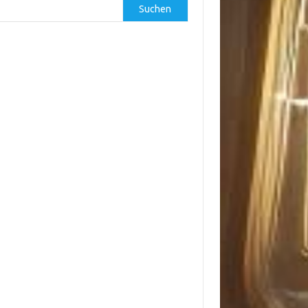
Suchen