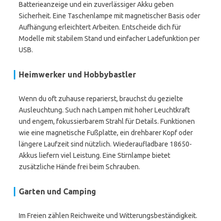
Batterieanzeige und ein zuverlässiger Akku geben
Sicherheit. Eine Taschenlampe mit magnetischer Basis oder
Aufhängung erleichtert Arbeiten. Entscheide dich für
Modelle mit stabilem Stand und einfacher Ladefunktion per
USB.
Heimwerker und Hobbybastler
Wenn du oft zuhause reparierst, brauchst du gezielte
Ausleuchtung. Such nach Lampen mit hoher Leuchtkraft
und engem, fokussierbarem Strahl für Details. Funktionen
wie eine magnetische Fußplatte, ein drehbarer Kopf oder
längere Laufzeit sind nützlich. Wiederaufladbare 18650-
Akkus liefern viel Leistung. Eine Stirnlampe bietet
zusätzliche Hände frei beim Schrauben.
Garten und Camping
Im Freien zählen Reichweite und Witterungsbeständigkeit.