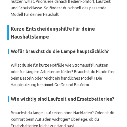
nutzen willst. Priorisiere danach Bedienkomfort, Laufzeit
und Schutzklasse. So findest du schnell das passende
Modell für deinen Haushalt.
Kurze Entscheidungshilfe für deine
Haushaltslampe
Wofür brauchst du die Lampe hauptsächlich?
Willst du sie für kurze Notfälle wie Stromausfall nutzen
oder für längere Arbeiten im Keller? Brauchst du Hände frei
beim Basteln oder reicht ein handliches Modell? Die
Hauptnutzung bestimmt Größe und Bauform.
Wie wichtig sind Laufzeit und Ersatzbatterien?
Brauchst du lange Laufzeiten ohne Nachladen? Oder ist dir
Komfort beim Aufladen wichtiger? Überlege, ob du
Ersatzbatterien leicht zur Hand hast.