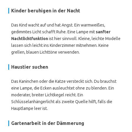
Kinder beruhigen in der Nacht
Das Kind wacht auf und hat Angst. Ein warmweißes,
gedimmtes Licht schafft Ruhe. Eine Lampe mit
sanfter
Nachtlichtfunktion
ist hier sinnvoll. Kleine, leichte Modelle
lassen sich leicht ins Kinderzimmer mitnehmen. Keine
grellen, blauen Lichttöne verwenden.
Haustier suchen
Das Kaninchen oder die Katze versteckt sich. Du brauchst
eine Lampe, die Ecken ausleuchtet ohne zu blenden. Ein
moderater, breiter Lichtkegel reicht. Ein
Schlüsselanhängerlicht als zweite Quelle hilft, falls die
Hauptlampe leer ist.
Gartenarbeit in der Dämmerung