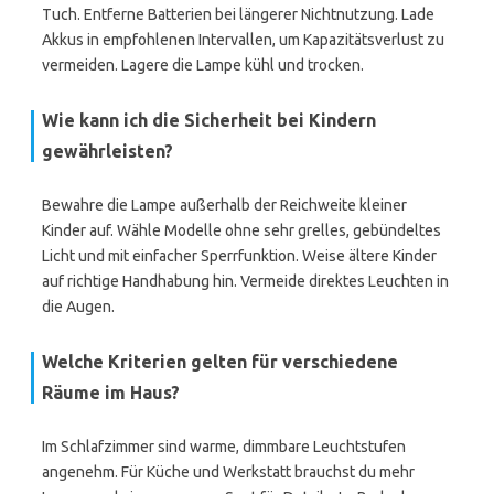
Tuch. Entferne Batterien bei längerer Nichtnutzung. Lade
Akkus in empfohlenen Intervallen, um Kapazitätsverlust zu
vermeiden. Lagere die Lampe kühl und trocken.
Wie kann ich die Sicherheit bei Kindern
gewährleisten?
Bewahre die Lampe außerhalb der Reichweite kleiner
Kinder auf. Wähle Modelle ohne sehr grelles, gebündeltes
Licht und mit einfacher Sperrfunktion. Weise ältere Kinder
auf richtige Handhabung hin. Vermeide direktes Leuchten in
die Augen.
Welche Kriterien gelten für verschiedene
Räume im Haus?
Im Schlafzimmer sind warme, dimmbare Leuchtstufen
angenehm. Für Küche und Werkstatt brauchst du mehr