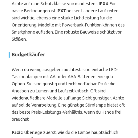
Achte auf eine Schutzklasse von mindestens
IPX4
. Für
nasse Bedingungen ist
IPX7
besser. Längere Laufzeiten
sind wichtig, ebenso eine starke Lichtleistung für die
Orientierung. Modelle mit Powerbank-Funktion können das
Smartphone aufladen. Eine robuste Bauweise schützt vor
Stößen.
Budgetkäufer
Wenn du wenig ausgeben möchtest, sind einfache LED-
Taschenlampen mit AA- oder AAA-Batterien eine gute
Option. Sie sind günstig und leicht verfügbar. Prüfe die
Angaben zu Lumen und Laufzeit kritisch. Oft sind
wiederaufladbare Modelle auf lange Sicht günstiger. Achte
auf solide Verarbeitung. Eine günstige Stirnlampe bietet oft
das beste Preis-Leistungs-Verhältnis, wenn du Hände frei
brauchst.
Fazit:
Überlege zuerst, wie du die Lampe hauptsächlich