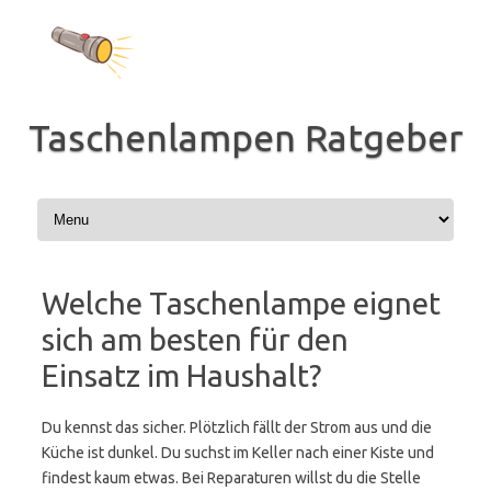
Zum
Inhalt
springen
Taschenlampen Ratgeber
Welche Taschenlampe eignet
sich am besten für den
Einsatz im Haushalt?
Du kennst das sicher. Plötzlich fällt der Strom aus und die
Küche ist dunkel. Du suchst im Keller nach einer Kiste und
findest kaum etwas. Bei Reparaturen willst du die Stelle