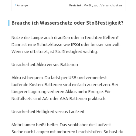
*
Preis inkl. MwSt., zzgl. Versandkosten
Anzeige
Brauche ich Wasserschutz oder Stoßfestigkeit?
Nutze die Lampe auch draußen oder in feuchten Kellern?
Dann ist eine Schutzklasse wie
IPX4
oder besser sinnvoll.
Wenn sie oft stürzt, ist Stoßfestigkeit wichtig.
Unsicherheit Akku versus Batterien
Akku ist bequem. Du lädst per USB und vermeidest
laufende Kosten. Batterien sind einfach zu ersetzen. Bei
längerer Lagerung verlieren Akkus mehr Energie. Für
Notfallsets sind AA- oder AAA-Batterien praktisch.
Unsicherheit Helligkeit versus Laufzeit
Mehr Lumen heißt heller. Das senkt aber die Laufzeit.
Suche nach Lampen mit mehreren Leuchtstufen. So hast du