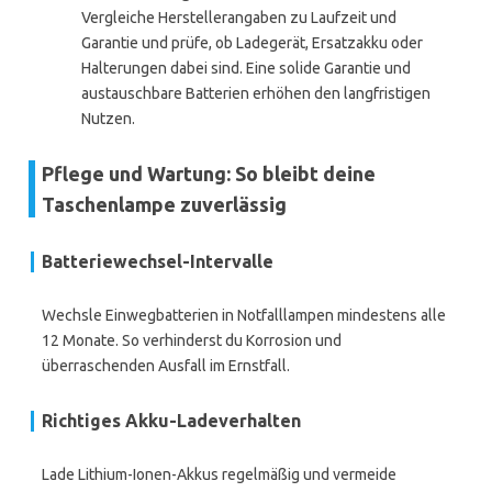
Vergleiche Herstellerangaben zu Laufzeit und
Garantie und prüfe, ob Ladegerät, Ersatzakku oder
Halterungen dabei sind. Eine solide Garantie und
austauschbare Batterien erhöhen den langfristigen
Nutzen.
Pflege und Wartung: So bleibt deine
Taschenlampe zuverlässig
Batteriewechsel-Intervalle
Wechsle Einwegbatterien in Notfalllampen mindestens alle
12 Monate. So verhinderst du Korrosion und
überraschenden Ausfall im Ernstfall.
Richtiges Akku-Ladeverhalten
Lade Lithium-Ionen-Akkus regelmäßig und vermeide