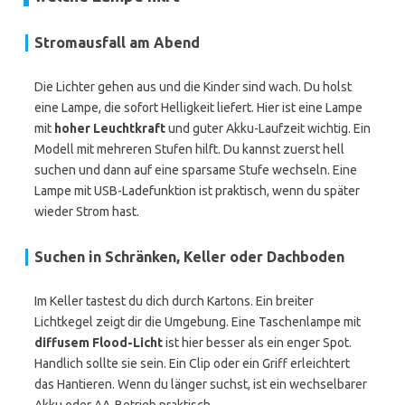
Stromausfall am Abend
Die Lichter gehen aus und die Kinder sind wach. Du holst
eine Lampe, die sofort Helligkeit liefert. Hier ist eine Lampe
mit
hoher Leuchtkraft
und guter Akku-Laufzeit wichtig. Ein
Modell mit mehreren Stufen hilft. Du kannst zuerst hell
suchen und dann auf eine sparsame Stufe wechseln. Eine
Lampe mit USB-Ladefunktion ist praktisch, wenn du später
wieder Strom hast.
Suchen in Schränken, Keller oder Dachboden
Im Keller tastest du dich durch Kartons. Ein breiter
Lichtkegel zeigt dir die Umgebung. Eine Taschenlampe mit
diffusem Flood-Licht
ist hier besser als ein enger Spot.
Handlich sollte sie sein. Ein Clip oder ein Griff erleichtert
das Hantieren. Wenn du länger suchst, ist ein wechselbarer