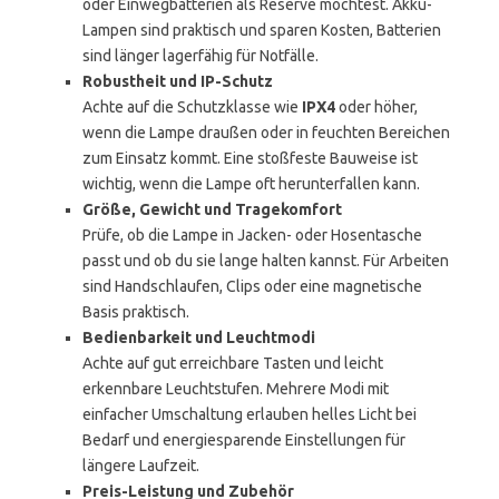
oder Einwegbatterien als Reserve möchtest. Akku-
Lampen sind praktisch und sparen Kosten, Batterien
sind länger lagerfähig für Notfälle.
Robustheit und IP-Schutz
Achte auf die Schutzklasse wie
IPX4
oder höher,
wenn die Lampe draußen oder in feuchten Bereichen
zum Einsatz kommt. Eine stoßfeste Bauweise ist
wichtig, wenn die Lampe oft herunterfallen kann.
Größe, Gewicht und Tragekomfort
Prüfe, ob die Lampe in Jacken- oder Hosentasche
passt und ob du sie lange halten kannst. Für Arbeiten
sind Handschlaufen, Clips oder eine magnetische
Basis praktisch.
Bedienbarkeit und Leuchtmodi
Achte auf gut erreichbare Tasten und leicht
erkennbare Leuchtstufen. Mehrere Modi mit
einfacher Umschaltung erlauben helles Licht bei
Bedarf und energiesparende Einstellungen für
längere Laufzeit.
Preis-Leistung und Zubehör