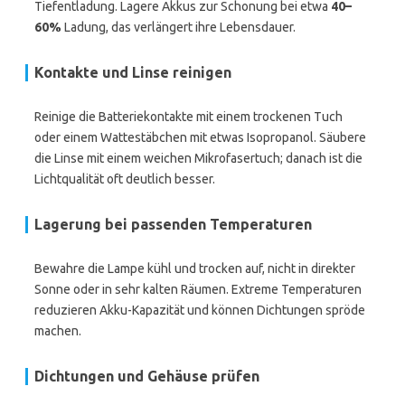
Tiefentladung. Lagere Akkus zur Schonung bei etwa
40–
60%
Ladung, das verlängert ihre Lebensdauer.
Kontakte und Linse reinigen
Reinige die Batteriekontakte mit einem trockenen Tuch
oder einem Wattestäbchen mit etwas Isopropanol. Säubere
die Linse mit einem weichen Mikrofasertuch; danach ist die
Lichtqualität oft deutlich besser.
Lagerung bei passenden Temperaturen
Bewahre die Lampe kühl und trocken auf, nicht in direkter
Sonne oder in sehr kalten Räumen. Extreme Temperaturen
reduzieren Akku-Kapazität und können Dichtungen spröde
machen.
Dichtungen und Gehäuse prüfen