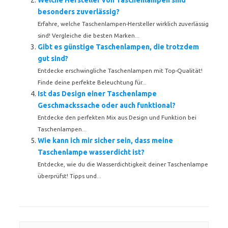
Welche Hersteller von Taschenlampen sind
besonders zuverlässig?
Erfahre, welche Taschenlampen-Hersteller wirklich zuverlässig
sind! Vergleiche die besten Marken...
Gibt es günstige Taschenlampen, die trotzdem
gut sind?
Entdecke erschwingliche Taschenlampen mit Top-Qualität!
Finde deine perfekte Beleuchtung für...
Ist das Design einer Taschenlampe
Geschmackssache oder auch funktional?
Entdecke den perfekten Mix aus Design und Funktion bei
Taschenlampen...
Wie kann ich mir sicher sein, dass meine
Taschenlampe wasserdicht ist?
Entdecke, wie du die Wasserdichtigkeit deiner Taschenlampe
überprüfst! Tipps und...