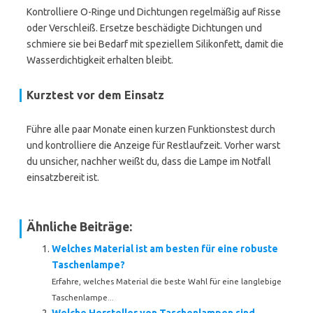
Kontrolliere O-Ringe und Dichtungen regelmäßig auf Risse
oder Verschleiß. Ersetze beschädigte Dichtungen und
schmiere sie bei Bedarf mit speziellem Silikonfett, damit die
Wasserdichtigkeit erhalten bleibt.
Kurztest vor dem Einsatz
Führe alle paar Monate einen kurzen Funktionstest durch
und kontrolliere die Anzeige für Restlaufzeit. Vorher warst
du unsicher, nachher weißt du, dass die Lampe im Notfall
einsatzbereit ist.
Ähnliche Beiträge:
Welches Material ist am besten für eine robuste
Taschenlampe?
Erfahre, welches Material die beste Wahl für eine langlebige
Taschenlampe...