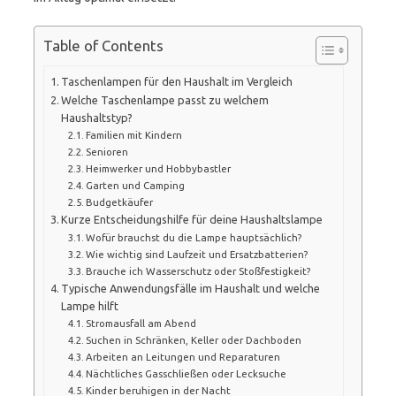
Table of Contents
Taschenlampen für den Haushalt im Vergleich
Welche Taschenlampe passt zu welchem
Haushaltstyp?
Familien mit Kindern
Senioren
Heimwerker und Hobbybastler
Garten und Camping
Budgetkäufer
Kurze Entscheidungshilfe für deine Haushaltslampe
Wofür brauchst du die Lampe hauptsächlich?
Wie wichtig sind Laufzeit und Ersatzbatterien?
Brauche ich Wasserschutz oder Stoßfestigkeit?
Typische Anwendungsfälle im Haushalt und welche
Lampe hilft
Stromausfall am Abend
Suchen in Schränken, Keller oder Dachboden
Arbeiten an Leitungen und Reparaturen
Nächtliches Gasschließen oder Lecksuche
Kinder beruhigen in der Nacht