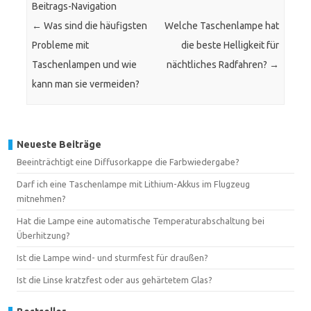
Beitrags-Navigation
←
Was sind die häufigsten
Welche Taschenlampe hat
Probleme mit
die beste Helligkeit für
Taschenlampen und wie
nächtliches Radfahren?
→
kann man sie vermeiden?
Neueste Beiträge
Beeinträchtigt eine Diffusorkappe die Farbwiedergabe?
Darf ich eine Taschenlampe mit Lithium-Akkus im Flugzeug
mitnehmen?
Hat die Lampe eine automatische Temperaturabschaltung bei
Überhitzung?
Ist die Lampe wind- und sturmfest für draußen?
Ist die Linse kratzfest oder aus gehärtetem Glas?