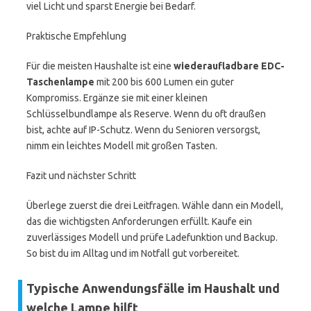
viel Licht und sparst Energie bei Bedarf.
Praktische Empfehlung
Für die meisten Haushalte ist eine
wiederaufladbare EDC-
Taschenlampe
mit 200 bis 600 Lumen ein guter
Kompromiss. Ergänze sie mit einer kleinen
Schlüsselbundlampe als Reserve. Wenn du oft draußen
bist, achte auf IP-Schutz. Wenn du Senioren versorgst,
nimm ein leichtes Modell mit großen Tasten.
Fazit und nächster Schritt
Überlege zuerst die drei Leitfragen. Wähle dann ein Modell,
das die wichtigsten Anforderungen erfüllt. Kaufe ein
zuverlässiges Modell und prüfe Ladefunktion und Backup.
So bist du im Alltag und im Notfall gut vorbereitet.
Typische Anwendungsfälle im Haushalt und
welche Lampe hilft