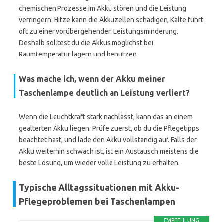
chemischen Prozesse im Akku stören und die Leistung
verringern. Hitze kann die Akkuzellen schädigen, Kälte führt
oft zu einer vorübergehenden Leistungsminderung.
Deshalb solltest du die Akkus möglichst bei
Raumtemperatur lagern und benutzen.
Was mache ich, wenn der Akku meiner
Taschenlampe deutlich an Leistung verliert?
Wenn die Leuchtkraft stark nachlässt, kann das an einem
gealterten Akku liegen. Prüfe zuerst, ob du die Pflegetipps
beachtet hast, und lade den Akku vollständig auf. Falls der
Akku weiterhin schwach ist, ist ein Austausch meistens die
beste Lösung, um wieder volle Leistung zu erhalten.
Typische Alltagssituationen mit Akku-
Pflegeproblemen bei Taschenlampen
EMPFEHLUNG