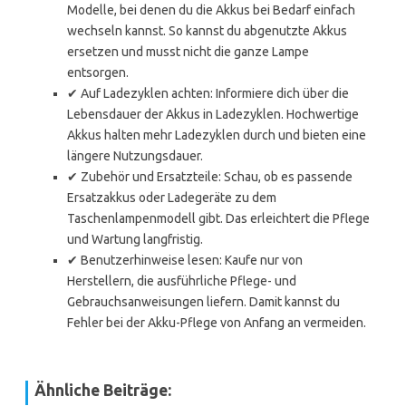
Modelle, bei denen du die Akkus bei Bedarf einfach
wechseln kannst. So kannst du abgenutzte Akkus
ersetzen und musst nicht die ganze Lampe
entsorgen.
✔ Auf Ladezyklen achten: Informiere dich über die
Lebensdauer der Akkus in Ladezyklen. Hochwertige
Akkus halten mehr Ladezyklen durch und bieten eine
längere Nutzungsdauer.
✔ Zubehör und Ersatzteile: Schau, ob es passende
Ersatzakkus oder Ladegeräte zu dem
Taschenlampenmodell gibt. Das erleichtert die Pflege
und Wartung langfristig.
✔ Benutzerhinweise lesen: Kaufe nur von
Herstellern, die ausführliche Pflege- und
Gebrauchsanweisungen liefern. Damit kannst du
Fehler bei der Akku-Pflege von Anfang an vermeiden.
Ähnliche Beiträge: