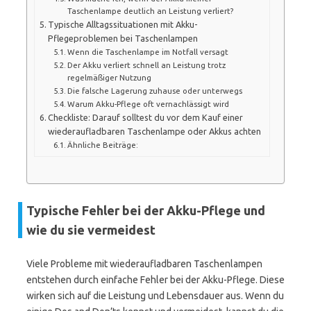
Taschenlampe deutlich an Leistung verliert?
Typische Alltagssituationen mit Akku-
Pflegeproblemen bei Taschenlampen
Wenn die Taschenlampe im Notfall versagt
Der Akku verliert schnell an Leistung trotz
regelmäßiger Nutzung
Die falsche Lagerung zuhause oder unterwegs
Warum Akku-Pflege oft vernachlässigt wird
Checkliste: Darauf solltest du vor dem Kauf einer
wiederaufladbaren Taschenlampe oder Akkus achten
Ähnliche Beiträge:
Typische Fehler bei der Akku-Pflege und
wie du sie vermeidest
Viele Probleme mit wiederaufladbaren Taschenlampen
entstehen durch einfache Fehler bei der Akku-Pflege. Diese
wirken sich auf die Leistung und Lebensdauer aus. Wenn du