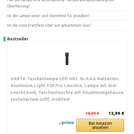
Überhitzung?
Ist die Lampe wind- und sturmfest für draußen?
Ist die Linse kratzfest oder aus gehärtetem Glas?
Bestseller
VARTA Taschenlampe LED inkl. 3x AAA Batterien,
Aluminium Light F30 Pro Leuchte, Lampe mit drei
Leuchtmodi, Taschenleuchte mit Aluminiumgehäuse,
texturiertem Griff, stoßfest
18,99 €
13,99 €
Bei Amazon
ansehen