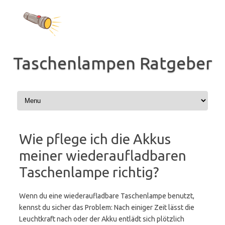
Zum
Inhalt
springen
Taschenlampen Ratgeber
Wie pflege ich die Akkus
meiner wiederaufladbaren
Taschenlampe richtig?
Wenn du eine wiederaufladbare Taschenlampe benutzt,
kennst du sicher das Problem: Nach einiger Zeit lässt die
Leuchtkraft nach oder der Akku entlädt sich plötzlich