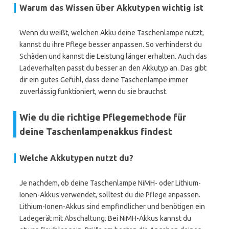
Warum das Wissen über Akkutypen wichtig ist
Wenn du weißt, welchen Akku deine Taschenlampe nutzt,
kannst du ihre Pflege besser anpassen. So verhinderst du
Schäden und kannst die Leistung länger erhalten. Auch das
Ladeverhalten passt du besser an den Akkutyp an. Das gibt
dir ein gutes Gefühl, dass deine Taschenlampe immer
zuverlässig funktioniert, wenn du sie brauchst.
Wie du die richtige Pflegemethode für
deine Taschenlampenakkus findest
Welche Akkutypen nutzt du?
Je nachdem, ob deine Taschenlampe NiMH- oder Lithium-
Ionen-Akkus verwendet, solltest du die Pflege anpassen.
Lithium-Ionen-Akkus sind empfindlicher und benötigen ein
Ladegerät mit Abschaltung. Bei NiMH-Akkus kannst du