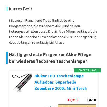
Kurzes Fazit
Mit diesen Fragen und Tipps findest du eine
Pflegemethode, die zu deinem Akku und deinem
Nutzungsverhalten passt. Die richtige Pflege verlängert die
Lebensdauer deiner Taschenlampenakkus und sorgt dafür,
dass du länger zuverlässig Licht hast.
Häufig gestellte Fragen zur Akku-Pflege
bei wiederaufladbaren Taschenlampen
EMPFEHLUNG
Blukar LED Taschenlampe
Aufladbar, Superhelle
Zoombare 2000L Mini Torch
11,99 €
8,47 €