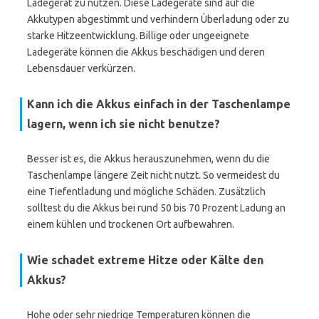
Ladegerät zu nutzen. Diese Ladegeräte sind auf die
Akkutypen abgestimmt und verhindern Überladung oder zu
starke Hitzeentwicklung. Billige oder ungeeignete
Ladegeräte können die Akkus beschädigen und deren
Lebensdauer verkürzen.
Kann ich die Akkus einfach in der Taschenlampe
lagern, wenn ich sie nicht benutze?
Besser ist es, die Akkus herauszunehmen, wenn du die
Taschenlampe längere Zeit nicht nutzt. So vermeidest du
eine Tiefentladung und mögliche Schäden. Zusätzlich
solltest du die Akkus bei rund 50 bis 70 Prozent Ladung an
einem kühlen und trockenen Ort aufbewahren.
Wie schadet extreme Hitze oder Kälte den
Akkus?
Hohe oder sehr niedrige Temperaturen können die