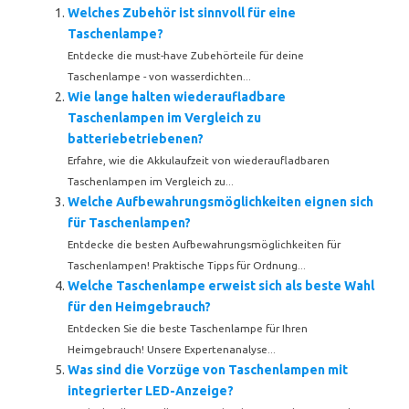
Welches Zubehör ist sinnvoll für eine
Taschenlampe?
Entdecke die must-have Zubehörteile für deine
Taschenlampe - von wasserdichten...
Wie lange halten wiederaufladbare
Taschenlampen im Vergleich zu
batteriebetriebenen?
Erfahre, wie die Akkulaufzeit von wiederaufladbaren
Taschenlampen im Vergleich zu...
Welche Aufbewahrungsmöglichkeiten eignen sich
für Taschenlampen?
Entdecke die besten Aufbewahrungsmöglichkeiten für
Taschenlampen! Praktische Tipps für Ordnung...
Welche Taschenlampe erweist sich als beste Wahl
für den Heimgebrauch?
Entdecken Sie die beste Taschenlampe für Ihren
Heimgebrauch! Unsere Expertenanalyse...
Was sind die Vorzüge von Taschenlampen mit
integrierter LED-Anzeige?