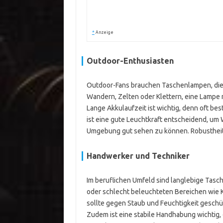
*
Anzeige
Outdoor-Enthusiasten
Outdoor-Fans brauchen Taschenlampen, die
Wandern, Zelten oder Klettern, eine Lampe 
Lange Akkulaufzeit ist wichtig, denn oft b
ist eine gute Leuchtkraft entscheidend, um
Umgebung gut sehen zu können. Robustheit 
Handwerker und Techniker
Im beruflichen Umfeld sind langlebige Tas
oder schlecht beleuchteten Bereichen wie 
sollte gegen Staub und Feuchtigkeit geschü
Zudem ist eine stabile Handhabung wichtig,