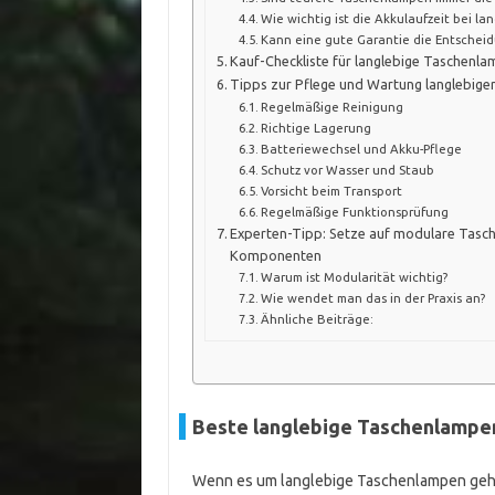
Wie wichtig ist die Akkulaufzeit bei l
Kann eine gute Garantie die Entscheid
Kauf-Checkliste für langlebige Taschenl
Tipps zur Pflege und Wartung langlebig
Regelmäßige Reinigung
Richtige Lagerung
Batteriewechsel und Akku-Pflege
Schutz vor Wasser und Staub
Vorsicht beim Transport
Regelmäßige Funktionsprüfung
Experten-Tipp: Setze auf modulare Tasc
Komponenten
Warum ist Modularität wichtig?
Wie wendet man das in der Praxis an?
Ähnliche Beiträge:
Beste langlebige Taschenlampe
Wenn es um langlebige Taschenlampen geht,