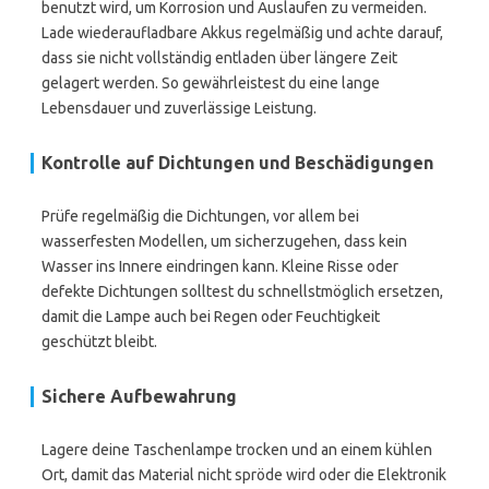
benutzt wird, um Korrosion und Auslaufen zu vermeiden.
Lade wiederaufladbare Akkus regelmäßig und achte darauf,
dass sie nicht vollständig entladen über längere Zeit
gelagert werden. So gewährleistest du eine lange
Lebensdauer und zuverlässige Leistung.
Kontrolle auf Dichtungen und Beschädigungen
Prüfe regelmäßig die Dichtungen, vor allem bei
wasserfesten Modellen, um sicherzugehen, dass kein
Wasser ins Innere eindringen kann. Kleine Risse oder
defekte Dichtungen solltest du schnellstmöglich ersetzen,
damit die Lampe auch bei Regen oder Feuchtigkeit
geschützt bleibt.
Sichere Aufbewahrung
Lagere deine Taschenlampe trocken und an einem kühlen
Ort, damit das Material nicht spröde wird oder die Elektronik