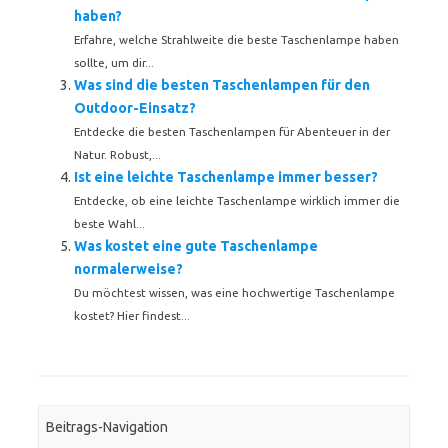
haben?
Erfahre, welche Strahlweite die beste Taschenlampe haben
sollte, um dir...
Was sind die besten Taschenlampen für den
Outdoor-Einsatz?
Entdecke die besten Taschenlampen für Abenteuer in der
Natur. Robust,...
Ist eine leichte Taschenlampe immer besser?
Entdecke, ob eine leichte Taschenlampe wirklich immer die
beste Wahl...
Was kostet eine gute Taschenlampe
normalerweise?
Du möchtest wissen, was eine hochwertige Taschenlampe
kostet? Hier findest...
Beitrags-Navigation