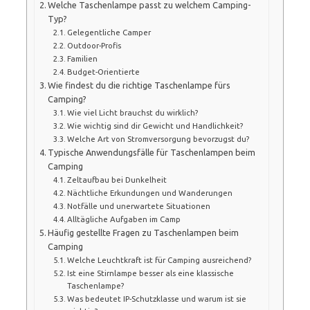
Welche Taschenlampe passt zu welchem Camping-
Typ?
Gelegentliche Camper
Outdoor-Profis
Familien
Budget-Orientierte
Wie findest du die richtige Taschenlampe fürs
Camping?
Wie viel Licht brauchst du wirklich?
Wie wichtig sind dir Gewicht und Handlichkeit?
Welche Art von Stromversorgung bevorzugst du?
Typische Anwendungsfälle für Taschenlampen beim
Camping
Zeltaufbau bei Dunkelheit
Nächtliche Erkundungen und Wanderungen
Notfälle und unerwartete Situationen
Alltägliche Aufgaben im Camp
Häufig gestellte Fragen zu Taschenlampen beim
Camping
Welche Leuchtkraft ist für Camping ausreichend?
Ist eine Stirnlampe besser als eine klassische
Taschenlampe?
Was bedeutet IP-Schutzklasse und warum ist sie