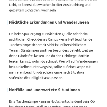
Licht, so kannst du zwischen breiter Ausleuchtung und
gezieltem Lichtstrahl wechseln.
Nächtliche Erkundungen und Wanderungen
Ob beim Spaziergang zur nächsten Quelle oder beim
nächtlichen Check deines Camps – eine Hell leuchtende
Taschenlampe sichert dir Sicht in unübersichtlichem
Terrain. Stirnlampen sind hier besonders beliebt, weil sie
deine Hände frei lassen und du den Lichtkegel dorthin
lenken kannst, wohin du schaust. Wer oft auf Wanderungen
bei Dunkelheit unterwegs ist, sollte auf eine Lampe mit
mehreren Leuchtmodi achten, um je nach Situation
stufenlos die Helligkeit anzupassen.
Notfälle und unerwartete Situationen
Eine Taschenlampe kann im Notfall entscheidend sein. Ob