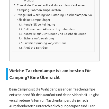
wichtig?
Checkliste: Darauf solltest du vor dem Kauf einer
Camping-Taschenlampe achten
Pflege und Wartung von Camping-Taschenlampen: So
hält deine Lampe länger
Regelmäßige Reinigung
Batterien und Akkus richtig behandeln
Kontrolle auf Dichtungen und Beschädigungen
Sichere Aufbewahrung
Funktionsprüfung vor jeder Tour
Ähnliche Beiträge:
Welche Taschenlampe ist am besten für
Camping? Eine Übersicht
Beim Camping ist die Wahl der passenden Taschenlampe
entscheidend für dein Komfort und deine Sicherheit. Es gibt
verschiedene Arten von Taschenlampen, die je nach
Aufgabenbereich unterschiedlich gut geeignet sind. Hier