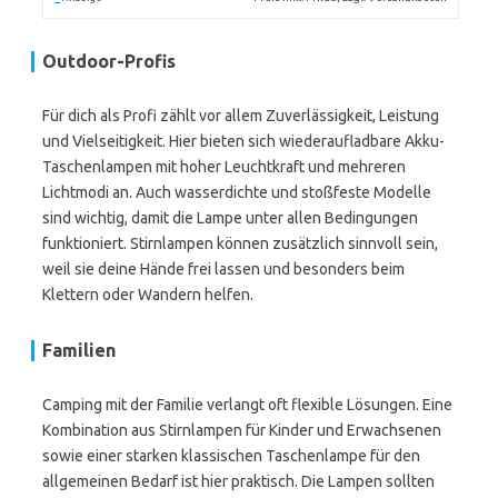
Outdoor-Profis
Für dich als Profi zählt vor allem Zuverlässigkeit, Leistung
und Vielseitigkeit. Hier bieten sich wiederaufladbare Akku-
Taschenlampen mit hoher Leuchtkraft und mehreren
Lichtmodi an. Auch wasserdichte und stoßfeste Modelle
sind wichtig, damit die Lampe unter allen Bedingungen
funktioniert. Stirnlampen können zusätzlich sinnvoll sein,
weil sie deine Hände frei lassen und besonders beim
Klettern oder Wandern helfen.
Familien
Camping mit der Familie verlangt oft flexible Lösungen. Eine
Kombination aus Stirnlampen für Kinder und Erwachsenen
sowie einer starken klassischen Taschenlampe für den
allgemeinen Bedarf ist hier praktisch. Die Lampen sollten