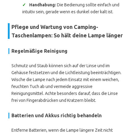
✓
Handhabung:
Die Bedienung sollte einfach und
intuitiv sein, gerade wenn es dunkel oder kalt ist.
Pflege und Wartung von Camping-
Taschenlampen: So hält deine Lampe länger
Regelmäßige Reinigung
Schmutz und Staub können sich auf der Linse und im
Gehäuse festsetzen und die Lichtleistung beeinträchtigen.
Wische die Lampe nach jedem Einsatz mit einem weichen,
feuchten Tuch ab und vermeide aggressive
Reinigungsmittel. Achte besonders darauf, dass die Linse
frei von Fingerabdrücken und Kratzern bleibt.
Batterien und Akkus richtig behandeln
Entferne Batterien, wenn die Lampe längere Zeit nicht