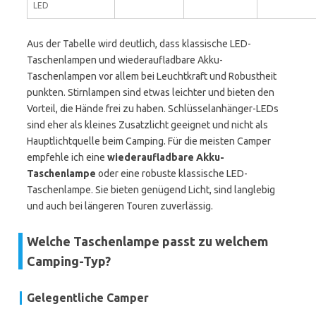
LED
Aus der Tabelle wird deutlich, dass klassische LED-
Taschenlampen und wiederaufladbare Akku-
Taschenlampen vor allem bei Leuchtkraft und Robustheit
punkten. Stirnlampen sind etwas leichter und bieten den
Vorteil, die Hände frei zu haben. Schlüsselanhänger-LEDs
sind eher als kleines Zusatzlicht geeignet und nicht als
Hauptlichtquelle beim Camping. Für die meisten Camper
empfehle ich eine
wiederaufladbare Akku-
Taschenlampe
oder eine robuste klassische LED-
Taschenlampe. Sie bieten genügend Licht, sind langlebig
und auch bei längeren Touren zuverlässig.
Welche Taschenlampe passt zu welchem
Camping-Typ?
Gelegentliche Camper