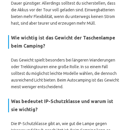
Dauer günstiger. Allerdings solltest du sicherstellen, dass
die Akkus vor der Tour voll geladen sind. Einwegbatterien
bieten mehr Flexibilität, wenn du unterwegs keinen Strom
hast, sind aber teurer und erzeugen mehr Müll.
Wie wichtig ist das Gewicht der Taschenlampe
beim Camping?
Das Gewicht spielt besonders bei längeren Wanderungen
oder Trekkingtouren eine große Rolle. In so einem Fall
solltest du möglichst leichte Modelle wählen, die dennoch
ausreichend Licht bieten. Beim Autocamping ist das Gewicht
meist weniger entscheidend.
Was bedeutet IP-Schutzklasse und warum ist
sie wichtig?
Die IP-Schutzklasse gibt an, wie gut die Lampe gegen