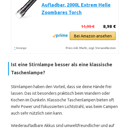
Aufladbar, 2000L Extrem Helle
Zoombares Torch
11,99 €
8,98 €
Bei Amazon ansehen
*
Preis inkl. MwSt., zzgl. Versandkosten
Anzeige
Ist eine Stirnlampe besser als eine klassische
Taschenlampe?
Stirnlampen haben den Vorteil, dass sie deine Hände frei
lassen. Das ist besonders praktisch beim Wandern oder
Kochen im Dunkeln. Klassische Taschenlampen bieten oft
mehr Power und fokussierten Lichtstrahl, was beim Campen
auch sehr nützlich sein kann.
Wiederaufladbare Akkus sind umweltfreundlicher und auf