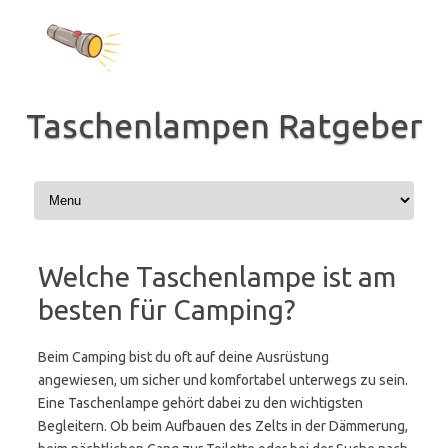
Zum
Inhalt
springen
Taschenlampen Ratgeber
Welche Taschenlampe ist am
besten für Camping?
Beim Camping bist du oft auf deine Ausrüstung
angewiesen, um sicher und komfortabel unterwegs zu sein.
Eine Taschenlampe gehört dabei zu den wichtigsten
Begleitern. Ob beim Aufbauen des Zelts in der Dämmerung,