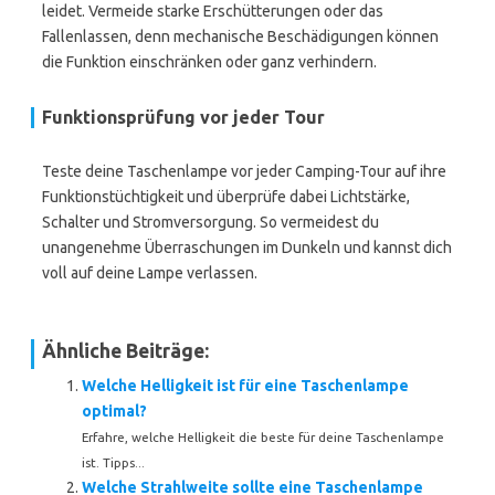
leidet. Vermeide starke Erschütterungen oder das
Fallenlassen, denn mechanische Beschädigungen können
die Funktion einschränken oder ganz verhindern.
Funktionsprüfung vor jeder Tour
Teste deine Taschenlampe vor jeder Camping-Tour auf ihre
Funktionstüchtigkeit und überprüfe dabei Lichtstärke,
Schalter und Stromversorgung. So vermeidest du
unangenehme Überraschungen im Dunkeln und kannst dich
voll auf deine Lampe verlassen.
Ähnliche Beiträge:
Welche Helligkeit ist für eine Taschenlampe
optimal?
Erfahre, welche Helligkeit die beste für deine Taschenlampe
ist. Tipps...
Welche Strahlweite sollte eine Taschenlampe