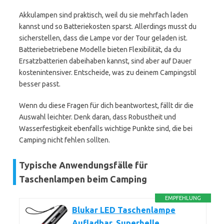
Akkulampen sind praktisch, weil du sie mehrfach laden
kannst und so Batteriekosten sparst. Allerdings musst du
sicherstellen, dass die Lampe vor der Tour geladen ist.
Batteriebetriebene Modelle bieten Flexibilität, da du
Ersatzbatterien dabeihaben kannst, sind aber auf Dauer
kostenintensiver. Entscheide, was zu deinem Campingstil
besser passt.
Wenn du diese Fragen für dich beantwortest, fällt dir die
Auswahl leichter. Denk daran, dass Robustheit und
Wasserfestigkeit ebenfalls wichtige Punkte sind, die bei
Camping nicht fehlen sollten.
Typische Anwendungsfälle für
Taschenlampen beim Camping
EMPFEHLUNG
Blukar LED Taschenlampe
Aufladbar, Superhelle