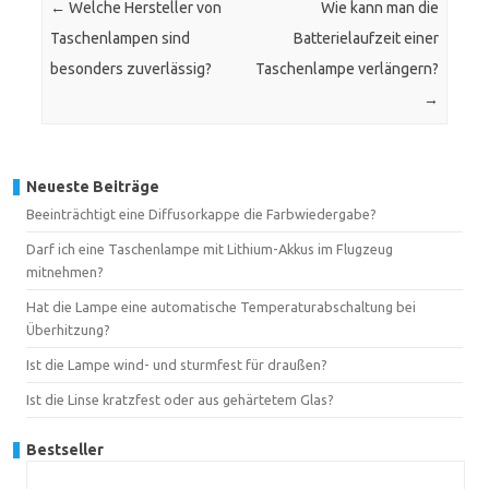
←
Welche Hersteller von
Wie kann man die
Taschenlampen sind
Batterielaufzeit einer
besonders zuverlässig?
Taschenlampe verlängern?
→
Neueste Beiträge
Beeinträchtigt eine Diffusorkappe die Farbwiedergabe?
Darf ich eine Taschenlampe mit Lithium-Akkus im Flugzeug
mitnehmen?
Hat die Lampe eine automatische Temperaturabschaltung bei
Überhitzung?
Ist die Lampe wind- und sturmfest für draußen?
Ist die Linse kratzfest oder aus gehärtetem Glas?
Bestseller