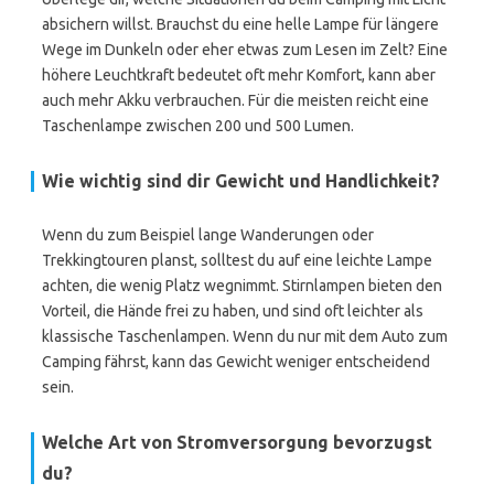
absichern willst. Brauchst du eine helle Lampe für längere
Wege im Dunkeln oder eher etwas zum Lesen im Zelt? Eine
höhere Leuchtkraft bedeutet oft mehr Komfort, kann aber
auch mehr Akku verbrauchen. Für die meisten reicht eine
Taschenlampe zwischen 200 und 500 Lumen.
Wie wichtig sind dir Gewicht und Handlichkeit?
Wenn du zum Beispiel lange Wanderungen oder
Trekkingtouren planst, solltest du auf eine leichte Lampe
achten, die wenig Platz wegnimmt. Stirnlampen bieten den
Vorteil, die Hände frei zu haben, und sind oft leichter als
klassische Taschenlampen. Wenn du nur mit dem Auto zum
Camping fährst, kann das Gewicht weniger entscheidend
sein.
Welche Art von Stromversorgung bevorzugst
du?