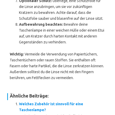
Optionaler Schutz:
Überlege, eine Schutzfolie für
die Linse anzubringen, um sie vor zukünftigen
Kratzern zu bewahren. Achte darauf, dass die
Schutzfolie sauber und blasenfrei auf der Linse sitzt.
Aufbewahrung beachten:
Bewahre deine
Taschenlampe in einer weichen Hülle oder einem Etui
auf, um Kratzer durch harten Kontakt mit anderen
Gegenständen zu verhindern.
Wichtig:
Vermeide die Verwendung von Papiertüchern,
Taschentüchern oder rauen Stoffen. Sie enthalten oft
Fasern oder harte Partikel, die die Linse zerkratzen können.
Außerdem solltest du die Linse nicht mit den Fingern
berühren, um Fettflecken zu vermeiden.
Ähnliche Beiträge:
Welches Zubehör ist sinnvoll für eine
Taschenlampe?