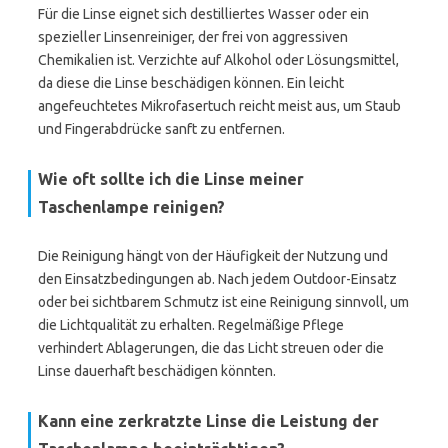
Für die Linse eignet sich destilliertes Wasser oder ein
spezieller Linsenreiniger, der frei von aggressiven
Chemikalien ist. Verzichte auf Alkohol oder Lösungsmittel,
da diese die Linse beschädigen können. Ein leicht
angefeuchtetes Mikrofasertuch reicht meist aus, um Staub
und Fingerabdrücke sanft zu entfernen.
Wie oft sollte ich die Linse meiner
Taschenlampe reinigen?
Die Reinigung hängt von der Häufigkeit der Nutzung und
den Einsatzbedingungen ab. Nach jedem Outdoor-Einsatz
oder bei sichtbarem Schmutz ist eine Reinigung sinnvoll, um
die Lichtqualität zu erhalten. Regelmäßige Pflege
verhindert Ablagerungen, die das Licht streuen oder die
Linse dauerhaft beschädigen könnten.
Kann eine zerkratzte Linse die Leistung der