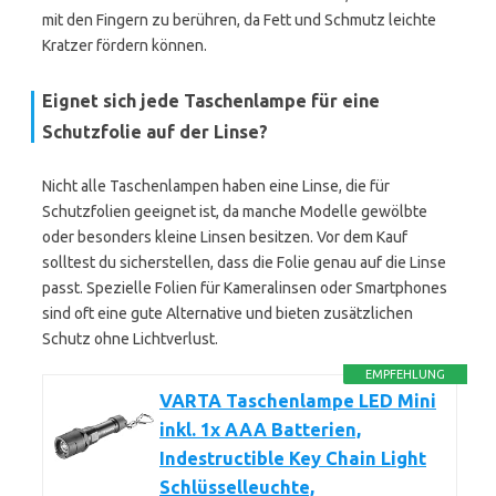
mit den Fingern zu berühren, da Fett und Schmutz leichte
Kratzer fördern können.
Eignet sich jede Taschenlampe für eine
Schutzfolie auf der Linse?
Nicht alle Taschenlampen haben eine Linse, die für
Schutzfolien geeignet ist, da manche Modelle gewölbte
oder besonders kleine Linsen besitzen. Vor dem Kauf
solltest du sicherstellen, dass die Folie genau auf die Linse
passt. Spezielle Folien für Kameralinsen oder Smartphones
sind oft eine gute Alternative und bieten zusätzlichen
Schutz ohne Lichtverlust.
EMPFEHLUNG
VARTA Taschenlampe LED Mini
inkl. 1x AAA Batterien,
Indestructible Key Chain Light
Schlüsselleuchte,