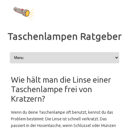
Zum
Inhalt
springen
Taschenlampen Ratgeber
Wie hält man die Linse einer
Taschenlampe frei von
Kratzern?
Wenn du deine Taschenlampe oft benutzt, kennst du das
Problem bestimmt: Die Linse ist schnell verkratzt. Das
passiert in der Hosentasche, wenn Schlüssel oder Münzen