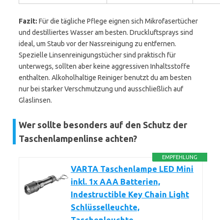
Fazit:
Für die tägliche Pflege eignen sich Mikrofasertücher
und destilliertes Wasser am besten. Druckluftsprays sind
ideal, um Staub vor der Nassreinigung zu entfernen.
Spezielle Linsenreinigungstücher sind praktisch für
unterwegs, sollten aber keine aggressiven Inhaltsstoffe
enthalten. Alkoholhaltige Reiniger benutzt du am besten
nur bei starker Verschmutzung und ausschließlich auf
Glaslinsen.
Wer sollte besonders auf den Schutz der
Taschenlampenlinse achten?
EMPFEHLUNG
VARTA Taschenlampe LED Mini
inkl. 1x AAA Batterien,
Indestructible Key Chain Light
Schlüsselleuchte,