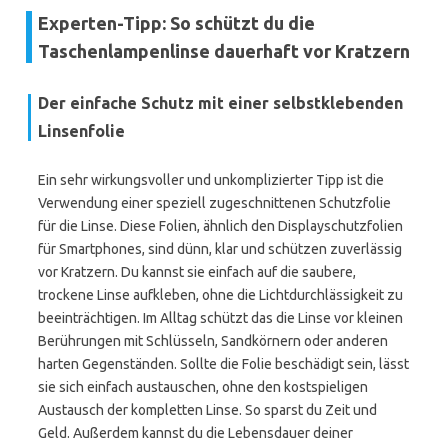
Experten-Tipp: So schützt du die
Taschenlampenlinse dauerhaft vor Kratzern
Der einfache Schutz mit einer selbstklebenden
Linsenfolie
Ein sehr wirkungsvoller und unkomplizierter Tipp ist die
Verwendung einer speziell zugeschnittenen Schutzfolie
für die Linse. Diese Folien, ähnlich den Displayschutzfolien
für Smartphones, sind dünn, klar und schützen zuverlässig
vor Kratzern. Du kannst sie einfach auf die saubere,
trockene Linse aufkleben, ohne die Lichtdurchlässigkeit zu
beeinträchtigen. Im Alltag schützt das die Linse vor kleinen
Berührungen mit Schlüsseln, Sandkörnern oder anderen
harten Gegenständen. Sollte die Folie beschädigt sein, lässt
sie sich einfach austauschen, ohne den kostspieligen
Austausch der kompletten Linse. So sparst du Zeit und
Geld. Außerdem kannst du die Lebensdauer deiner