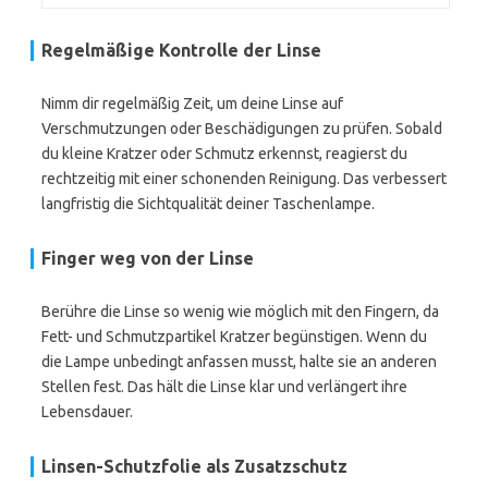
Regelmäßige Kontrolle der Linse
Nimm dir regelmäßig Zeit, um deine Linse auf
Verschmutzungen oder Beschädigungen zu prüfen. Sobald
du kleine Kratzer oder Schmutz erkennst, reagierst du
rechtzeitig mit einer schonenden Reinigung. Das verbessert
langfristig die Sichtqualität deiner Taschenlampe.
Finger weg von der Linse
Berühre die Linse so wenig wie möglich mit den Fingern, da
Fett- und Schmutzpartikel Kratzer begünstigen. Wenn du
die Lampe unbedingt anfassen musst, halte sie an anderen
Stellen fest. Das hält die Linse klar und verlängert ihre
Lebensdauer.
Linsen-Schutzfolie als Zusatzschutz