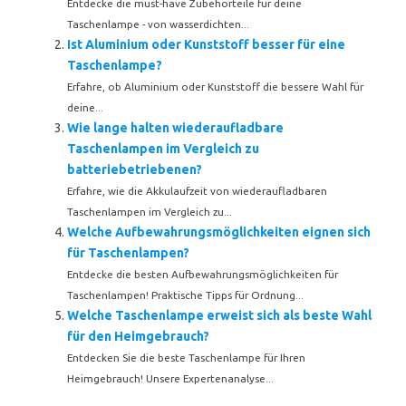
Entdecke die must-have Zubehörteile für deine
Taschenlampe - von wasserdichten...
Ist Aluminium oder Kunststoff besser für eine
Taschenlampe?
Erfahre, ob Aluminium oder Kunststoff die bessere Wahl für
deine...
Wie lange halten wiederaufladbare
Taschenlampen im Vergleich zu
batteriebetriebenen?
Erfahre, wie die Akkulaufzeit von wiederaufladbaren
Taschenlampen im Vergleich zu...
Welche Aufbewahrungsmöglichkeiten eignen sich
für Taschenlampen?
Entdecke die besten Aufbewahrungsmöglichkeiten für
Taschenlampen! Praktische Tipps für Ordnung...
Welche Taschenlampe erweist sich als beste Wahl
für den Heimgebrauch?
Entdecken Sie die beste Taschenlampe für Ihren
Heimgebrauch! Unsere Expertenanalyse...