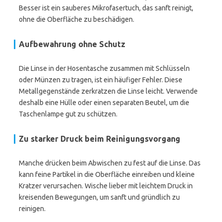
Besser ist ein sauberes Mikrofasertuch, das sanft reinigt,
ohne die Oberfläche zu beschädigen.
Aufbewahrung ohne Schutz
Die Linse in der Hosentasche zusammen mit Schlüsseln
oder Münzen zu tragen, ist ein häufiger Fehler. Diese
Metallgegenstände zerkratzen die Linse leicht. Verwende
deshalb eine Hülle oder einen separaten Beutel, um die
Taschenlampe gut zu schützen.
Zu starker Druck beim Reinigungsvorgang
Manche drücken beim Abwischen zu fest auf die Linse. Das
kann feine Partikel in die Oberfläche einreiben und kleine
Kratzer verursachen. Wische lieber mit leichtem Druck in
kreisenden Bewegungen, um sanft und gründlich zu
reinigen.