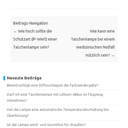
Beitrags-Navigation
←
Wie hoch sollte die
Wie kann eine
Schutzart (IP-Wert) einer
Taschenlampe bei einem
Taschenlampe sein?
medizinischen Notfall
nützlich sein?
→
Neueste Beiträge
Beeinträchtigt eine Diffusorkappe die Farbwiedergabe?
Darf ich eine Taschenlampe mit Lithium-Akkus im Flugzeug
mitnehmen?
Hat die Lampe eine automatische Temperaturabschaltung bei
Überhitzung?
Ist die Lampe wind- und sturmfest für draußen?