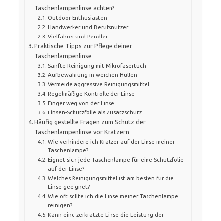
Taschenlampenlinse achten?
Outdoor-Enthusiasten
Handwerker und Berufsnutzer
Vielfahrer und Pendler
Praktische Tipps zur Pflege deiner
Taschenlampenlinse
Sanfte Reinigung mit Mikrofasertuch
Aufbewahrung in weichen Hüllen
Vermeide aggressive Reinigungsmittel
Regelmäßige Kontrolle der Linse
Finger weg von der Linse
Linsen-Schutzfolie als Zusatzschutz
Häufig gestellte Fragen zum Schutz der
Taschenlampenlinse vor Kratzern
Wie verhindere ich Kratzer auf der Linse meiner
Taschenlampe?
Eignet sich jede Taschenlampe für eine Schutzfolie
auf der Linse?
Welches Reinigungsmittel ist am besten für die
Linse geeignet?
Wie oft sollte ich die Linse meiner Taschenlampe
reinigen?
Kann eine zerkratzte Linse die Leistung der