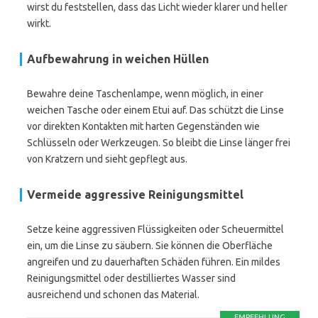
wirst du feststellen, dass das Licht wieder klarer und heller
wirkt.
Aufbewahrung in weichen Hüllen
Bewahre deine Taschenlampe, wenn möglich, in einer
weichen Tasche oder einem Etui auf. Das schützt die Linse
vor direkten Kontakten mit harten Gegenständen wie
Schlüsseln oder Werkzeugen. So bleibt die Linse länger frei
von Kratzern und sieht gepflegt aus.
Vermeide aggressive Reinigungsmittel
Setze keine aggressiven Flüssigkeiten oder Scheuermittel
ein, um die Linse zu säubern. Sie können die Oberfläche
angreifen und zu dauerhaften Schäden führen. Ein mildes
Reinigungsmittel oder destilliertes Wasser sind
ausreichend und schonen das Material.
EMPFEHLUNG