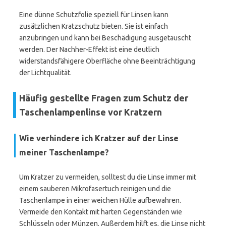
Eine dünne Schutzfolie speziell für Linsen kann
zusätzlichen Kratzschutz bieten. Sie ist einfach
anzubringen und kann bei Beschädigung ausgetauscht
werden. Der Nachher-Effekt ist eine deutlich
widerstandsfähigere Oberfläche ohne Beeinträchtigung
der Lichtqualität.
Häufig gestellte Fragen zum Schutz der
Taschenlampenlinse vor Kratzern
Wie verhindere ich Kratzer auf der Linse
meiner Taschenlampe?
Um Kratzer zu vermeiden, solltest du die Linse immer mit
einem sauberen Mikrofasertuch reinigen und die
Taschenlampe in einer weichen Hülle aufbewahren.
Vermeide den Kontakt mit harten Gegenständen wie
Schlüsseln oder Münzen. Außerdem hilft es, die Linse nicht