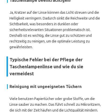
Taschenlampe beeinträchtigen?
Ja, Kratzer auf der Linse können das Licht streuen und die
Helligkeit verringern. Dadurch sinkt die Reichweite und die
Sichtbarkeit, was besonders in dunklen oder
sicherheitsrelevanten Situationen problematisch ist.
Deshalb ist es wichtig, die Linse gut zu schützen und
rechtzeitig zu reinigen, um die optimale Leistung zu
gewährleisten.
Typische Fehler bei der Pflege der
Taschenlampenlinse und wie du sie
vermeidest
Reinigung mit ungeeigneten Tüchern
Viele benutzen Papiertücher oder grobe Stoffe, um die
Linse sauber zu machen. Das führt schnell zu Mikroritzern,
die sich mit der Zeit häufen und die Lichtqualität mindern.