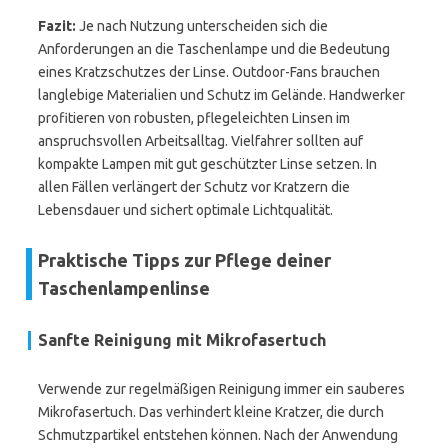
Fazit:
Je nach Nutzung unterscheiden sich die
Anforderungen an die Taschenlampe und die Bedeutung
eines Kratzschutzes der Linse. Outdoor-Fans brauchen
langlebige Materialien und Schutz im Gelände. Handwerker
profitieren von robusten, pflegeleichten Linsen im
anspruchsvollen Arbeitsalltag. Vielfahrer sollten auf
kompakte Lampen mit gut geschützter Linse setzen. In
allen Fällen verlängert der Schutz vor Kratzern die
Lebensdauer und sichert optimale Lichtqualität.
Praktische Tipps zur Pflege deiner
Taschenlampenlinse
Sanfte Reinigung mit Mikrofasertuch
Verwende zur regelmäßigen Reinigung immer ein sauberes
Mikrofasertuch. Das verhindert kleine Kratzer, die durch
Schmutzpartikel entstehen können. Nach der Anwendung