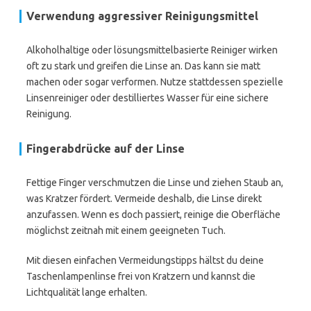
Verwendung aggressiver Reinigungsmittel
Alkoholhaltige oder lösungsmittelbasierte Reiniger wirken
oft zu stark und greifen die Linse an. Das kann sie matt
machen oder sogar verformen. Nutze stattdessen spezielle
Linsenreiniger oder destilliertes Wasser für eine sichere
Reinigung.
Fingerabdrücke auf der Linse
Fettige Finger verschmutzen die Linse und ziehen Staub an,
was Kratzer fördert. Vermeide deshalb, die Linse direkt
anzufassen. Wenn es doch passiert, reinige die Oberfläche
möglichst zeitnah mit einem geeigneten Tuch.
Mit diesen einfachen Vermeidungstipps hältst du deine
Taschenlampenlinse frei von Kratzern und kannst die
Lichtqualität lange erhalten.