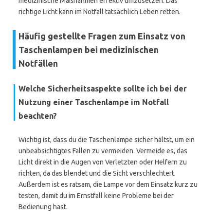
medizinische Maßnahmen effektiv umzusetzen. Das
richtige Licht kann im Notfall tatsächlich Leben retten.
Häufig gestellte Fragen zum Einsatz von
Taschenlampen bei medizinischen
Notfällen
Welche Sicherheitsaspekte sollte ich bei der
Nutzung einer Taschenlampe im Notfall
beachten?
Wichtig ist, dass du die Taschenlampe sicher hältst, um ein
unbeabsichtigtes Fallen zu vermeiden. Vermeide es, das
Licht direkt in die Augen von Verletzten oder Helfern zu
richten, da das blendet und die Sicht verschlechtert.
Außerdem ist es ratsam, die Lampe vor dem Einsatz kurz zu
testen, damit du im Ernstfall keine Probleme bei der
Bedienung hast.