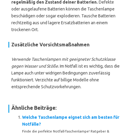
regelmäßig den Zustand deiner Batterien.
Defekte
oder ausgelaufene Batterien können die Taschenlampe
beschädigen oder sogar explodieren. Tausche Batterien
rechtzeitig aus und lagere Ersatzbatterien an einem
trockenen Ort.
Zusätzliche Vorsichtsmaßnahmen
Verwende Taschenlampen mit geeigneter Schutzklasse
gegen Wasser und Stöße.
Im Notfall ist es wichtig, dass die
Lampe auch unter widrigen Bedingungen zuverlässig
funktioniert. Verzichte auf billige Modelle ohne
entsprechende Schutzvorkehrungen.
Ähnliche Beiträge:
Welche Taschenlampe eignet sich am besten für
Notfälle?
Finde die perfekte Notfall-Taschenlampe! Ratgeber &