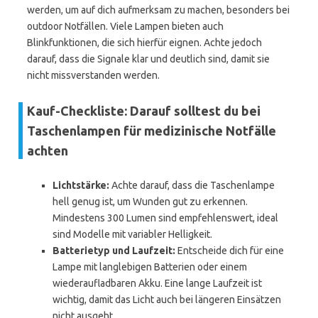
werden, um auf dich aufmerksam zu machen, besonders bei
outdoor Notfällen. Viele Lampen bieten auch
Blinkfunktionen, die sich hierfür eignen. Achte jedoch
darauf, dass die Signale klar und deutlich sind, damit sie
nicht missverstanden werden.
Kauf-Checkliste: Darauf solltest du bei
Taschenlampen für medizinische Notfälle
achten
Lichtstärke:
Achte darauf, dass die Taschenlampe
hell genug ist, um Wunden gut zu erkennen.
Mindestens 300 Lumen sind empfehlenswert, ideal
sind Modelle mit variabler Helligkeit.
Batterietyp und Laufzeit:
Entscheide dich für eine
Lampe mit langlebigen Batterien oder einem
wiederaufladbaren Akku. Eine lange Laufzeit ist
wichtig, damit das Licht auch bei längeren Einsätzen
nicht ausgeht.