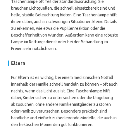
Taschenlampe oft Teil der Standardausrüstung. Sie
brauchen Lichtquellen, die schnell einsatzbereit sind und
helle, stabile Beleuchtung bieten. Eine Taschenlampe hilft
ihnen dabei, auch in schwierigen Situationen kleine Details
zu erkennen, wie etwa die Pupillenreaktion oder die
Beschaffenheit von Wunden. Außerdem kann eine robuste
Lampe im Rettungsdienst oder bei der Behandlung im
Freien sehr nützlich sein.
Eltern
Für Eltern ist es wichtig, bei einem medizinischen Notfall
innerhalb der Familie schnell handeln zu können – oft auch
nachts, wenn das Licht aus ist. Eine Taschenlampe hilft
dabei, Kinder sicher zu untersuchen oder die Umgebung
abzusuchen, ohne andere Familienmitglieder zu stören
oder Panik zu verursachen. Besonders praktisch sind
handliche und einfach zu bedienende Modelle, die auch in
den hektischen Momenten gut funktionieren.