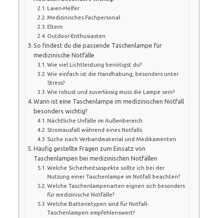
Laien-Helfer
Medizinisches Fachpersonal
Eltern
Outdoor-Enthusiasten
So findest du die passende Taschenlampe für
medizinische Notfälle
Wie viel Lichtleistung benötigst du?
Wie einfach ist die Handhabung, besonders unter
Stress?
Wie robust und zuverlässig muss die Lampe sein?
Wann ist eine Taschenlampe im medizinischen Notfall
besonders wichtig?
Nächtliche Unfälle im Außenbereich
Stromausfall während eines Notfalls
Suche nach Verbandmaterial und Medikamenten
Häufig gestellte Fragen zum Einsatz von
Taschenlampen bei medizinischen Notfällen
Welche Sicherheitsaspekte sollte ich bei der
Nutzung einer Taschenlampe im Notfall beachten?
Welche Taschenlampenarten eignen sich besonders
für medizinische Notfälle?
Welche Batterietypen sind für Notfall-
Taschenlampen empfehlenswert?