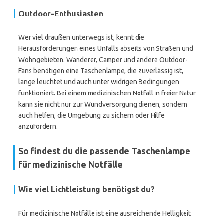
Outdoor-Enthusiasten
Wer viel draußen unterwegs ist, kennt die
Herausforderungen eines Unfalls abseits von Straßen und
Wohngebieten. Wanderer, Camper und andere Outdoor-
Fans benötigen eine Taschenlampe, die zuverlässig ist,
lange leuchtet und auch unter widrigen Bedingungen
funktioniert. Bei einem medizinischen Notfall in freier Natur
kann sie nicht nur zur Wundversorgung dienen, sondern
auch helfen, die Umgebung zu sichern oder Hilfe
anzufordern.
So findest du die passende Taschenlampe
für medizinische Notfälle
Wie viel Lichtleistung benötigst du?
Für medizinische Notfälle ist eine ausreichende Helligkeit