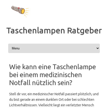
Zum
Inhalt
springen
Taschenlampen Ratgeber
Wie kann eine Taschenlampe
bei einem medizinischen
Notfall nützlich sein?
Stell dir vor, ein medizinischer Notfall passiert plötzlich, und
du bist gerade an einem dunklen Ort oder bei schlechten
Lichtverhältnissen. Vielleicht liegt ein verletzter Mensch