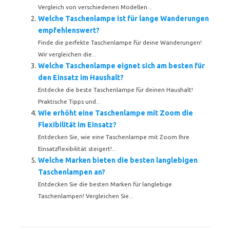
Vergleich von verschiedenen Modellen...
Welche Taschenlampe ist für lange Wanderungen
empfehlenswert?
Finde die perfekte Taschenlampe für deine Wanderungen!
Wir vergleichen die...
Welche Taschenlampe eignet sich am besten für
den Einsatz im Haushalt?
Entdecke die beste Taschenlampe für deinen Haushalt!
Praktische Tipps und...
Wie erhöht eine Taschenlampe mit Zoom die
Flexibilität im Einsatz?
Entdecken Sie, wie eine Taschenlampe mit Zoom Ihre
Einsatzflexibilität steigert!...
Welche Marken bieten die besten langlebigen
Taschenlampen an?
Entdecken Sie die besten Marken für langlebige
Taschenlampen! Vergleichen Sie...