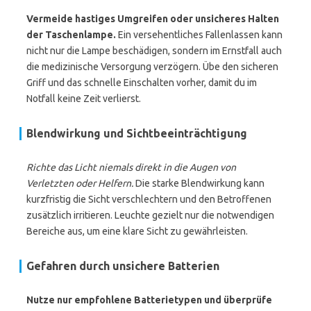
Vermeide hastiges Umgreifen oder unsicheres Halten
der Taschenlampe.
Ein versehentliches Fallenlassen kann
nicht nur die Lampe beschädigen, sondern im Ernstfall auch
die medizinische Versorgung verzögern. Übe den sicheren
Griff und das schnelle Einschalten vorher, damit du im
Notfall keine Zeit verlierst.
Blendwirkung und Sichtbeeinträchtigung
Richte das Licht niemals direkt in die Augen von
Verletzten oder Helfern.
Die starke Blendwirkung kann
kurzfristig die Sicht verschlechtern und den Betroffenen
zusätzlich irritieren. Leuchte gezielt nur die notwendigen
Bereiche aus, um eine klare Sicht zu gewährleisten.
Gefahren durch unsichere Batterien
Nutze nur empfohlene Batterietypen und überprüfe