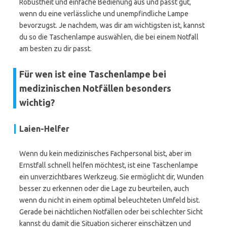
Robustheit und einfache Bedienung aus und passt gut,
wenn du eine verlässliche und unempfindliche Lampe
bevorzugst. Je nachdem, was dir am wichtigsten ist, kannst
du so die Taschenlampe auswählen, die bei einem Notfall
am besten zu dir passt.
Für wen ist eine Taschenlampe bei
medizinischen Notfällen besonders
wichtig?
Laien-Helfer
Wenn du kein medizinisches Fachpersonal bist, aber im
Ernstfall schnell helfen möchtest, ist eine Taschenlampe
ein unverzichtbares Werkzeug. Sie ermöglicht dir, Wunden
besser zu erkennen oder die Lage zu beurteilen, auch
wenn du nicht in einem optimal beleuchteten Umfeld bist.
Gerade bei nächtlichen Notfällen oder bei schlechter Sicht
kannst du damit die Situation sicherer einschätzen und