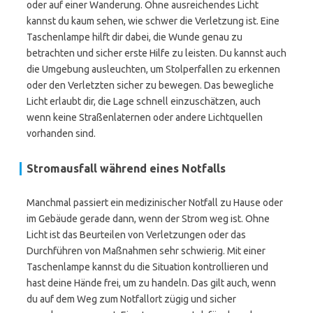
oder auf einer Wanderung. Ohne ausreichendes Licht
kannst du kaum sehen, wie schwer die Verletzung ist. Eine
Taschenlampe hilft dir dabei, die Wunde genau zu
betrachten und sicher erste Hilfe zu leisten. Du kannst auch
die Umgebung ausleuchten, um Stolperfallen zu erkennen
oder den Verletzten sicher zu bewegen. Das bewegliche
Licht erlaubt dir, die Lage schnell einzuschätzen, auch
wenn keine Straßenlaternen oder andere Lichtquellen
vorhanden sind.
Stromausfall während eines Notfalls
Manchmal passiert ein medizinischer Notfall zu Hause oder
im Gebäude gerade dann, wenn der Strom weg ist. Ohne
Licht ist das Beurteilen von Verletzungen oder das
Durchführen von Maßnahmen sehr schwierig. Mit einer
Taschenlampe kannst du die Situation kontrollieren und
hast deine Hände frei, um zu handeln. Das gilt auch, wenn
du auf dem Weg zum Notfallort zügig und sicher