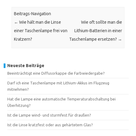
Beitrags-Navigation
←
Wie hält man die Linse
Wie oft sollte man die
einer Taschenlampe frei von
Lithium-Batterien in einer
Kratzern?
Taschenlampe ersetzen?
→
Neueste Beiträge
Beeinträchtigt eine Diffusorkappe die Farbwiedergabe?
Darf ich eine Taschenlampe mit Lithium-Akkus im Flugzeug
mitnehmen?
Hat die Lampe eine automatische Temperaturabschaltung bei
Überhitzung?
Ist die Lampe wind- und sturmfest für draußen?
Ist die Linse kratzfest oder aus gehärtetem Glas?