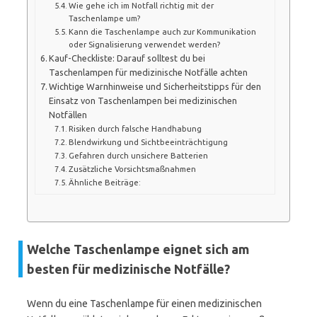
Wie gehe ich im Notfall richtig mit der
Taschenlampe um?
Kann die Taschenlampe auch zur Kommunikation
oder Signalisierung verwendet werden?
Kauf-Checkliste: Darauf solltest du bei
Taschenlampen für medizinische Notfälle achten
Wichtige Warnhinweise und Sicherheitstipps für den
Einsatz von Taschenlampen bei medizinischen
Notfällen
Risiken durch falsche Handhabung
Blendwirkung und Sichtbeeinträchtigung
Gefahren durch unsichere Batterien
Zusätzliche Vorsichtsmaßnahmen
Ähnliche Beiträge:
Welche Taschenlampe eignet sich am
besten für medizinische Notfälle?
Wenn du eine Taschenlampe für einen medizinischen