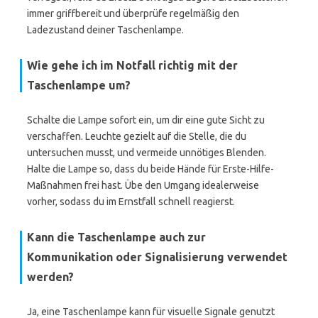
immer griffbereit und überprüfe regelmäßig den
Ladezustand deiner Taschenlampe.
Wie gehe ich im Notfall richtig mit der
Taschenlampe um?
Schalte die Lampe sofort ein, um dir eine gute Sicht zu
verschaffen. Leuchte gezielt auf die Stelle, die du
untersuchen musst, und vermeide unnötiges Blenden.
Halte die Lampe so, dass du beide Hände für Erste-Hilfe-
Maßnahmen frei hast. Übe den Umgang idealerweise
vorher, sodass du im Ernstfall schnell reagierst.
Kann die Taschenlampe auch zur
Kommunikation oder Signalisierung verwendet
werden?
Ja, eine Taschenlampe kann für visuelle Signale genutzt