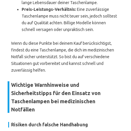
lange Lebensdauer deiner Taschenlampe.
Preis-Leistungs-Verhältnis:
Eine zuverlässige
Taschenlampe muss nicht teuer sein, jedoch solltest
du auf Qualität achten. Billige Modelle können
schnell versagen oder unpraktisch sein.
Wenn du diese Punkte bei deinem Kauf berücksichtigst,
findest du eine Taschenlampe, die dich im medizinischen
Notfall sicher unterstützt. So bist du auf verschiedene
Situationen gut vorbereitet und kannst schnell und
zuverlässig helfen.
Wichtige Warnhinweise und
Sicherheitstipps für den Einsatz von
Taschenlampen bei medizinischen
Notfällen
Risiken durch falsche Handhabung