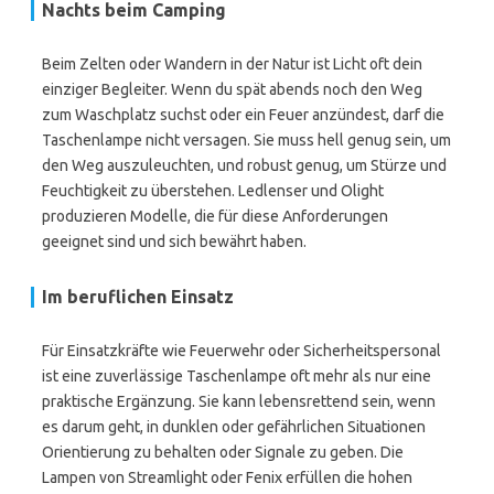
Nachts beim Camping
Beim Zelten oder Wandern in der Natur ist Licht oft dein
einziger Begleiter. Wenn du spät abends noch den Weg
zum Waschplatz suchst oder ein Feuer anzündest, darf die
Taschenlampe nicht versagen. Sie muss hell genug sein, um
den Weg auszuleuchten, und robust genug, um Stürze und
Feuchtigkeit zu überstehen. Ledlenser und Olight
produzieren Modelle, die für diese Anforderungen
geeignet sind und sich bewährt haben.
Im beruflichen Einsatz
Für Einsatzkräfte wie Feuerwehr oder Sicherheitspersonal
ist eine zuverlässige Taschenlampe oft mehr als nur eine
praktische Ergänzung. Sie kann lebensrettend sein, wenn
es darum geht, in dunklen oder gefährlichen Situationen
Orientierung zu behalten oder Signale zu geben. Die
Lampen von Streamlight oder Fenix erfüllen die hohen