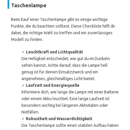
Taschenlampe
Beim Kauf einer Taschenlampe gibt es einige wichtige
Punkte, die du beachten solltest. Diese Checkliste hilft dir
dabei, die richtige Wahl zu treffen und ein zuverlässiges
Modell zu finden.
✓
Leuchtkraft und Lichtqualität
Die Helligkeit entscheidet, wie gut du im Dunkeln
sehen kannst. Achte darauf, dass die Lampe hell
genug ist für deinen Einsatzzweck und ein
angenehmes, gleichmäßiges Licht bietet.
✓
Laufzeit und Energiequelle
Informiere dich, wie lange die Lampe mit einer Batterie
oder einem Akku leuchtet. Eine lange Laufzeit ist
besonders wichtig bei längeren Aktivitäten oder
Notfällen.
✓
Robustheit und Wasserdichtigkeit
Die Taschenlampe sollte einen stabilen Aufbau haben