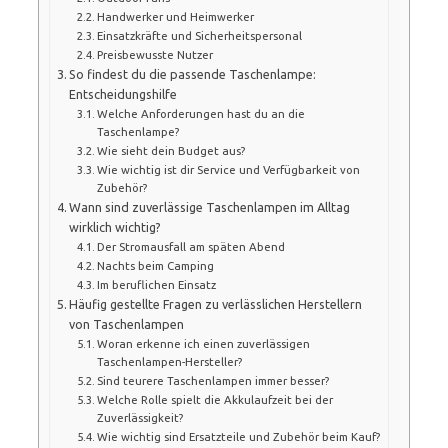
Handwerker und Heimwerker
Einsatzkräfte und Sicherheitspersonal
Preisbewusste Nutzer
So findest du die passende Taschenlampe:
Entscheidungshilfe
Welche Anforderungen hast du an die
Taschenlampe?
Wie sieht dein Budget aus?
Wie wichtig ist dir Service und Verfügbarkeit von
Zubehör?
Wann sind zuverlässige Taschenlampen im Alltag
wirklich wichtig?
Der Stromausfall am späten Abend
Nachts beim Camping
Im beruflichen Einsatz
Häufig gestellte Fragen zu verlässlichen Herstellern
von Taschenlampen
Woran erkenne ich einen zuverlässigen
Taschenlampen-Hersteller?
Sind teurere Taschenlampen immer besser?
Welche Rolle spielt die Akkulaufzeit bei der
Zuverlässigkeit?
Wie wichtig sind Ersatzteile und Zubehör beim Kauf?