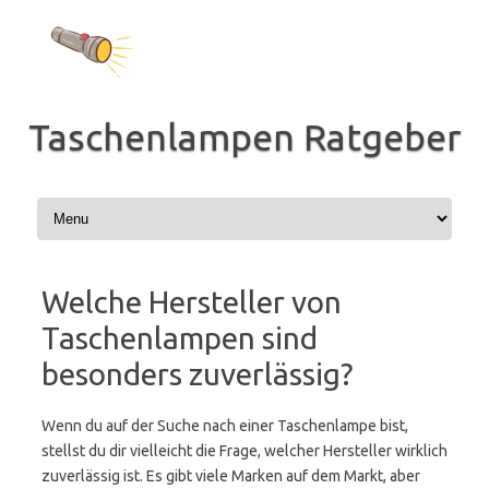
Zum
Inhalt
springen
Taschenlampen Ratgeber
Welche Hersteller von
Taschenlampen sind
besonders zuverlässig?
Wenn du auf der Suche nach einer Taschenlampe bist,
stellst du dir vielleicht die Frage, welcher Hersteller wirklich
zuverlässig ist. Es gibt viele Marken auf dem Markt, aber