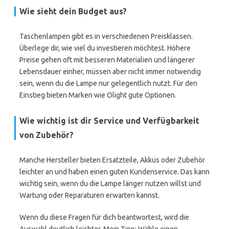
Wie sieht dein Budget aus?
Taschenlampen gibt es in verschiedenen Preisklassen.
Überlege dir, wie viel du investieren möchtest. Höhere
Preise gehen oft mit besseren Materialien und längerer
Lebensdauer einher, müssen aber nicht immer notwendig
sein, wenn du die Lampe nur gelegentlich nutzt. Für den
Einstieg bieten Marken wie Olight gute Optionen.
Wie wichtig ist dir Service und Verfügbarkeit
von Zubehör?
Manche Hersteller bieten Ersatzteile, Akkus oder Zubehör
leichter an und haben einen guten Kundenservice. Das kann
wichtig sein, wenn du die Lampe länger nutzen willst und
Wartung oder Reparaturen erwarten kannst.
Wenn du diese Fragen für dich beantwortest, wird die