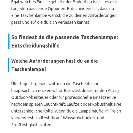
Egal welches Einsatzgebiet oder Budget du hast – es gibt
für jeden passende Optionen. Entscheidend ist, dass du
eine Taschenlampe wählst, die zu deinen Anforderungen
passt und auf die du dich verlassen kannst.
So findest du die passende Taschenlampe:
Entscheidungshilfe
Welche Anforderungen hast du an die
Taschenlampe?
Überlege dir genau, wofür du die Taschenlampe
hauptsächlich nutzen willst. Brauchst du sie für den Alltag,
Outdoor-Abenteuer oder für professionelle Einsätze? Je
nachdem spielen Leuchtkraft, Laufzeit oder Robustheit eine
unterschiedliche Rolle. Wenn du die Lampe häufig im Freien
verwendest, solltest du auf Wasserdichtigkeit und
Stoßfestigkeit achten.