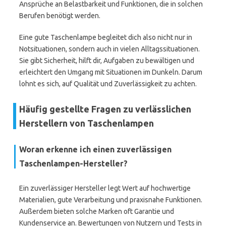
Ansprüche an Belastbarkeit und Funktionen, die in solchen
Berufen benötigt werden.
Eine gute Taschenlampe begleitet dich also nicht nur in
Notsituationen, sondern auch in vielen Alltagssituationen.
Sie gibt Sicherheit, hilft dir, Aufgaben zu bewältigen und
erleichtert den Umgang mit Situationen im Dunkeln. Darum
lohnt es sich, auf Qualität und Zuverlässigkeit zu achten.
Häufig gestellte Fragen zu verlässlichen
Herstellern von Taschenlampen
Woran erkenne ich einen zuverlässigen
Taschenlampen-Hersteller?
Ein zuverlässiger Hersteller legt Wert auf hochwertige
Materialien, gute Verarbeitung und praxisnahe Funktionen.
Außerdem bieten solche Marken oft Garantie und
Kundenservice an. Bewertungen von Nutzern und Tests in