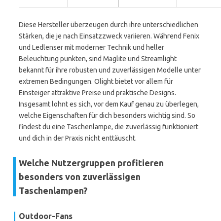
Diese Hersteller überzeugen durch ihre unterschiedlichen
Stärken, die je nach Einsatzzweck variieren. Während Fenix
und Ledlenser mit moderner Technik und heller
Beleuchtung punkten, sind Maglite und Streamlight
bekannt für ihre robusten und zuverlässigen Modelle unter
extremen Bedingungen. Olight bietet vor allem für
Einsteiger attraktive Preise und praktische Designs.
Insgesamt lohnt es sich, vor dem Kauf genau zu überlegen,
welche Eigenschaften für dich besonders wichtig sind. So
findest du eine Taschenlampe, die zuverlässig funktioniert
und dich in der Praxis nicht enttäuscht.
Welche Nutzergruppen profitieren
besonders von zuverlässigen
Taschenlampen?
Outdoor-Fans