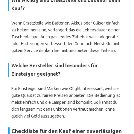
Wie wichtig sind Ersatzteile und Zubehör beim
Kauf?
Wenn Ersatzteile wie Batterien, Akkus oder Gläser einfach
zu bekommen sind, verlängert das die Lebensdauer deiner
Taschenlampe. Auch passendes Zubehör wie Ladegeräte
oder Halterungen verbessert den Gebrauch. Hersteller mit
gutem Service denken hier mit und bieten diese Teile an.
Welche Hersteller sind besonders für
Einsteiger geeignet?
Für Einsteiger sind Marken wie Olight interessant, weil sie
gute Qualität zu fairen Preisen anbieten. Die Bedienung ist
meist einfach und die Lampen sind kompakt. So kannst du
dich langsam mit den Funktionen vertraut machen, ohne
gleich viel Geld auszugeben.
Checkliste für den Kauf einer zuverlässigen