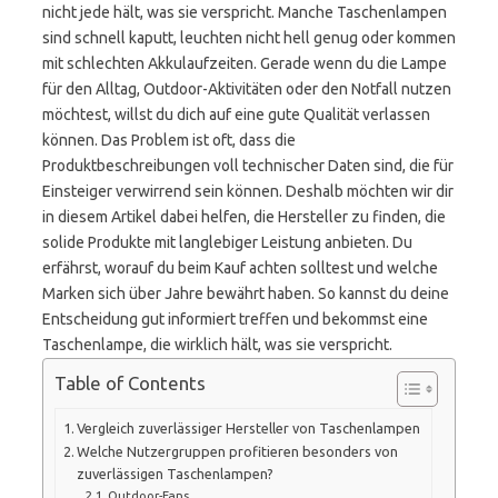
nicht jede hält, was sie verspricht. Manche Taschenlampen
sind schnell kaputt, leuchten nicht hell genug oder kommen
mit schlechten Akkulaufzeiten. Gerade wenn du die Lampe
für den Alltag, Outdoor-Aktivitäten oder den Notfall nutzen
möchtest, willst du dich auf eine gute Qualität verlassen
können. Das Problem ist oft, dass die
Produktbeschreibungen voll technischer Daten sind, die für
Einsteiger verwirrend sein können. Deshalb möchten wir dir
in diesem Artikel dabei helfen, die Hersteller zu finden, die
solide Produkte mit langlebiger Leistung anbieten. Du
erfährst, worauf du beim Kauf achten solltest und welche
Marken sich über Jahre bewährt haben. So kannst du deine
Entscheidung gut informiert treffen und bekommst eine
Taschenlampe, die wirklich hält, was sie verspricht.
Table of Contents
Vergleich zuverlässiger Hersteller von Taschenlampen
Welche Nutzergruppen profitieren besonders von
zuverlässigen Taschenlampen?
Outdoor-Fans