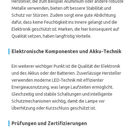
Hersteller, die zum Beispiel Aluminium oder andere robuste
Metalle verwenden, bieten oft bessere Stabilität und
Schutz vor Stürzen. Zudem sorgt eine gute Abdichtung
dafür, dass keine Feuchtigkeit ins Innere gelangt und die
Elektronik geschützt ist. Marken, die hier konsequent auf
Qualität setzen, haben langfristig Vorteile.
Elektronische Komponenten und Akku-Technik
Ein weiterer wichtiger Punkt ist die Qualität der Elektronik
und des Akkus oder der Batterien. Zuverlässige Hersteller
verwenden moderne LED-Technik mit effizienter
Energieausnutzung, was lange Laufzeiten ermöglicht.
Gleichzeitig sind stabile Schaltungen und intelligente
Schutzmechanismen wichtig, damit die Lampe vor
Überhitzung oder Kurzschluss geschützt ist.
Prüfungen und Zertifizierungen