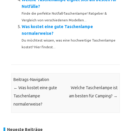
Notfälle?
Finde die perfekte Notfall-Taschenlampe! Ratgeber &
Vergleich von verschiedenen Modellen...
Was kostet eine gute Taschenlampe
normalerweise?
Du möchtest wissen, was eine hochwertige Taschenlampe
kostet? Hier findest...
Beitrags-Navigation
←
Was kostet eine gute
Welche Taschenlampe ist
Taschenlampe
am besten für Camping?
→
normalerweise?
Neueste Beiträge