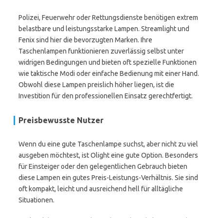
Polizei, Feuerwehr oder Rettungsdienste benötigen extrem
belastbare und leistungsstarke Lampen. Streamlight und
Fenix sind hier die bevorzugten Marken. Ihre
Taschenlampen funktionieren zuverlässig selbst unter
widrigen Bedingungen und bieten oft spezielle Funktionen
wie taktische Modi oder einfache Bedienung mit einer Hand.
Obwohl diese Lampen preislich höher liegen, ist die
Investition für den professionellen Einsatz gerechtfertigt.
Preisbewusste Nutzer
Wenn du eine gute Taschenlampe suchst, aber nicht zu viel
ausgeben möchtest, ist Olight eine gute Option. Besonders
für Einsteiger oder den gelegentlichen Gebrauch bieten
diese Lampen ein gutes Preis-Leistungs-Verhältnis. Sie sind
oft kompakt, leicht und ausreichend hell für alltägliche
Situationen.