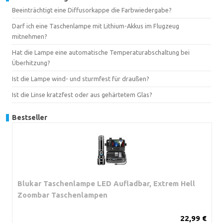
Beeinträchtigt eine Diffusorkappe die Farbwiedergabe?
Darf ich eine Taschenlampe mit Lithium-Akkus im Flugzeug
mitnehmen?
Hat die Lampe eine automatische Temperaturabschaltung bei
Überhitzung?
Ist die Lampe wind- und sturmfest für draußen?
Ist die Linse kratzfest oder aus gehärtetem Glas?
Bestseller
Blukar Taschenlampe LED Aufladbar, Extrem Hell
Zoombar Taschenlampen
22,99 €