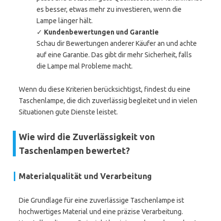
es besser, etwas mehr zu investieren, wenn die
Lampe länger hält.
✓
Kundenbewertungen und Garantie
Schau dir Bewertungen anderer Käufer an und achte
auf eine Garantie. Das gibt dir mehr Sicherheit, falls
die Lampe mal Probleme macht.
Wenn du diese Kriterien berücksichtigst, findest du eine
Taschenlampe, die dich zuverlässig begleitet und in vielen
Situationen gute Dienste leistet.
Wie wird die Zuverlässigkeit von
Taschenlampen bewertet?
Materialqualität und Verarbeitung
Die Grundlage für eine zuverlässige Taschenlampe ist
hochwertiges Material und eine präzise Verarbeitung.