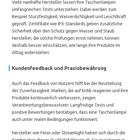
Viele namhafte Hersteller lassen ihre Taschenlampen
umfangreichen Tests unterziehen. Dabei werden zum
Beispiel Sturzfestigkeit, Wasserdichtigkeit und Leuchtkraft
geprüft. Zertifikate wie IPX-Standards geben zusätzliche
Sicherheit über den Schutz gegen Wasser und Staub.
Hersteller, die solche Prüfungen ernst nehmen, können
deshalb besser einschätzen, wie lange ihre Produkte im
Alltag widerstehen.
Kundenfeedback und Praxisbewährung
Auch das Feedback von Nutzern hilft bei der Beurteilung
der Zuverlässigkeit. Marken, die auf Kritik reagieren und ihre
Produkte kontinuierlich verbessern, zeigen
Verantwortungsbewusstsein. Langfristige Tests und
positive Bewertungen bestätigen, dass eine Taschenlampe
auch unter realen Bedingungen funktioniert.
Hersteller wie Fenix oder Streamlight heben sich durch die