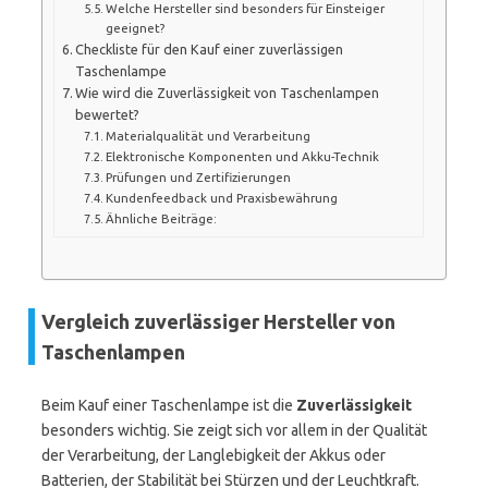
Welche Hersteller sind besonders für Einsteiger
geeignet?
Checkliste für den Kauf einer zuverlässigen
Taschenlampe
Wie wird die Zuverlässigkeit von Taschenlampen
bewertet?
Materialqualität und Verarbeitung
Elektronische Komponenten und Akku-Technik
Prüfungen und Zertifizierungen
Kundenfeedback und Praxisbewährung
Ähnliche Beiträge:
Vergleich zuverlässiger Hersteller von
Taschenlampen
Beim Kauf einer Taschenlampe ist die
Zuverlässigkeit
besonders wichtig. Sie zeigt sich vor allem in der Qualität
der Verarbeitung, der Langlebigkeit der Akkus oder
Batterien, der Stabilität bei Stürzen und der Leuchtkraft.