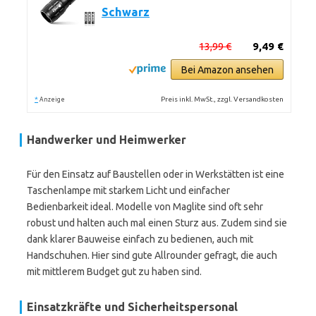
Schwarz
13,99 €
9,49 €
Bei Amazon ansehen
*
Preis inkl. MwSt., zzgl. Versandkosten
Anzeige
Handwerker und Heimwerker
Für den Einsatz auf Baustellen oder in Werkstätten ist eine
Taschenlampe mit starkem Licht und einfacher
Bedienbarkeit ideal. Modelle von Maglite sind oft sehr
robust und halten auch mal einen Sturz aus. Zudem sind sie
dank klarer Bauweise einfach zu bedienen, auch mit
Handschuhen. Hier sind gute Allrounder gefragt, die auch
mit mittlerem Budget gut zu haben sind.
Einsatzkräfte und Sicherheitspersonal