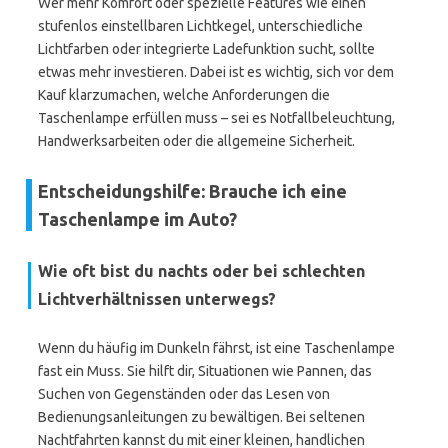
Wer mehr Komfort oder spezielle Features wie einen
stufenlos einstellbaren Lichtkegel, unterschiedliche
Lichtfarben oder integrierte Ladefunktion sucht, sollte
etwas mehr investieren. Dabei ist es wichtig, sich vor dem
Kauf klarzumachen, welche Anforderungen die
Taschenlampe erfüllen muss – sei es Notfallbeleuchtung,
Handwerksarbeiten oder die allgemeine Sicherheit.
Entscheidungshilfe: Brauche ich eine
Taschenlampe im Auto?
Wie oft bist du nachts oder bei schlechten
Lichtverhältnissen unterwegs?
Wenn du häufig im Dunkeln fährst, ist eine Taschenlampe
fast ein Muss. Sie hilft dir, Situationen wie Pannen, das
Suchen von Gegenständen oder das Lesen von
Bedienungsanleitungen zu bewältigen. Bei seltenen
Nachtfahrten kannst du mit einer kleinen, handlichen