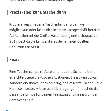
Praxis-Tipp zur Entscheidung
Probiere verschiedene Taschenlampentypen, wenn
möglich, aus oder lasse dich in einem Fachgeschäft beraten.
Achte dabei auf die Größe, Handhabung und Lichtqualität.
So findest du die Lampe, die zu deinen individuellen
Bedürfnissen passt.
Fazit
Eine Taschenlampe im Auto erhöht deine Sicherheit und
erleichtert viele praktische Situationen. Sie ist kein Luxus,
sondern ein sinnvolles Werkzeug, das im Notfall schnell zur
Hand sein sollte. Mit ein paar Überlegungen findest du die
passende Lampe für deinen Fahralltag und kannst ruhiger
unterwegs sein.