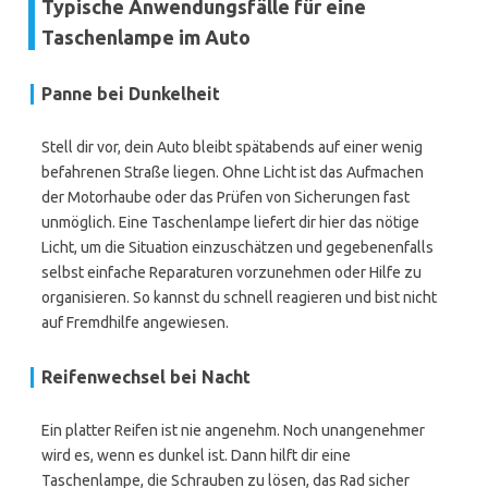
Typische Anwendungsfälle für eine
Taschenlampe im Auto
Panne bei Dunkelheit
Stell dir vor, dein Auto bleibt spätabends auf einer wenig
befahrenen Straße liegen. Ohne Licht ist das Aufmachen
der Motorhaube oder das Prüfen von Sicherungen fast
unmöglich. Eine Taschenlampe liefert dir hier das nötige
Licht, um die Situation einzuschätzen und gegebenenfalls
selbst einfache Reparaturen vorzunehmen oder Hilfe zu
organisieren. So kannst du schnell reagieren und bist nicht
auf Fremdhilfe angewiesen.
Reifenwechsel bei Nacht
Ein platter Reifen ist nie angenehm. Noch unangenehmer
wird es, wenn es dunkel ist. Dann hilft dir eine
Taschenlampe, die Schrauben zu lösen, das Rad sicher