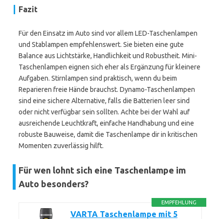
Fazit
Für den Einsatz im Auto sind vor allem LED-Taschenlampen
und Stablampen empfehlenswert. Sie bieten eine gute
Balance aus Lichtstärke, Handlichkeit und Robustheit. Mini-
Taschenlampen eignen sich eher als Ergänzung für kleinere
Aufgaben. Stirnlampen sind praktisch, wenn du beim
Reparieren freie Hände brauchst. Dynamo-Taschenlampen
sind eine sichere Alternative, falls die Batterien leer sind
oder nicht verfügbar sein sollten. Achte bei der Wahl auf
ausreichende Leuchtkraft, einfache Handhabung und eine
robuste Bauweise, damit die Taschenlampe dir in kritischen
Momenten zuverlässig hilft.
Für wen lohnt sich eine Taschenlampe im
Auto besonders?
EMPFEHLUNG
VARTA Taschenlampe mit 5