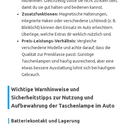
mitnehmen. Gleichzeitig sollte sie nicht zu klein sein,
damit du sie gut halten und bedienen kannst.
Zusatzfunktionen:
Magnetische Halterungen,
integrierte Haken oder verschiedene Lichtmodi (z. B.
Blinklicht) können den Einsatz im Auto erleichtern.
Überlege, welche Extras dir wirklich nützlich sind.
Preis-Leistungs-Verhältnis:
Vergleiche
verschiedene Modelle und achte darauf, dass die
Qualität zur Preisklasse passt. Günstige
Taschenlampen sind häufig ausreichend, aber eine
etwas bessere Ausstattung lohnt sich bei häufigem
Gebrauch.
Wichtige Warnhinweise und
Sicherheitstipps zur Nutzung und
Aufbewahrung der Taschenlampe im Auto
Batteriekontakt und Lagerung