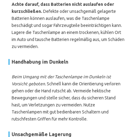
Achte darauf, dass Batterien nicht auslaufen oder
kurzschließen.
Defekte oder unsachgemäß gelagerte
Batterien können auslaufen, was die Taschenlampe
beschädigt und sogar Fahrzeugteile beeinträchtigen kann.
Lagere die Taschenlampe an einem trockenen, kühlen Ort
im Auto und tausche Batterien regelmäßig aus, um Schäden
zu vermeiden.
Handhabung im Dunkeln
Beim Umgang mit der Taschenlampe im Dunkeln ist
Vorsicht geboten.
Schnell kann die Orientierung verloren
gehen oder die Hand rutscht ab. Vermeide hektische
Bewegungen und stelle sicher, dass du sicheren Stand
hast, um Verletzungen zu vermeiden. Nutze
Taschenlampen mit gut bedienbaren Schaltern und
rutschfesten Griffen für mehr Kontrolle.
Unsachgemäße Lagerung