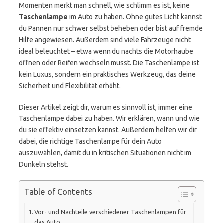
Momenten merkt man schnell, wie schlimm es ist, keine
Taschenlampe
im Auto zu haben. Ohne gutes Licht kannst
du Pannen nur schwer selbst beheben oder bist auf fremde
Hilfe angewiesen. Außerdem sind viele Fahrzeuge nicht
ideal beleuchtet – etwa wenn du nachts die Motorhaube
öffnen oder Reifen wechseln musst. Die Taschenlampe ist
kein Luxus, sondern ein praktisches Werkzeug, das deine
Sicherheit und Flexibilität erhöht.
Dieser Artikel zeigt dir, warum es sinnvoll ist, immer eine
Taschenlampe dabei zu haben. Wir erklären, wann und wie
du sie effektiv einsetzen kannst. Außerdem helfen wir dir
dabei, die richtige Taschenlampe für dein Auto
auszuwählen, damit du in kritischen Situationen nicht im
Dunkeln stehst.
Table of Contents
Vor- und Nachteile verschiedener Taschenlampen für
das Auto