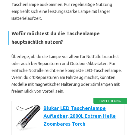
Taschenlampe auskommen. Für regelmäßige Nutzung
empfiehlt sich eine leistungsstarke Lampe mit langer
Batterielaufzeit.
Wofür möchtest du die Taschenlampe
hauptsächlich nutzen?
Überlege, ob du die Lampe vor allem für Notfälle brauchst
oder auch bei Reparaturen und Outdoor-Aktivitäten. Für
einfache Notfälle reicht eine kompakte LED-Taschenlampe.
Wenn du oft Reparaturen am Fahrzeug machst, könnten
Modelle mit magnetischer Halterung oder Stirnlampen mit
freiem Blick von Vorteil sein.
EMPFEHLUNG
Blukar LED Taschenlampe
Aufladbar, 2000L Extrem Helle
Zoombares Torch