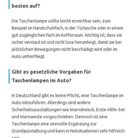
besten auf?
Die Taschenlampe sollte leicht erreichbar sein, zum
Beispiel im Handschuhfach, in der Türtasche oder in einem
gut zugänglichen Fach im Kofferraum. Wichtig ist, dass sie
sicher verstaut ist und nicht lose herumliegt, damit sie bei
plötzlichen Bewegungen nicht beschädigt wird oder im
Auto umherfliegt.
Gibt es gesetzliche Vorgaben für
Taschenlampen im Auto?
In Deutschland gibt es keine Pflicht, eine Taschenlampe im
Auto mitzuführen. Allerdings sind andere
Sicherheitsausstattungen wie Warndreieck, Erste-Hilfe-Set
und Warnweste vorgeschrieben. Dennoch ist eine
Taschenlampe eine sinnvolle Ergänzung zur
Grundausstattung und kann in Notsituationen sehr hilfreich