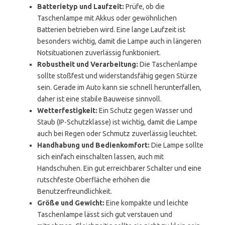
Batterietyp und Laufzeit:
Prüfe, ob die
Taschenlampe mit Akkus oder gewöhnlichen
Batterien betrieben wird. Eine lange Laufzeit ist
besonders wichtig, damit die Lampe auch in längeren
Notsituationen zuverlässig funktioniert.
Robustheit und Verarbeitung:
Die Taschenlampe
sollte stoßfest und widerstandsfähig gegen Stürze
sein. Gerade im Auto kann sie schnell herunterfallen,
daher ist eine stabile Bauweise sinnvoll.
Wetterfestigkeit:
Ein Schutz gegen Wasser und
Staub (IP-Schutzklasse) ist wichtig, damit die Lampe
auch bei Regen oder Schmutz zuverlässig leuchtet.
Handhabung und Bedienkomfort:
Die Lampe sollte
sich einfach einschalten lassen, auch mit
Handschuhen. Ein gut erreichbarer Schalter und eine
rutschfeste Oberfläche erhöhen die
Benutzerfreundlichkeit.
Größe und Gewicht:
Eine kompakte und leichte
Taschenlampe lässt sich gut verstauen und