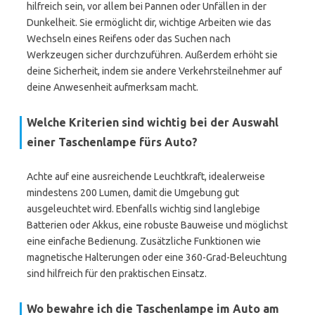
hilfreich sein, vor allem bei Pannen oder Unfällen in der
Dunkelheit. Sie ermöglicht dir, wichtige Arbeiten wie das
Wechseln eines Reifens oder das Suchen nach
Werkzeugen sicher durchzuführen. Außerdem erhöht sie
deine Sicherheit, indem sie andere Verkehrsteilnehmer auf
deine Anwesenheit aufmerksam macht.
Welche Kriterien sind wichtig bei der Auswahl
einer Taschenlampe fürs Auto?
Achte auf eine ausreichende Leuchtkraft, idealerweise
mindestens 200 Lumen, damit die Umgebung gut
ausgeleuchtet wird. Ebenfalls wichtig sind langlebige
Batterien oder Akkus, eine robuste Bauweise und möglichst
eine einfache Bedienung. Zusätzliche Funktionen wie
magnetische Halterungen oder eine 360-Grad-Beleuchtung
sind hilfreich für den praktischen Einsatz.
Wo bewahre ich die Taschenlampe im Auto am