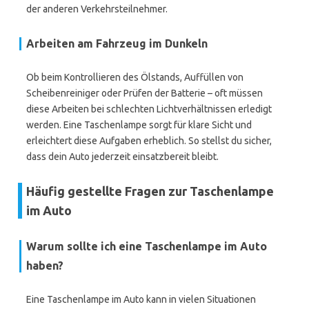
der anderen Verkehrsteilnehmer.
Arbeiten am Fahrzeug im Dunkeln
Ob beim Kontrollieren des Ölstands, Auffüllen von
Scheibenreiniger oder Prüfen der Batterie – oft müssen
diese Arbeiten bei schlechten Lichtverhältnissen erledigt
werden. Eine Taschenlampe sorgt für klare Sicht und
erleichtert diese Aufgaben erheblich. So stellst du sicher,
dass dein Auto jederzeit einsatzbereit bleibt.
Häufig gestellte Fragen zur Taschenlampe
im Auto
Warum sollte ich eine Taschenlampe im Auto
haben?
Eine Taschenlampe im Auto kann in vielen Situationen