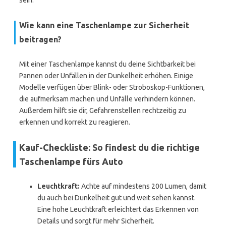
sein.
Wie kann eine Taschenlampe zur Sicherheit
beitragen?
Mit einer Taschenlampe kannst du deine Sichtbarkeit bei
Pannen oder Unfällen in der Dunkelheit erhöhen. Einige
Modelle verfügen über Blink- oder Stroboskop-Funktionen,
die aufmerksam machen und Unfälle verhindern können.
Außerdem hilft sie dir, Gefahrenstellen rechtzeitig zu
erkennen und korrekt zu reagieren.
Kauf-Checkliste: So findest du die richtige
Taschenlampe fürs Auto
Leuchtkraft:
Achte auf mindestens 200 Lumen, damit
du auch bei Dunkelheit gut und weit sehen kannst.
Eine hohe Leuchtkraft erleichtert das Erkennen von
Details und sorgt für mehr Sicherheit.