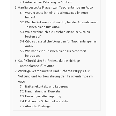
Arbeiten am Fahrzeug im Dunkeln
Häufig gestellte Fragen zur Taschenlampe im Auto
Warum sollte ich eine Taschenlampe im Auto
haben?
Welche Kriterien sind wichtig bei der Auswahl einer
Taschenlampe fürs Auto?
Wo bewahre ich die Taschenlampe im Auto am
besten auf?
Gibt es gesetzliche Vorgaben für Taschenlampen im
Auto?
Wie kann eine Taschenlampe zur Sicherheit
beitragen?
Kauf-Checkliste: So findest du die richtige
Taschenlampe fürs Auto
Wichtige Warnhinweise und Sicherheitstipps zur
Nutzung und Aufbewahrung der Taschenlampe im
Auto
Batteriekontakt und Lagerung
Handhabung im Dunkeln
Unsachgemäße Lagerung
Elektrische Sicherheitsaspekte
Ähnliche Beiträge: