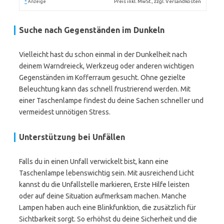
*
Preis inkl. MwSt., zzgl. Versandkosten
Anzeige
Suche nach Gegenständen im Dunkeln
Vielleicht hast du schon einmal in der Dunkelheit nach
deinem Warndreieck, Werkzeug oder anderen wichtigen
Gegenständen im Kofferraum gesucht. Ohne gezielte
Beleuchtung kann das schnell frustrierend werden. Mit
einer Taschenlampe findest du deine Sachen schneller und
vermeidest unnötigen Stress.
Unterstützung bei Unfällen
Falls du in einen Unfall verwickelt bist, kann eine
Taschenlampe lebenswichtig sein. Mit ausreichend Licht
kannst du die Unfallstelle markieren, Erste Hilfe leisten
oder auf deine Situation aufmerksam machen. Manche
Lampen haben auch eine Blinkfunktion, die zusätzlich für
Sichtbarkeit sorgt. So erhöhst du deine Sicherheit und die