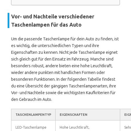
Vor- und Nachteile verschiedener
Taschenlampen für das Auto
Um die passende Taschenlampe für dein Auto zu finden, ist
es wichtig, die unterschiedlichen Typen und ihre
Eigenschaften zu kennen. Nicht jede Taschenlampe eignet
sich gleich gut für den Einsatz im Fahrzeug. Manche sind
besonders robust, andere bieten eine hohe Leuchtkraft,
wieder andere punkten mit handlichen Formen oder
besonderen Funktionen. In der folgenden Tabelle findest
du eine Übersicht der gängigen Taschenlampenarten, ihre
Vor- und Nachteile sowie die wichtigsten Kaufkriterien für
den Gebrauch im Auto.
TASCHENLAMPENTYP
EIGENSCHAFTEN
EIG
LED-Taschenlampe
Hohe Leuchtkraft,
Sehr