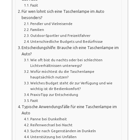
Fazit
Für wen lohnt sich eine Taschenlampe im Auto
besonders?
Pendler und Vielreisende
Familien
Outdoor-Sportler und Freizeitfahrer
Unterschiedliche Budgets und Bedürfnisse
Entscheidungshilfe: Brauche ich eine Taschenlampe im
Auto?
Wie oft bist du nachts oder bei schlechten
Lichtverhältnissen unterwegs?
Wofür möchtest du die Taschenlampe
hauptsächlich nutzen?
Welches Budget steht dir zur Verfügung und wie
wichtig ist dir Bedienkomfort?
Praxis-Tipp zur Entscheidung
Fazit
Typische Anwendungsfälle für eine Taschenlampe im
Auto
Panne bei Dunkelheit
Reifenwechsel bei Nacht
Suche nach Gegenständen im Dunkeln
Unterstützung bei Unfällen