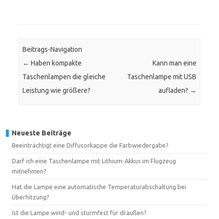
Beitrags-Navigation
←
Haben kompakte
Kann man eine
Taschenlampen die gleiche
Taschenlampe mit USB
Leistung wie größere?
aufladen?
→
Neueste Beiträge
Beeinträchtigt eine Diffusorkappe die Farbwiedergabe?
Darf ich eine Taschenlampe mit Lithium-Akkus im Flugzeug
mitnehmen?
Hat die Lampe eine automatische Temperaturabschaltung bei
Überhitzung?
Ist die Lampe wind- und sturmfest für draußen?