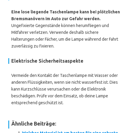
Eine lose liegende Taschenlampe kann bei plötzlichen
Bremsmanövern im Auto zur Gefahr werden.
Ungefixierte Gegenstände können herumfliegen und
Mitfahrer verletzen. Verwende deshalb sichere
Halterungen oder Fächer, um die Lampe während der Fahrt
zuverlässig zu fixieren.
Elektrische Sicherheitsaspekte
Vermeide den Kontakt der Taschenlampe mit Wasser oder
anderen Flüssigkeiten, wenn sie nicht wasserfest ist. Dies
kann Kurzschlüsse verursachen oder die Elektronik
beschädigen. Prüfe vor dem Einsatz, ob deine Lampe
entsprechend geschützt ist.
Ähnliche Beiträge: