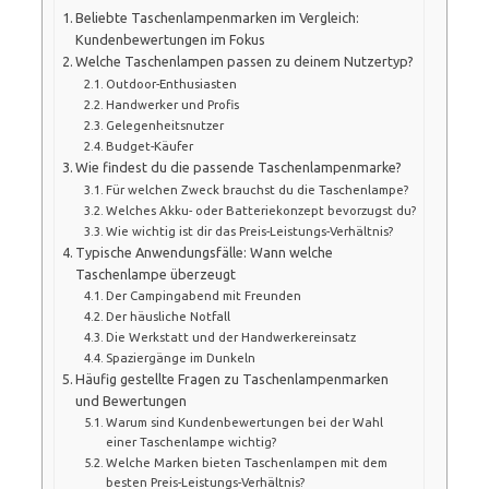
Beliebte Taschenlampenmarken im Vergleich:
Kundenbewertungen im Fokus
Welche Taschenlampen passen zu deinem Nutzertyp?
Outdoor-Enthusiasten
Handwerker und Profis
Gelegenheitsnutzer
Budget-Käufer
Wie findest du die passende Taschenlampenmarke?
Für welchen Zweck brauchst du die Taschenlampe?
Welches Akku- oder Batteriekonzept bevorzugst du?
Wie wichtig ist dir das Preis-Leistungs-Verhältnis?
Typische Anwendungsfälle: Wann welche
Taschenlampe überzeugt
Der Campingabend mit Freunden
Der häusliche Notfall
Die Werkstatt und der Handwerkereinsatz
Spaziergänge im Dunkeln
Häufig gestellte Fragen zu Taschenlampenmarken
und Bewertungen
Warum sind Kundenbewertungen bei der Wahl
einer Taschenlampe wichtig?
Welche Marken bieten Taschenlampen mit dem
besten Preis-Leistungs-Verhältnis?