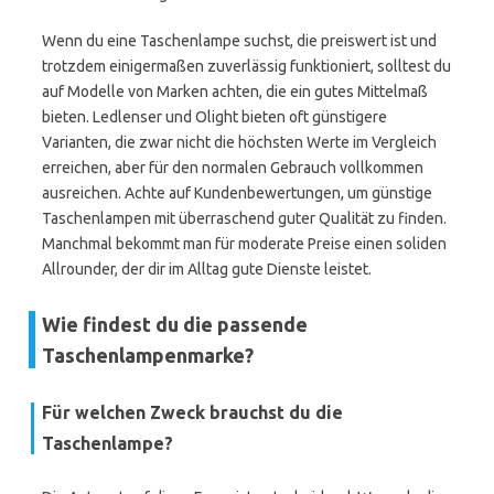
Wenn du eine Taschenlampe suchst, die preiswert ist und
trotzdem einigermaßen zuverlässig funktioniert, solltest du
auf Modelle von Marken achten, die ein gutes Mittelmaß
bieten. Ledlenser und Olight bieten oft günstigere
Varianten, die zwar nicht die höchsten Werte im Vergleich
erreichen, aber für den normalen Gebrauch vollkommen
ausreichen. Achte auf Kundenbewertungen, um günstige
Taschenlampen mit überraschend guter Qualität zu finden.
Manchmal bekommt man für moderate Preise einen soliden
Allrounder, der dir im Alltag gute Dienste leistet.
Wie findest du die passende
Taschenlampenmarke?
Für welchen Zweck brauchst du die
Taschenlampe?