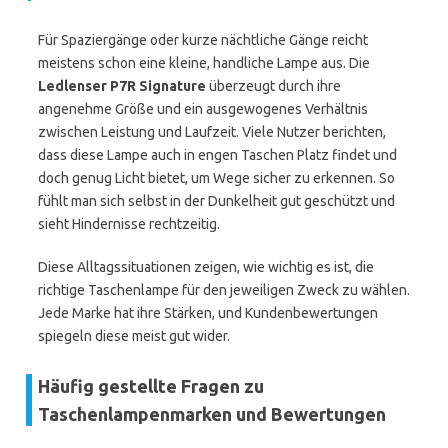
Für Spaziergänge oder kurze nächtliche Gänge reicht
meistens schon eine kleine, handliche Lampe aus. Die
Ledlenser P7R Signature
überzeugt durch ihre
angenehme Größe und ein ausgewogenes Verhältnis
zwischen Leistung und Laufzeit. Viele Nutzer berichten,
dass diese Lampe auch in engen Taschen Platz findet und
doch genug Licht bietet, um Wege sicher zu erkennen. So
fühlt man sich selbst in der Dunkelheit gut geschützt und
sieht Hindernisse rechtzeitig.
Diese Alltagssituationen zeigen, wie wichtig es ist, die
richtige Taschenlampe für den jeweiligen Zweck zu wählen.
Jede Marke hat ihre Stärken, und Kundenbewertungen
spiegeln diese meist gut wider.
Häufig gestellte Fragen zu
Taschenlampenmarken und Bewertungen