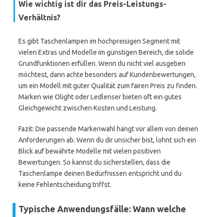
Wie wichtig ist dir das Preis-Leistungs-
Verhältnis?
Es gibt Taschenlampen im hochpreisigen Segment mit
vielen Extras und Modelle im günstigen Bereich, die solide
Grundfunktionen erfüllen. Wenn du nicht viel ausgeben
möchtest, dann achte besonders auf Kundenbewertungen,
um ein Modell mit guter Qualität zum fairen Preis zu finden.
Marken wie Olight oder Ledlenser bieten oft ein gutes
Gleichgewicht zwischen Kosten und Leistung.
Fazit: Die passende Markenwahl hängt vor allem von deinen
Anforderungen ab. Wenn du dir unsicher bist, lohnt sich ein
Blick auf bewährte Modelle mit vielen positiven
Bewertungen. So kannst du sicherstellen, dass die
Taschenlampe deinen Bedürfnissen entspricht und du
keine Fehlentscheidung triffst.
Typische Anwendungsfälle: Wann welche