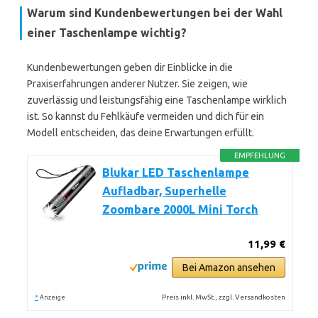
Warum sind Kundenbewertungen bei der Wahl
einer Taschenlampe wichtig?
Kundenbewertungen geben dir Einblicke in die
Praxiserfahrungen anderer Nutzer. Sie zeigen, wie
zuverlässig und leistungsfähig eine Taschenlampe wirklich
ist. So kannst du Fehlkäufe vermeiden und dich für ein
Modell entscheiden, das deine Erwartungen erfüllt.
EMPFEHLUNG
Blukar LED Taschenlampe
Aufladbar, Superhelle
Zoombare 2000L Mini Torch
11,99 €
Bei Amazon ansehen
*
Preis inkl. MwSt., zzgl. Versandkosten
Anzeige