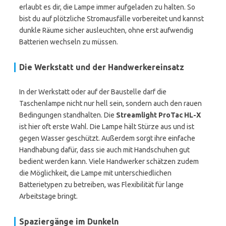
erlaubt es dir, die Lampe immer aufgeladen zu halten. So
bist du auf plötzliche Stromausfälle vorbereitet und kannst
dunkle Räume sicher ausleuchten, ohne erst aufwendig
Batterien wechseln zu müssen.
Die Werkstatt und der Handwerkereinsatz
In der Werkstatt oder auf der Baustelle darf die
Taschenlampe nicht nur hell sein, sondern auch den rauen
Bedingungen standhalten. Die
Streamlight ProTac HL-X
ist hier oft erste Wahl. Die Lampe hält Stürze aus und ist
gegen Wasser geschützt. Außerdem sorgt ihre einfache
Handhabung dafür, dass sie auch mit Handschuhen gut
bedient werden kann. Viele Handwerker schätzen zudem
die Möglichkeit, die Lampe mit unterschiedlichen
Batterietypen zu betreiben, was Flexibilität für lange
Arbeitstage bringt.
Spaziergänge im Dunkeln