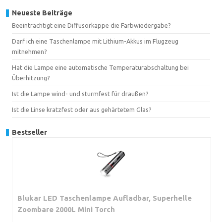
Neueste Beiträge
Beeinträchtigt eine Diffusorkappe die Farbwiedergabe?
Darf ich eine Taschenlampe mit Lithium-Akkus im Flugzeug
mitnehmen?
Hat die Lampe eine automatische Temperaturabschaltung bei
Überhitzung?
Ist die Lampe wind- und sturmfest für draußen?
Ist die Linse kratzfest oder aus gehärtetem Glas?
Bestseller
Blukar LED Taschenlampe Aufladbar, Superhelle
Zoombare 2000L Mini Torch