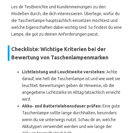
Les dir Testberichte und Kundenmeinungen zu den
Modellen durch, die dich interessieren. Überlege, wofür du
die Taschenlampe hauptsächlich einsetzen möchtest und
welche Eigenschaften dabei wichtig sind. So findest du eine
Lampe, die gut zu deinen Anforderungen passt.
Checkliste: Wichtige Kriterien bei der
Bewertung von Taschenlampenmarken
Lichtleistung und Leuchtweite verstehen:
Achte
darauf, wie hell die Taschenlampe ist und wie weit sie
leuchtet. Bewertungen geben dir Hinweise, ob die
angegebene Lichtstärke im Alltag tatsächlich erreicht
wird.
Akku- und Batterielebensdauer prüfen:
Eine gute
Taschenlampe sollte lange durchhalten, besonders
wenn du sie unterwegs nutzt. Schau dir an, welche
Akkutypen verwendet werden und wie lange der