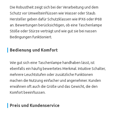
Die Robustheit zeigt sich bei der Verarbeitung und dem
Schutz vor Umwelteinflüssen wie Wasser oder Staub.
Hersteller geben dafür Schutzklassen wie IPX6 oder IP68
an. Bewertungen berücksichtigen, ob eine Taschenlampe
Stöße oder Stürze verträgt und wie gut sie bei nassen
Bedingungen funktioniert.
Bedienung und Komfort
Wie gut sich eine Taschenlampe handhaben lässt, ist
ebenfalls ein häufig bewertetes Merkmal. Intuitive Schalter,
mehrere Leuchtstufen oder zusätzliche Funktionen
machen die Nutzung einfacher und angenehmer. Kunden
erwähnen oft auch die Größe und das Gewicht, die den
Komfort beeinflussen.
Preis und Kundenservice