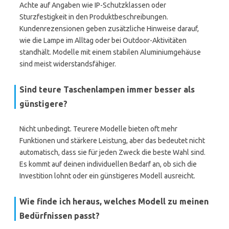
Achte auf Angaben wie IP-Schutzklassen oder
Sturzfestigkeit in den Produktbeschreibungen.
Kundenrezensionen geben zusätzliche Hinweise darauf,
wie die Lampe im Alltag oder bei Outdoor-Aktivitäten
standhält. Modelle mit einem stabilen Aluminiumgehäuse
sind meist widerstandsfähiger.
Sind teure Taschenlampen immer besser als
günstigere?
Nicht unbedingt. Teurere Modelle bieten oft mehr
Funktionen und stärkere Leistung, aber das bedeutet nicht
automatisch, dass sie für jeden Zweck die beste Wahl sind.
Es kommt auf deinen individuellen Bedarf an, ob sich die
Investition lohnt oder ein günstigeres Modell ausreicht.
Wie finde ich heraus, welches Modell zu meinen
Bedürfnissen passt?