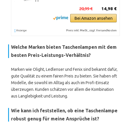
20,99 €
14,98 €
Bei Amazon ansehen
*
Preis inkl. MwSt., zzgl. Versandkosten
Anzeige
Welche Marken bieten Taschenlampen mit dem
besten Preis-Leistungs-Verhältnis?
Marken wie Olight, Ledlenser und Fenix sind bekannt dafür,
gute Qualität zu einem fairen Preis zu bieten. Sie haben oft
Modelle, die sowohl im Alltag als auch im Profi-Einsatz
überzeugen. Kunden schätzen vor allem die Kombination
aus Langlebigkeit und Leistung.
Wie kann ich feststellen, ob eine Taschenlampe
robust genug für meine Ansprüche ist?