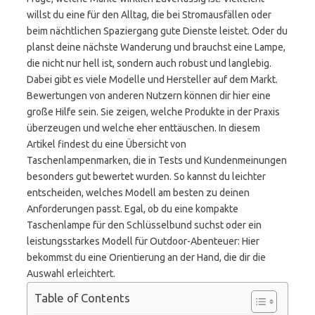
willst du eine für den Alltag, die bei Stromausfällen oder
beim nächtlichen Spaziergang gute Dienste leistet. Oder du
planst deine nächste Wanderung und brauchst eine Lampe,
die nicht nur hell ist, sondern auch robust und langlebig.
Dabei gibt es viele Modelle und Hersteller auf dem Markt.
Bewertungen von anderen Nutzern können dir hier eine
große Hilfe sein. Sie zeigen, welche Produkte in der Praxis
überzeugen und welche eher enttäuschen. In diesem
Artikel findest du eine Übersicht von
Taschenlampenmarken, die in Tests und Kundenmeinungen
besonders gut bewertet wurden. So kannst du leichter
entscheiden, welches Modell am besten zu deinen
Anforderungen passt. Egal, ob du eine kompakte
Taschenlampe für den Schlüsselbund suchst oder ein
leistungsstarkes Modell für Outdoor-Abenteuer: Hier
bekommst du eine Orientierung an der Hand, die dir die
Auswahl erleichtert.
Table of Contents