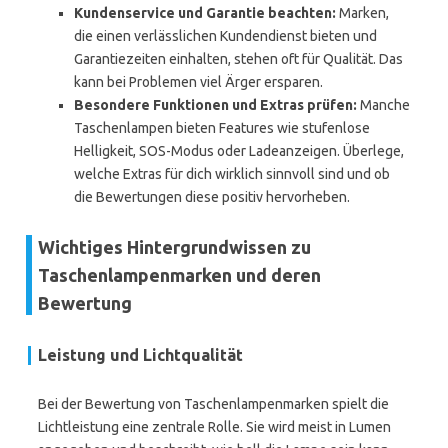
Kundenservice und Garantie beachten:
Marken,
die einen verlässlichen Kundendienst bieten und
Garantiezeiten einhalten, stehen oft für Qualität. Das
kann bei Problemen viel Ärger ersparen.
Besondere Funktionen und Extras prüfen:
Manche
Taschenlampen bieten Features wie stufenlose
Helligkeit, SOS-Modus oder Ladeanzeigen. Überlege,
welche Extras für dich wirklich sinnvoll sind und ob
die Bewertungen diese positiv hervorheben.
Wichtiges Hintergrundwissen zu
Taschenlampenmarken und deren
Bewertung
Leistung und Lichtqualität
Bei der Bewertung von Taschenlampenmarken spielt die
Lichtleistung eine zentrale Rolle. Sie wird meist in Lumen