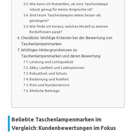
Wie kann ich feststellen, ob eine Taschenlampe
robust genug für meine Ansprüche ist?
Sind teure Taschenlampen immer besser als
günstigere?
Wie finde ich heraus, welches Modell zu meinen
Bedürfnissen passt?
Checkliste: Wichtige Kriterien bei der Bewertung von
Taschenlampenmarken
Wichtiges Hintergrundwissen zu
Taschenlampenmarken und deren Bewertung
Leistung und Lichtqualität
Akku, Laufzeit und Ladeoptionen
Robustheit und Schutz
Bedienung und Komfort
Preis und Kundenservice
Ähnliche Beiträge:
Beliebte Taschenlampenmarken im
Vergleich: Kundenbewertungen im Fokus