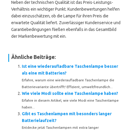
Neben der technischen Qualität ist das Preis-Leistungs-
Verhältnis ein wichtiger Punkt. Kundenbewertungen helfen
dabei einzuschätzen, ob die Lampe für ihren Preis die
erwartete Qualität liefert. Zuverlässiger Kundenservice und
Garantiebedingungen fließen ebenfalls in das Gesamtbild
der Markenbewertung mit ein.
Ähnliche Beiträge:
Ist eine wiederaufladbare Taschenlampe besser
als eine mit Batterien?
Erfahre, warum eine wiederaufladbare Taschenlampe die
Batterievariante übertrifft! Effizient, umweltfreundlich...
Wie viele Modi sollte eine Taschenlampe haben?
Erfahre in diesem Artikel, wie viele Modi eine Taschenlampe
haben...
Gibt es Taschenlampen mit besonders langer
Batterielaufzeit?
Entdecke jetzt Taschenlampen mit extra langer