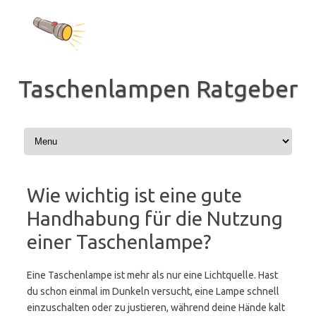
Zum
Inhalt
springen
Taschenlampen Ratgeber
Wie wichtig ist eine gute
Handhabung für die Nutzung
einer Taschenlampe?
Eine Taschenlampe ist mehr als nur eine Lichtquelle. Hast
du schon einmal im Dunkeln versucht, eine Lampe schnell
einzuschalten oder zu justieren, während deine Hände kalt