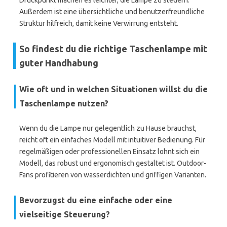
Druckpunkt machen es leichter, die Lampe zu steuern.
Außerdem ist eine übersichtliche und benutzerfreundliche
Struktur hilfreich, damit keine Verwirrung entsteht.
So findest du die richtige Taschenlampe mit
guter Handhabung
Wie oft und in welchen Situationen willst du die
Taschenlampe nutzen?
Wenn du die Lampe nur gelegentlich zu Hause brauchst,
reicht oft ein einfaches Modell mit intuitiver Bedienung. Für
regelmäßigen oder professionellen Einsatz lohnt sich ein
Modell, das robust und ergonomisch gestaltet ist. Outdoor-
Fans profitieren von wasserdichten und griffigen Varianten.
Bevorzugst du eine einfache oder eine
vielseitige Steuerung?