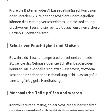
Prüfe die Batterien oder Akkus regelmäßig auf Korrosion
oder Verschleiß. Alte oder beschädigte Energiequellen
können die Leistung verschlechtern und die Bedienung
erschweren. Tausche sie rechtzeitig aus, um einen sicheren
Betrieb zu gewährleisten.
Schutz vor Feuchtigkeit und Stößen
Bewahre die Taschenlampe trocken auf und vermeide
Stöße, die das Gehäuse oder die Schalter beschädigen
könnten. Viele Modelle sind zwar wasserfest, trotzdem
schadet eine schonende Behandlung nicht. Das sorgt für
eine langfristig gute Handhabung.
Mechanische Teile prüfen und warten
Kontrolliere regelmäßig, ob der Schalter sauber schaltet
und der Lampenkopf sich leicht drehen oder verstellen