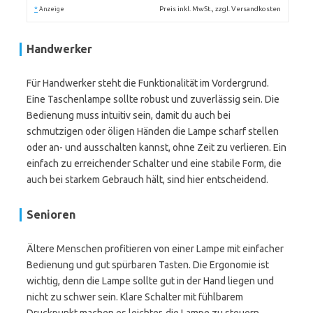
*
Preis inkl. MwSt., zzgl. Versandkosten
Anzeige
Handwerker
Für Handwerker steht die Funktionalität im Vordergrund.
Eine Taschenlampe sollte robust und zuverlässig sein. Die
Bedienung muss intuitiv sein, damit du auch bei
schmutzigen oder öligen Händen die Lampe scharf stellen
oder an- und ausschalten kannst, ohne Zeit zu verlieren. Ein
einfach zu erreichender Schalter und eine stabile Form, die
auch bei starkem Gebrauch hält, sind hier entscheidend.
Senioren
Ältere Menschen profitieren von einer Lampe mit einfacher
Bedienung und gut spürbaren Tasten. Die Ergonomie ist
wichtig, denn die Lampe sollte gut in der Hand liegen und
nicht zu schwer sein. Klare Schalter mit fühlbarem