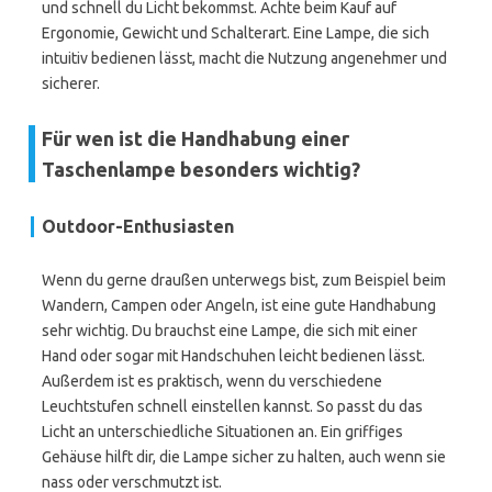
und schnell du Licht bekommst. Achte beim Kauf auf
Ergonomie, Gewicht und Schalterart. Eine Lampe, die sich
intuitiv bedienen lässt, macht die Nutzung angenehmer und
sicherer.
Für wen ist die Handhabung einer
Taschenlampe besonders wichtig?
Outdoor-Enthusiasten
Wenn du gerne draußen unterwegs bist, zum Beispiel beim
Wandern, Campen oder Angeln, ist eine gute Handhabung
sehr wichtig. Du brauchst eine Lampe, die sich mit einer
Hand oder sogar mit Handschuhen leicht bedienen lässt.
Außerdem ist es praktisch, wenn du verschiedene
Leuchtstufen schnell einstellen kannst. So passt du das
Licht an unterschiedliche Situationen an. Ein griffiges
Gehäuse hilft dir, die Lampe sicher zu halten, auch wenn sie
nass oder verschmutzt ist.