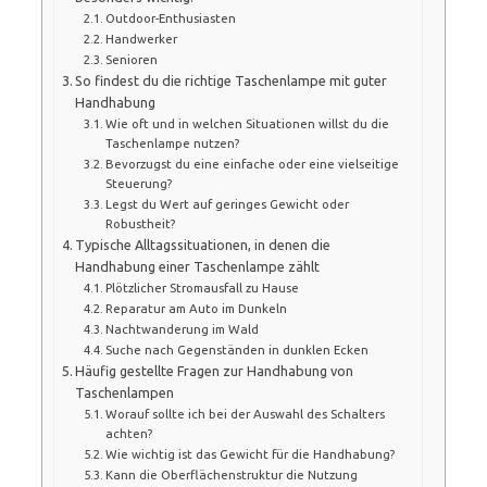
Outdoor-Enthusiasten
Handwerker
Senioren
So findest du die richtige Taschenlampe mit guter
Handhabung
Wie oft und in welchen Situationen willst du die
Taschenlampe nutzen?
Bevorzugst du eine einfache oder eine vielseitige
Steuerung?
Legst du Wert auf geringes Gewicht oder
Robustheit?
Typische Alltagssituationen, in denen die
Handhabung einer Taschenlampe zählt
Plötzlicher Stromausfall zu Hause
Reparatur am Auto im Dunkeln
Nachtwanderung im Wald
Suche nach Gegenständen in dunklen Ecken
Häufig gestellte Fragen zur Handhabung von
Taschenlampen
Worauf sollte ich bei der Auswahl des Schalters
achten?
Wie wichtig ist das Gewicht für die Handhabung?
Kann die Oberflächenstruktur die Nutzung