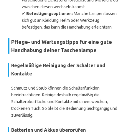
verschiedene Lichtstufen brauchst und wie leicht du
zwischen diesen wechseln kannst.
✔
Befestigungsoptionen:
Manche Lampen lassen
sich gut an Kleidung, Helm oder Werkzeug
befestigen, das kann die Handhabung erleichtern.
Pflege- und Wartungstipps für eine gute
Handhabung deiner Taschenlampe
Regelmäßige Reinigung der Schalter und
Kontakte
Schmutz und Staub können die Schalterfunktion
beeinträchtigen. Reinige deshalb regelmäßig die
Schalteroberfläche und Kontakte mit einem weichen,
trockenen Tuch. So bleibt die Bedienung leichtgängig und
zuverlässig.
Batterien und Akkus überprüfen