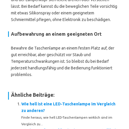
lässt. Bei Bedarf kannst du die beweglichen Teile vorsichtig
mit etwas Silikonspray oder einem geeignetem
Schmiermittel pflegen, ohne Elektronik zu beschädigen.
Aufbewahrung an einem geeigneten Ort
Bewahre die Taschenlampe an einem festen Platz auf, der
gut erreichbar, aber geschützt vor Staub und
Temperaturschwankungen ist. So bleibst du bei Bedarf
jederzeit handlungsfähig und die Bedienung funktioniert
problemlos.
Ähnliche Beiträge:
Wie hell ist eine LED-Taschenlampe im Vergleich
zu anderen?
Finde heraus, wie hell LED-Taschenlampen wirklich sind im
Vergleich zu...