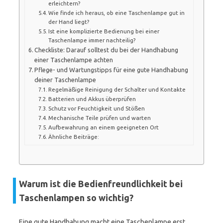
erleichtern?
Wie finde ich heraus, ob eine Taschenlampe gut in
der Hand liegt?
Ist eine komplizierte Bedienung bei einer
Taschenlampe immer nachteilig?
Checkliste: Darauf solltest du bei der Handhabung
einer Taschenlampe achten
Pflege- und Wartungstipps für eine gute Handhabung
deiner Taschenlampe
Regelmäßige Reinigung der Schalter und Kontakte
Batterien und Akkus überprüfen
Schutz vor Feuchtigkeit und Stößen
Mechanische Teile prüfen und warten
Aufbewahrung an einem geeigneten Ort
Ähnliche Beiträge:
Warum ist die Bedienfreundlichkeit bei
Taschenlampen so wichtig?
Eine gute Handhabung macht eine Taschenlampe erst