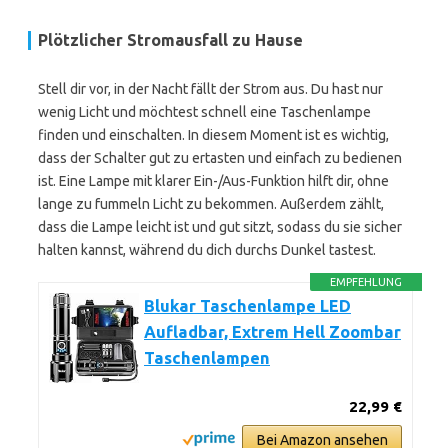
Plötzlicher Stromausfall zu Hause
Stell dir vor, in der Nacht fällt der Strom aus. Du hast nur
wenig Licht und möchtest schnell eine Taschenlampe
finden und einschalten. In diesem Moment ist es wichtig,
dass der Schalter gut zu ertasten und einfach zu bedienen
ist. Eine Lampe mit klarer Ein-/Aus-Funktion hilft dir, ohne
lange zu fummeln Licht zu bekommen. Außerdem zählt,
dass die Lampe leicht ist und gut sitzt, sodass du sie sicher
halten kannst, während du dich durchs Dunkel tastest.
EMPFEHLUNG
Blukar Taschenlampe LED
Aufladbar, Extrem Hell Zoombar
Taschenlampen
22,99 €
Bei Amazon ansehen