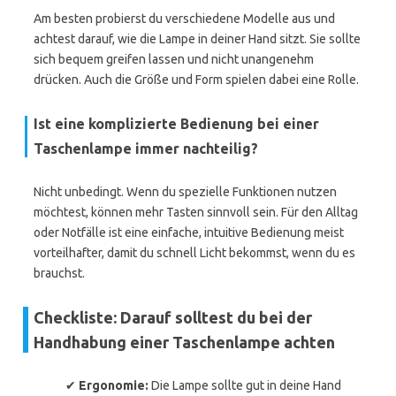
Am besten probierst du verschiedene Modelle aus und
achtest darauf, wie die Lampe in deiner Hand sitzt. Sie sollte
sich bequem greifen lassen und nicht unangenehm
drücken. Auch die Größe und Form spielen dabei eine Rolle.
Ist eine komplizierte Bedienung bei einer
Taschenlampe immer nachteilig?
Nicht unbedingt. Wenn du spezielle Funktionen nutzen
möchtest, können mehr Tasten sinnvoll sein. Für den Alltag
oder Notfälle ist eine einfache, intuitive Bedienung meist
vorteilhafter, damit du schnell Licht bekommst, wenn du es
brauchst.
Checkliste: Darauf solltest du bei der
Handhabung einer Taschenlampe achten
✔
Ergonomie:
Die Lampe sollte gut in deine Hand