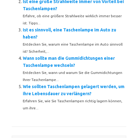
Ist eine große Strahlweite immer von Vorteil bei
Taschenlampen?
Erfahre, ob eine größere Strahlweite wirklich immer besser
ist. Tipps...
Ist es sinnvoll, eine Taschenlampe im Auto zu
haben?
Entdecken Sie, warum eine Taschenlampe im Auto sinnvoll
ist! Sicherheit,...
Wann sollte man die Gummidichtungen einer
Taschenlampe wechseln?
Entdecken Sie, wann und warum Sie die Gummidichtungen
Ihrer Taschenlampe...
Wie sollten Taschenlampen gelagert werden, um
ihre Lebensdauer zu verlängern?
Erfahren Sie, wie Sie Taschenlampen richtig lagern können,
um ihre...