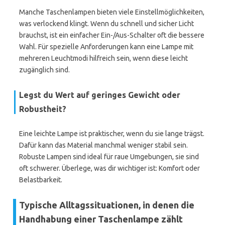
Manche Taschenlampen bieten viele Einstellmöglichkeiten,
was verlockend klingt. Wenn du schnell und sicher Licht
brauchst, ist ein einfacher Ein-/Aus-Schalter oft die bessere
Wahl. Für spezielle Anforderungen kann eine Lampe mit
mehreren Leuchtmodi hilfreich sein, wenn diese leicht
zugänglich sind.
Legst du Wert auf geringes Gewicht oder
Robustheit?
Eine leichte Lampe ist praktischer, wenn du sie lange trägst.
Dafür kann das Material manchmal weniger stabil sein.
Robuste Lampen sind ideal für raue Umgebungen, sie sind
oft schwerer. Überlege, was dir wichtiger ist: Komfort oder
Belastbarkeit.
Typische Alltagssituationen, in denen die
Handhabung einer Taschenlampe zählt