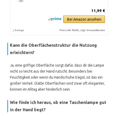
11,99 €
Bei Amazon ansehen
*
Preis inkl. MwSt., zzgl. Versandkosten
Anzeige
Kann die Oberflächenstruktur die Nutzung
erleichtern?
Ja, eine griffige Oberfläche sorgt dafür, dass dir die Lampe
nicht so leicht aus der Hand rutscht. Besonders bei
Feuchtigkeit oder wenn du Handschuhe trägst, ist das ein
großer Vorteil. Glatte Oberflächen sind zwar oft eleganter,
können im Alltag aber hinderlich sein.
Wie finde ich heraus, ob eine Taschenlampe gut
in der Hand liegt?