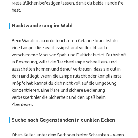
Metallflächen befestigen lassen, damit du beide Hände frei
hast.
Nachtwanderung im Wald
Beim Wandern im unbeleuchteten Gelände brauchst du
eine Lampe, die zuverlässig ist und vielleicht auch
verschiedene Modi wie Spot- und Flutlicht bietet. Du bist oft
in Bewegung, willst die Taschenlampe schnell ein- und
ausschalten können und darauf vertrauen, dass sie gut in
der Hand liegt. Wenn die Lampe rutscht oder komplizierte
Knöpfe hat, kannst du dich nicht voll auf die Umgebung
konzentrieren. Eine klare und sichere Bedienung
verbessert hier die Sicherheit und den Spaß beim
Abenteuer.
Suche nach Gegenständen in dunklen Ecken
Ob im Keller, unter dem Bett oder hinter Schränken – wenn