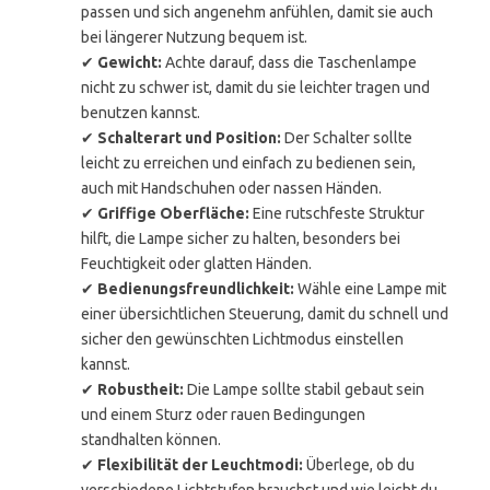
passen und sich angenehm anfühlen, damit sie auch
bei längerer Nutzung bequem ist.
✔
Gewicht:
Achte darauf, dass die Taschenlampe
nicht zu schwer ist, damit du sie leichter tragen und
benutzen kannst.
✔
Schalterart und Position:
Der Schalter sollte
leicht zu erreichen und einfach zu bedienen sein,
auch mit Handschuhen oder nassen Händen.
✔
Griffige Oberfläche:
Eine rutschfeste Struktur
hilft, die Lampe sicher zu halten, besonders bei
Feuchtigkeit oder glatten Händen.
✔
Bedienungsfreundlichkeit:
Wähle eine Lampe mit
einer übersichtlichen Steuerung, damit du schnell und
sicher den gewünschten Lichtmodus einstellen
kannst.
✔
Robustheit:
Die Lampe sollte stabil gebaut sein
und einem Sturz oder rauen Bedingungen
standhalten können.
✔
Flexibilität der Leuchtmodi:
Überlege, ob du