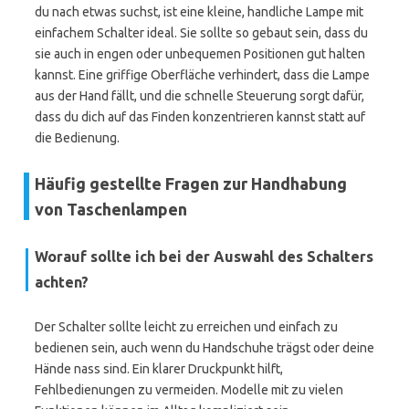
du nach etwas suchst, ist eine kleine, handliche Lampe mit
einfachem Schalter ideal. Sie sollte so gebaut sein, dass du
sie auch in engen oder unbequemen Positionen gut halten
kannst. Eine griffige Oberfläche verhindert, dass die Lampe
aus der Hand fällt, und die schnelle Steuerung sorgt dafür,
dass du dich auf das Finden konzentrieren kannst statt auf
die Bedienung.
Häufig gestellte Fragen zur Handhabung
von Taschenlampen
Worauf sollte ich bei der Auswahl des Schalters
achten?
Der Schalter sollte leicht zu erreichen und einfach zu
bedienen sein, auch wenn du Handschuhe trägst oder deine
Hände nass sind. Ein klarer Druckpunkt hilft,
Fehlbedienungen zu vermeiden. Modelle mit zu vielen