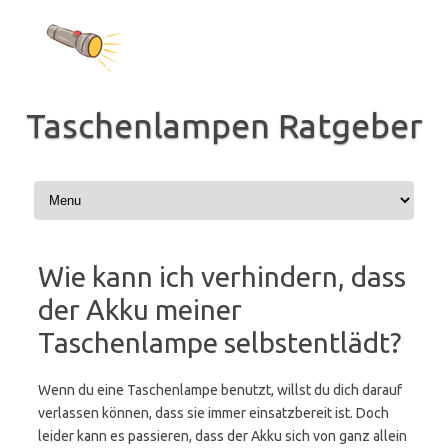
Zum
Inhalt
springen
Taschenlampen Ratgeber
Wie kann ich verhindern, dass
der Akku meiner
Taschenlampe selbstentlädt?
Wenn du eine Taschenlampe benutzt, willst du dich darauf
verlassen können, dass sie immer einsatzbereit ist. Doch
leider kann es passieren, dass der Akku sich von ganz allein