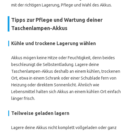
mit der richtigen Lagerung, Pflege und Wahl des Akkus.
Tipps zur Pflege und Wartung deiner
Taschenlampen-Akkus
Kühle und trockene Lagerung wählen
Akkus mögen keine Hitze oder Feuchtigkeit, denn beides
beschleunigt die Selbstentladung. Lagere deine
Taschenlampen-Akkus deshalb an einem kühlen, trockenen
Ort, etwa in einem Schrank oder einer Schublade fern von
Heizung oder direktem Sonnenlicht. Ähnlich wie
Lebensmittel halten sich Akkus an einem kühlen Ort einfach
länger frisch.
Teilweise geladen lagern
Lagere deine Akkus nicht komplett vollgeladen oder ganz