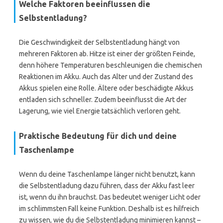
Welche Faktoren beeinflussen die
Selbstentladung?
Die Geschwindigkeit der Selbstentladung hängt von
mehreren Faktoren ab. Hitze ist einer der größten Feinde,
denn höhere Temperaturen beschleunigen die chemischen
Reaktionen im Akku. Auch das Alter und der Zustand des
Akkus spielen eine Rolle. Ältere oder beschädigte Akkus
entladen sich schneller. Zudem beeinflusst die Art der
Lagerung, wie viel Energie tatsächlich verloren geht.
Praktische Bedeutung für dich und deine
Taschenlampe
Wenn du deine Taschenlampe länger nicht benutzt, kann
die Selbstentladung dazu führen, dass der Akku fast leer
ist, wenn du ihn brauchst. Das bedeutet weniger Licht oder
im schlimmsten Fall keine Funktion. Deshalb ist es hilfreich
zu wissen, wie du die Selbstentladung minimieren kannst –