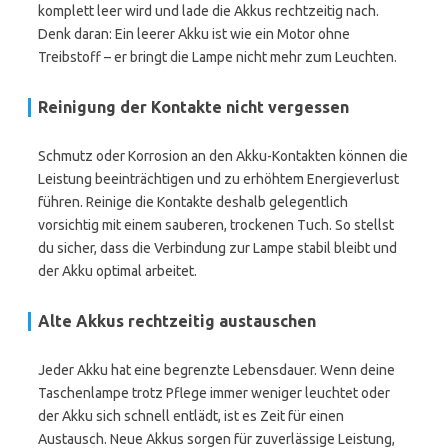
komplett leer wird und lade die Akkus rechtzeitig nach.
Denk daran: Ein leerer Akku ist wie ein Motor ohne
Treibstoff – er bringt die Lampe nicht mehr zum Leuchten.
Reinigung der Kontakte nicht vergessen
Schmutz oder Korrosion an den Akku-Kontakten können die
Leistung beeinträchtigen und zu erhöhtem Energieverlust
führen. Reinige die Kontakte deshalb gelegentlich
vorsichtig mit einem sauberen, trockenen Tuch. So stellst
du sicher, dass die Verbindung zur Lampe stabil bleibt und
der Akku optimal arbeitet.
Alte Akkus rechtzeitig austauschen
Jeder Akku hat eine begrenzte Lebensdauer. Wenn deine
Taschenlampe trotz Pflege immer weniger leuchtet oder
der Akku sich schnell entlädt, ist es Zeit für einen
Austausch. Neue Akkus sorgen für zuverlässige Leistung,