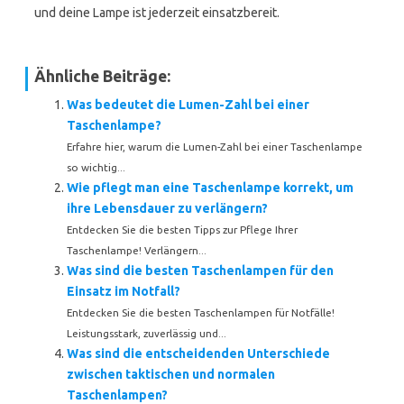
und deine Lampe ist jederzeit einsatzbereit.
Ähnliche Beiträge:
Was bedeutet die Lumen-Zahl bei einer
Taschenlampe?
Erfahre hier, warum die Lumen-Zahl bei einer Taschenlampe
so wichtig...
Wie pflegt man eine Taschenlampe korrekt, um
ihre Lebensdauer zu verlängern?
Entdecken Sie die besten Tipps zur Pflege Ihrer
Taschenlampe! Verlängern...
Was sind die besten Taschenlampen für den
Einsatz im Notfall?
Entdecken Sie die besten Taschenlampen für Notfälle!
Leistungsstark, zuverlässig und...
Was sind die entscheidenden Unterschiede
zwischen taktischen und normalen
Taschenlampen?