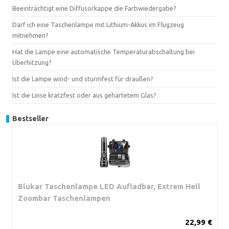
Beeinträchtigt eine Diffusorkappe die Farbwiedergabe?
Darf ich eine Taschenlampe mit Lithium-Akkus im Flugzeug
mitnehmen?
Hat die Lampe eine automatische Temperaturabschaltung bei
Überhitzung?
Ist die Lampe wind- und sturmfest für draußen?
Ist die Linse kratzfest oder aus gehärtetem Glas?
Bestseller
Blukar Taschenlampe LED Aufladbar, Extrem Hell
Zoombar Taschenlampen
22,99 €