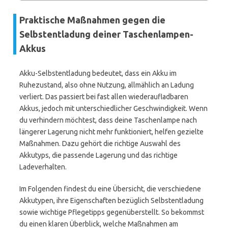
Praktische Maßnahmen gegen die
Selbstentladung deiner Taschenlampen-
Akkus
Akku-Selbstentladung bedeutet, dass ein Akku im
Ruhezustand, also ohne Nutzung, allmählich an Ladung
verliert. Das passiert bei fast allen wiederaufladbaren
Akkus, jedoch mit unterschiedlicher Geschwindigkeit. Wenn
du verhindern möchtest, dass deine Taschenlampe nach
längerer Lagerung nicht mehr funktioniert, helfen gezielte
Maßnahmen. Dazu gehört die richtige Auswahl des
Akkutyps, die passende Lagerung und das richtige
Ladeverhalten.
Im Folgenden findest du eine Übersicht, die verschiedene
Akkutypen, ihre Eigenschaften bezüglich Selbstentladung
sowie wichtige Pflegetipps gegenüberstellt. So bekommst
du einen klaren Überblick, welche Maßnahmen am