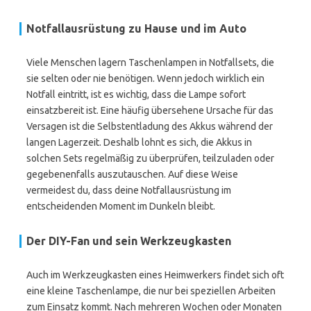
Notfallausrüstung zu Hause und im Auto
Viele Menschen lagern Taschenlampen in Notfallsets, die
sie selten oder nie benötigen. Wenn jedoch wirklich ein
Notfall eintritt, ist es wichtig, dass die Lampe sofort
einsatzbereit ist. Eine häufig übersehene Ursache für das
Versagen ist die Selbstentladung des Akkus während der
langen Lagerzeit. Deshalb lohnt es sich, die Akkus in
solchen Sets regelmäßig zu überprüfen, teilzuladen oder
gegebenenfalls auszutauschen. Auf diese Weise
vermeidest du, dass deine Notfallausrüstung im
entscheidenden Moment im Dunkeln bleibt.
Der DIY-Fan und sein Werkzeugkasten
Auch im Werkzeugkasten eines Heimwerkers findet sich oft
eine kleine Taschenlampe, die nur bei speziellen Arbeiten
zum Einsatz kommt. Nach mehreren Wochen oder Monaten