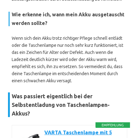
Wie erkenne ich, wann mein Akku ausgetauscht
werden sollte?
Wenn sich dein Akku trotz richtiger Pflege schnell entlädt
oder die Taschenlampe nur noch sehr kurz funktioniert, ist
das ein Zeichen für Alter oder Defekt. Auch wenn die
Ladezeit deutlich kürzer wird oder der Akku warm wird,
empfiehlt es sich, ihn zu ersetzen. So vermeidest du, dass
deine Taschenlampe im entscheidenden Moment durch
einen schwachen Akku versagt.
Was passiert eigentlich bei der
Selbstentladung von Taschenlampen-
Akkus?
EMPFEHLUNG
VARTA Taschenlampe mit 5