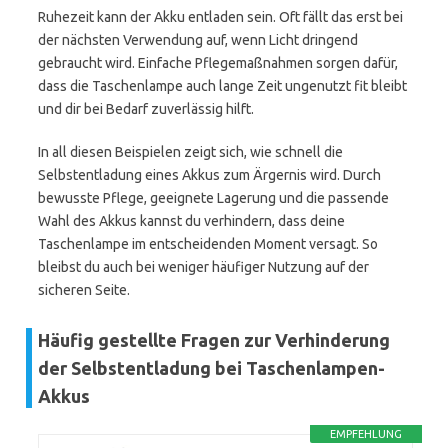
Ruhezeit kann der Akku entladen sein. Oft fällt das erst bei
der nächsten Verwendung auf, wenn Licht dringend
gebraucht wird. Einfache Pflegemaßnahmen sorgen dafür,
dass die Taschenlampe auch lange Zeit ungenutzt fit bleibt
und dir bei Bedarf zuverlässig hilft.
In all diesen Beispielen zeigt sich, wie schnell die
Selbstentladung eines Akkus zum Ärgernis wird. Durch
bewusste Pflege, geeignete Lagerung und die passende
Wahl des Akkus kannst du verhindern, dass deine
Taschenlampe im entscheidenden Moment versagt. So
bleibst du auch bei weniger häufiger Nutzung auf der
sicheren Seite.
Häufig gestellte Fragen zur Verhinderung
der Selbstentladung bei Taschenlampen-
Akkus
EMPFEHLUNG