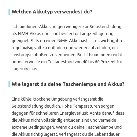
Welchen Akkutyp verwendest du?
Lithium-Ionen-Akkus neigen weniger zur Selbstentladung
als NiMH-Akkus und sind besser für Langzeitlagerung
geeignet. Falls du einen NiMH-Akku hast, ist es wichtig, ihn
regelmäßig voll zu entladen und wieder aufzuladen, um
Leistungseinbußen zu vermeiden. Bei Lithium-Ionen reicht
normalerweise ein Teilladestand von 40 bis 60 Prozent für
Lagerung aus.
Wie lagerst du deine Taschenlampe und Akkus?
Eine kühle, trockene Umgebung verlangsamt die
Selbstentladung deutlich. Hohe Temperaturen sorgen
dagegen für schnelleren Energieverlust. Achte darauf, dass
die Akkus nicht vollständig entladen sind und vermeide
extreme Bedingungen. Wenn du deine Taschenlampe und
die Akkus richtig lagerst, verlängerst du die Lebensdauer