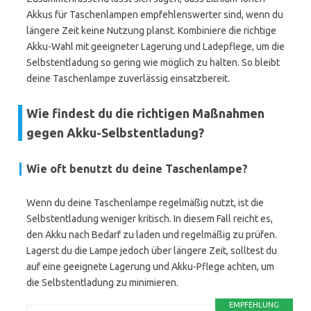
Akkus für Taschenlampen empfehlenswerter sind, wenn du
längere Zeit keine Nutzung planst. Kombiniere die richtige
Akku-Wahl mit geeigneter Lagerung und Ladepflege, um die
Selbstentladung so gering wie möglich zu halten. So bleibt
deine Taschenlampe zuverlässig einsatzbereit.
Wie findest du die richtigen Maßnahmen
gegen Akku-Selbstentladung?
Wie oft benutzt du deine Taschenlampe?
Wenn du deine Taschenlampe regelmäßig nutzt, ist die
Selbstentladung weniger kritisch. In diesem Fall reicht es,
den Akku nach Bedarf zu laden und regelmäßig zu prüfen.
Lagerst du die Lampe jedoch über längere Zeit, solltest du
auf eine geeignete Lagerung und Akku-Pflege achten, um
die Selbstentladung zu minimieren.
EMPFEHLUNG