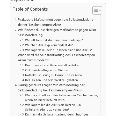
längerer Pause.
Table of Contents
Praktische Maßnahmen gegen die Selbstentladung
deiner Taschenlampen-Akkus
Wie findest du die richtigen Maßnahmen gegen Akku-
Selbstentladung?
Wie oft benutzt du deine Taschenlampe?
Welchen Akkutyp verwendest du?
Wie lagerst du deine Taschenlampe und Akkus?
Wann wird die Selbstentladung des Taschenlampen-
Akkus zum Problem?
Der unerwartete Stromausfall im Keller
Outdoor-Ausflug in der Wildnis
Notfallausrüstung zu Hause und im Auto
Der DIY-Fan und sein Werkzeugkasten
Häufig gestellte Fragen zur Verhinderung der
Selbstentladung bei Taschenlampen-Akkus
Warum entlädt sich der Akku meiner Taschenlampe,
wenn sie nicht benutzt wird?
Wie lagere ich die Akkus am besten, um
Selbstentladung zu vermeiden?
Kann ich die Selbstentladung durch häufiges