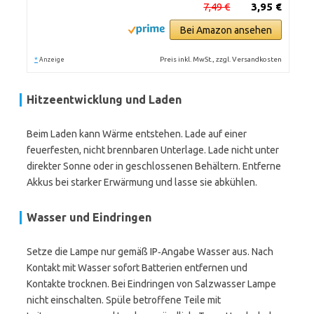
7,49 €
3,95 €
Bei Amazon ansehen
*
Preis inkl. MwSt., zzgl. Versandkosten
Anzeige
Hitzeentwicklung und Laden
Beim Laden kann Wärme entstehen. Lade auf einer
feuerfesten, nicht brennbaren Unterlage. Lade nicht unter
direkter Sonne oder in geschlossenen Behältern. Entferne
Akkus bei starker Erwärmung und lasse sie abkühlen.
Wasser und Eindringen
Setze die Lampe nur gemäß IP‑Angabe Wasser aus. Nach
Kontakt mit Wasser sofort Batterien entfernen und
Kontakte trocknen. Bei Eindringen von Salzwasser Lampe
nicht einschalten. Spüle betroffene Teile mit