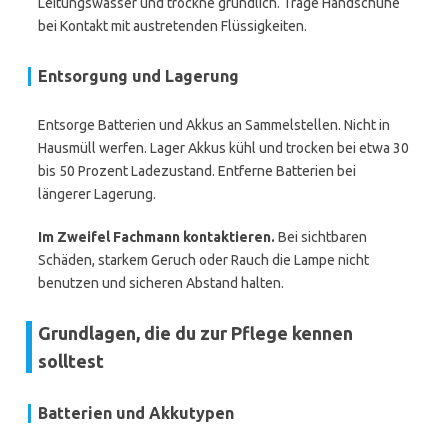
Leitungswasser und trockne gründlich. Trage Handschuhe
bei Kontakt mit austretenden Flüssigkeiten.
Entsorgung und Lagerung
Entsorge Batterien und Akkus an Sammelstellen. Nicht in
Hausmüll werfen. Lager Akkus kühl und trocken bei etwa 30
bis 50 Prozent Ladezustand. Entferne Batterien bei
längerer Lagerung.
Im Zweifel Fachmann kontaktieren.
Bei sichtbaren
Schäden, starkem Geruch oder Rauch die Lampe nicht
benutzen und sicheren Abstand halten.
Grundlagen, die du zur Pflege kennen
solltest
Batterien und Akkutypen