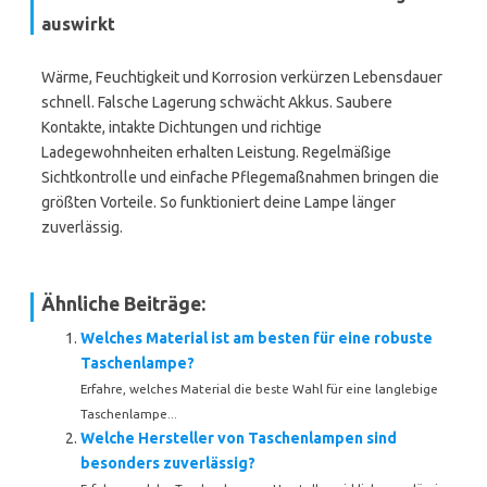
auswirkt
Wärme, Feuchtigkeit und Korrosion verkürzen Lebensdauer
schnell. Falsche Lagerung schwächt Akkus. Saubere
Kontakte, intakte Dichtungen und richtige
Ladegewohnheiten erhalten Leistung. Regelmäßige
Sichtkontrolle und einfache Pflegemaßnahmen bringen die
größten Vorteile. So funktioniert deine Lampe länger
zuverlässig.
Ähnliche Beiträge:
Welches Material ist am besten für eine robuste
Taschenlampe?
Erfahre, welches Material die beste Wahl für eine langlebige
Taschenlampe...
Welche Hersteller von Taschenlampen sind
besonders zuverlässig?