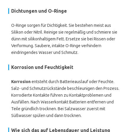
Dichtungen und O-Ringe
O-Ringe sorgen für Dichtigkeit. Sie bestehen meist aus
Silikon oder Nitril. Reinige sie regelmäßig und schmiere sie
dünn mit silikonhaltigem Fett. Ersetze sie bei Rissen oder
Verformung. Saubere, intakte O-Ringe verhindern
eindringendes Wasser und Schmutz.
Korrosion und Feuchtigkeit
Korrosion
entsteht durch Batterieauslauf oder Feuchte.
Salz- und Schmutzrückstände beschleunigen den Prozess.
Korrodierte Kontakte führen zu Kontaktproblemen und
Ausfällen. Nach Wasserkontakt Batterien entfernen und
Teile gründlich trocknen. Bei Salzwasser zuerst mit
Süßwasser spülen und dann trocknen.
Wie sich das auf Lebensdauer und Leistung