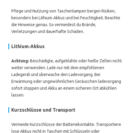
Pflege und Nutzung von Taschenlampen bergen Risiken,
besonders bei Lithium‑Akkus und bei Feuchtigkeit. Beachte
die Hinweise genau. So vermeidest du Brände,
Verletzungen und dauerhafte Schäden.
Lithium‑Akkus
Achtung:
Beschädigte, aufgeblähte oder heiße Zellen nicht
weiter verwenden. Lade nur mit dem empfohlenen
Ladegerät und überwache den Ladevorgang. Bei
Erwärmung oder ungewöhnlichen Geräuschen ladevorgang
sofort stoppen und Akku an einem sicheren Ort abkühlen
lassen.
Kurzschlüsse und Transport
Vermeide Kurzschlüsse der Batteriekontakte. Transportiere
lose Akkus nicht in Taschen mit Schlüsseln oder