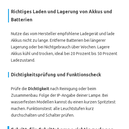
Richtiges Laden und Lagerung von Akkus und
Batterien
Nutze das vom Hersteller empfohlene Ladegerät und lade
Akkus nicht zu lange. Entferne Batterien bei längerer
Lagerung oder bei Nichtgebrauch über Wochen. Lagere
Akkus kühl und trocken, ideal bei 20 Prozent bis 50 Prozent
Ladezustand.
Dichtigkeitsprüfung und Funktionscheck
Prüfe die
Dichtigkeit
nach Reinigung oder beim
Zusammenbau. Folge der IP-Angabe deiner Lampe. Bei
wasserfesten Modellen kannst du einen kurzen Spritztest
machen. Funktionstest: alle Leuchtstufen kurz
durchschalten und Schalter prüfen.