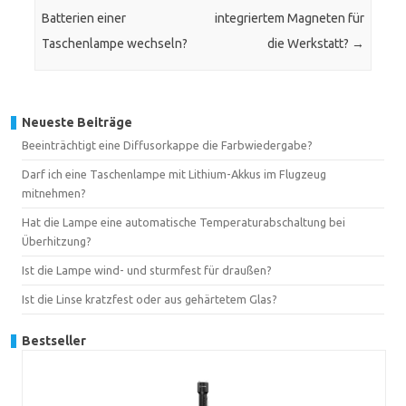
Batterien einer
integriertem Magneten für
Taschenlampe wechseln?
die Werkstatt?
→
Neueste Beiträge
Beeinträchtigt eine Diffusorkappe die Farbwiedergabe?
Darf ich eine Taschenlampe mit Lithium-Akkus im Flugzeug
mitnehmen?
Hat die Lampe eine automatische Temperaturabschaltung bei
Überhitzung?
Ist die Lampe wind- und sturmfest für draußen?
Ist die Linse kratzfest oder aus gehärtetem Glas?
Bestseller