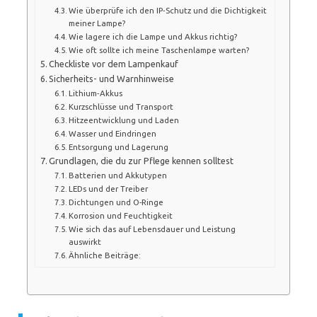
Wie überprüfe ich den IP‑Schutz und die Dichtigkeit
meiner Lampe?
Wie lagere ich die Lampe und Akkus richtig?
Wie oft sollte ich meine Taschenlampe warten?
Checkliste vor dem Lampenkauf
Sicherheits- und Warnhinweise
Lithium‑Akkus
Kurzschlüsse und Transport
Hitzeentwicklung und Laden
Wasser und Eindringen
Entsorgung und Lagerung
Grundlagen, die du zur Pflege kennen solltest
Batterien und Akkutypen
LEDs und der Treiber
Dichtungen und O-Ringe
Korrosion und Feuchtigkeit
Wie sich das auf Lebensdauer und Leistung
auswirkt
Ähnliche Beiträge: