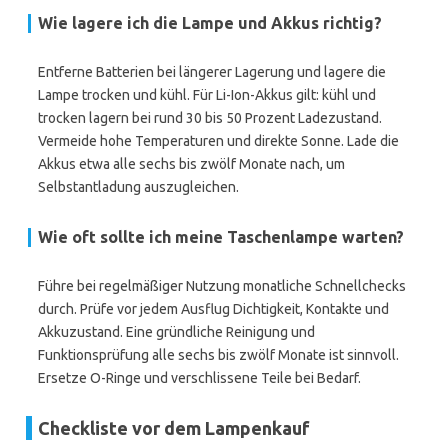
Wie lagere ich die Lampe und Akkus richtig?
Entferne Batterien bei längerer Lagerung und lagere die
Lampe trocken und kühl. Für Li-Ion-Akkus gilt: kühl und
trocken lagern bei rund 30 bis 50 Prozent Ladezustand.
Vermeide hohe Temperaturen und direkte Sonne. Lade die
Akkus etwa alle sechs bis zwölf Monate nach, um
Selbstantladung auszugleichen.
Wie oft sollte ich meine Taschenlampe warten?
Führe bei regelmäßiger Nutzung monatliche Schnellchecks
durch. Prüfe vor jedem Ausflug Dichtigkeit, Kontakte und
Akkuzustand. Eine gründliche Reinigung und
Funktionsprüfung alle sechs bis zwölf Monate ist sinnvoll.
Ersetze O-Ringe und verschlissene Teile bei Bedarf.
Checkliste vor dem Lampenkauf