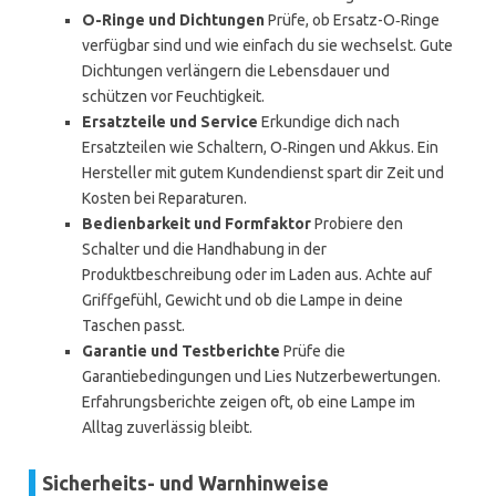
O-Ringe und Dichtungen
Prüfe, ob Ersatz-O‑Ringe
verfügbar sind und wie einfach du sie wechselst. Gute
Dichtungen verlängern die Lebensdauer und
schützen vor Feuchtigkeit.
Ersatzteile und Service
Erkundige dich nach
Ersatzteilen wie Schaltern, O‑Ringen und Akkus. Ein
Hersteller mit gutem Kundendienst spart dir Zeit und
Kosten bei Reparaturen.
Bedienbarkeit und Formfaktor
Probiere den
Schalter und die Handhabung in der
Produktbeschreibung oder im Laden aus. Achte auf
Griffgefühl, Gewicht und ob die Lampe in deine
Taschen passt.
Garantie und Testberichte
Prüfe die
Garantiebedingungen und Lies Nutzerbewertungen.
Erfahrungsberichte zeigen oft, ob eine Lampe im
Alltag zuverlässig bleibt.
Sicherheits- und Warnhinweise