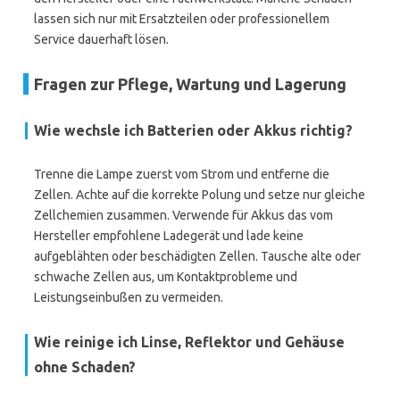
lassen sich nur mit Ersatzteilen oder professionellem
Service dauerhaft lösen.
Fragen zur Pflege, Wartung und Lagerung
Wie wechsle ich Batterien oder Akkus richtig?
Trenne die Lampe zuerst vom Strom und entferne die
Zellen. Achte auf die korrekte Polung und setze nur gleiche
Zellchemien zusammen. Verwende für Akkus das vom
Hersteller empfohlene Ladegerät und lade keine
aufgeblähten oder beschädigten Zellen. Tausche alte oder
schwache Zellen aus, um Kontaktprobleme und
Leistungseinbußen zu vermeiden.
Wie reinige ich Linse, Reflektor und Gehäuse
ohne Schaden?