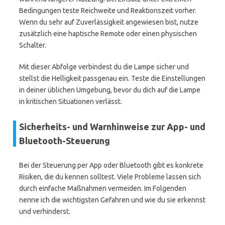
Bedingungen teste Reichweite und Reaktionszeit vorher.
Wenn du sehr auf Zuverlässigkeit angewiesen bist, nutze
zusätzlich eine haptische Remote oder einen physischen
Schalter.
Mit dieser Abfolge verbindest du die Lampe sicher und
stellst die Helligkeit passgenau ein. Teste die Einstellungen
in deiner üblichen Umgebung, bevor du dich auf die Lampe
in kritischen Situationen verlässt.
Sicherheits- und Warnhinweise zur App- und
Bluetooth-Steuerung
Bei der Steuerung per App oder Bluetooth gibt es konkrete
Risiken, die du kennen solltest. Viele Probleme lassen sich
durch einfache Maßnahmen vermeiden. Im Folgenden
nenne ich die wichtigsten Gefahren und wie du sie erkennst
und verhinderst.