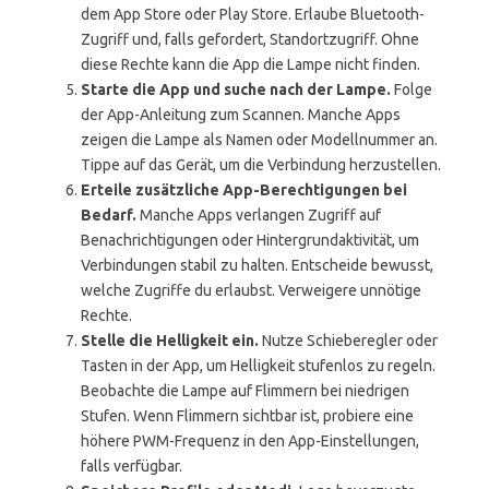
dem App Store oder Play Store. Erlaube Bluetooth-
Zugriff und, falls gefordert, Standortzugriff. Ohne
diese Rechte kann die App die Lampe nicht finden.
Starte die App und suche nach der Lampe.
Folge
der App-Anleitung zum Scannen. Manche Apps
zeigen die Lampe als Namen oder Modellnummer an.
Tippe auf das Gerät, um die Verbindung herzustellen.
Erteile zusätzliche App-Berechtigungen bei
Bedarf.
Manche Apps verlangen Zugriff auf
Benachrichtigungen oder Hintergrundaktivität, um
Verbindungen stabil zu halten. Entscheide bewusst,
welche Zugriffe du erlaubst. Verweigere unnötige
Rechte.
Stelle die Helligkeit ein.
Nutze Schieberegler oder
Tasten in der App, um Helligkeit stufenlos zu regeln.
Beobachte die Lampe auf Flimmern bei niedrigen
Stufen. Wenn Flimmern sichtbar ist, probiere eine
höhere PWM-Frequenz in den App-Einstellungen,
falls verfügbar.