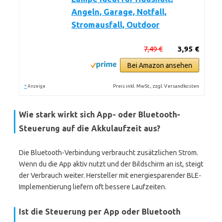
Angeln, Garage, Notfall,
Stromausfall, Outdoor
7,49 €
3,95 €
Bei Amazon ansehen
*
Preis inkl. MwSt., zzgl. Versandkosten
Anzeige
Wie stark wirkt sich App- oder Bluetooth-
Steuerung auf die Akkulaufzeit aus?
Die Bluetooth-Verbindung verbraucht zusätzlichen Strom.
Wenn du die App aktiv nutzt und der Bildschirm an ist, steigt
der Verbrauch weiter. Hersteller mit energiesparender BLE-
Implementierung liefern oft bessere Laufzeiten.
Ist die Steuerung per App oder Bluetooth