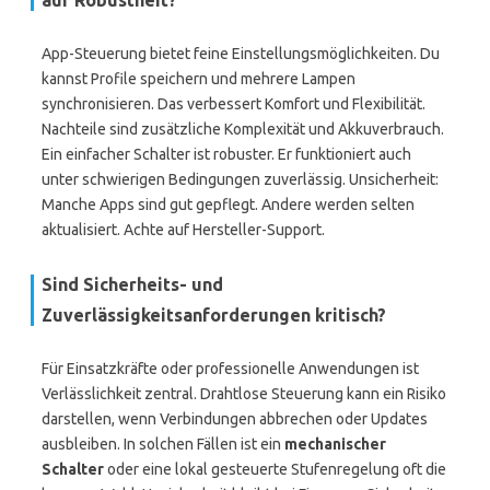
auf Robustheit?
App-Steuerung bietet feine Einstellungsmöglichkeiten. Du
kannst Profile speichern und mehrere Lampen
synchronisieren. Das verbessert Komfort und Flexibilität.
Nachteile sind zusätzliche Komplexität und Akkuverbrauch.
Ein einfacher Schalter ist robuster. Er funktioniert auch
unter schwierigen Bedingungen zuverlässig. Unsicherheit:
Manche Apps sind gut gepflegt. Andere werden selten
aktualisiert. Achte auf Hersteller-Support.
Sind Sicherheits- und
Zuverlässigkeitsanforderungen kritisch?
Für Einsatzkräfte oder professionelle Anwendungen ist
Verlässlichkeit zentral. Drahtlose Steuerung kann ein Risiko
darstellen, wenn Verbindungen abbrechen oder Updates
ausbleiben. In solchen Fällen ist ein
mechanischer
Schalter
oder eine lokal gesteuerte Stufenregelung oft die