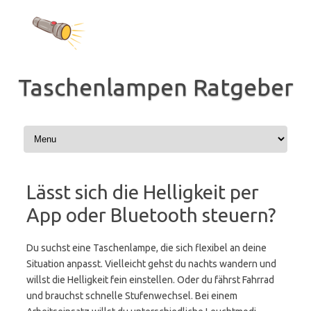
Zum
Inhalt
springen
Taschenlampen Ratgeber
Lässt sich die Helligkeit per
App oder Bluetooth steuern?
Du suchst eine Taschenlampe, die sich flexibel an deine
Situation anpasst. Vielleicht gehst du nachts wandern und
willst die Helligkeit fein einstellen. Oder du fährst Fahrrad
und brauchst schnelle Stufenwechsel. Bei einem