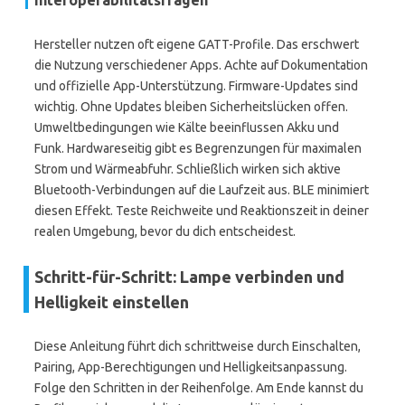
Interoperabilitätsfragen
Hersteller nutzen oft eigene GATT-Profile. Das erschwert
die Nutzung verschiedener Apps. Achte auf Dokumentation
und offizielle App-Unterstützung. Firmware-Updates sind
wichtig. Ohne Updates bleiben Sicherheitslücken offen.
Umweltbedingungen wie Kälte beeinflussen Akku und
Funk. Hardwareseitig gibt es Begrenzungen für maximalen
Strom und Wärmeabfuhr. Schließlich wirken sich aktive
Bluetooth-Verbindungen auf die Laufzeit aus. BLE minimiert
diesen Effekt. Teste Reichweite und Reaktionszeit in deiner
realen Umgebung, bevor du dich entscheidest.
Schritt-für-Schritt: Lampe verbinden und
Helligkeit einstellen
Diese Anleitung führt dich schrittweise durch Einschalten,
Pairing, App-Berechtigungen und Helligkeitsanpassung.
Folge den Schritten in der Reihenfolge. Am Ende kannst du