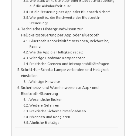
Wie stark wirkt sich App- oder Bluetooth-Steuerung
auf die Akkulaufzeit aus?
Ist die Steuerung per App oder Bluetooth sicher?
Wie groß ist die Reichweite der Bluetooth-
Steuerung?
Technisches Hintergrundwissen zur
Helligkeitssteuerung per App oder Bluetooth
Bluetooth-Konnektivität: Versionen, Reichweite,
Pairing
Wie die App die Helligkeit regelt
Wichtige Hardware-Komponenten
Praktische Grenzen und Interoperabilitätsfragen
Schritt-für-Schritt: Lampe verbinden und Helligkeit
einstellen
Wichtige Hinweise
Sicherheits- und Warnhinweise zur App- und
Bluetooth-Steuerung
Wesentliche Risiken
Weitere Gefahren
Praktische Sicherheitsmaßnahmen
Erkennen und Reagieren
Ähnliche Beiträge: