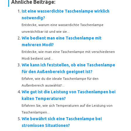
Ähnliche Beiträge:
Ist eine wasserdichte Taschenlampe wirklich
notwendig?
Entdecke, warum eine wasserdichte Taschenlampe
unverzichtbar ist und wie sie...
Wie bedient man eine Taschenlampe mit
mehreren Modi?
Entdecke, wie man eine Taschenlampe mit verschiedenen
Modi bedient und...
Wie kann ich feststellen, ob eine Taschenlampe
für den Außenbereich geeignet ist?
Erfahre, wie du die ideale Taschenlampe für den
Außenbereich auswählst!...
Wie gut ist die Leistung von Taschenlampen bei
kalten Temperaturen?
Erfahren Sie, wie sich Temperaturen auf die Leistung von
Taschenlampen...
Wie bewährt sich eine Taschenlampe bei
stromlosen Situationen?