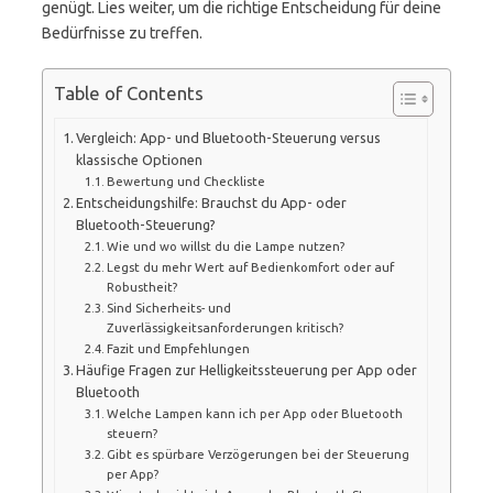
genügt. Lies weiter, um die richtige Entscheidung für deine
Bedürfnisse zu treffen.
Table of Contents
Vergleich: App- und Bluetooth-Steuerung versus
klassische Optionen
Bewertung und Checkliste
Entscheidungshilfe: Brauchst du App- oder
Bluetooth-Steuerung?
Wie und wo willst du die Lampe nutzen?
Legst du mehr Wert auf Bedienkomfort oder auf
Robustheit?
Sind Sicherheits- und
Zuverlässigkeitsanforderungen kritisch?
Fazit und Empfehlungen
Häufige Fragen zur Helligkeitssteuerung per App oder
Bluetooth
Welche Lampen kann ich per App oder Bluetooth
steuern?
Gibt es spürbare Verzögerungen bei der Steuerung
per App?