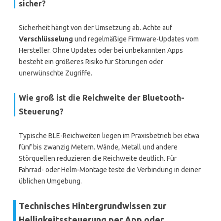
sicher?
Sicherheit hängt von der Umsetzung ab. Achte auf
Verschlüsselung
und regelmäßige Firmware-Updates vom
Hersteller. Ohne Updates oder bei unbekannten Apps
besteht ein größeres Risiko für Störungen oder
unerwünschte Zugriffe.
Wie groß ist die Reichweite der Bluetooth-
Steuerung?
Typische BLE-Reichweiten liegen im Praxisbetrieb bei etwa
fünf bis zwanzig Metern. Wände, Metall und andere
Störquellen reduzieren die Reichweite deutlich. Für
Fahrrad- oder Helm-Montage teste die Verbindung in deiner
üblichen Umgebung.
Technisches Hintergrundwissen zur
Helligkeitssteuerung per App oder