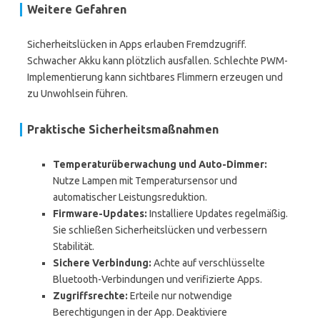
Weitere Gefahren
Sicherheitslücken in Apps erlauben Fremdzugriff.
Schwacher Akku kann plötzlich ausfallen. Schlechte PWM-
Implementierung kann sichtbares Flimmern erzeugen und
zu Unwohlsein führen.
Praktische Sicherheitsmaßnahmen
Temperaturüberwachung und Auto-Dimmer:
Nutze Lampen mit Temperatursensor und
automatischer Leistungsreduktion.
Firmware-Updates:
Installiere Updates regelmäßig.
Sie schließen Sicherheitslücken und verbessern
Stabilität.
Sichere Verbindung:
Achte auf verschlüsselte
Bluetooth-Verbindungen und verifizierte Apps.
Zugriffsrechte:
Erteile nur notwendige
Berechtigungen in der App. Deaktiviere