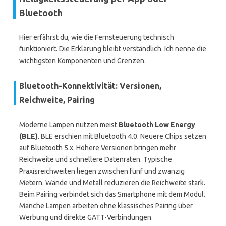
Bluetooth
Hier erfährst du, wie die Fernsteuerung technisch
funktioniert. Die Erklärung bleibt verständlich. Ich nenne die
wichtigsten Komponenten und Grenzen.
Bluetooth-Konnektivität: Versionen,
Reichweite, Pairing
Moderne Lampen nutzen meist
Bluetooth Low Energy
(BLE)
. BLE erschien mit Bluetooth 4.0. Neuere Chips setzen
auf Bluetooth 5.x. Höhere Versionen bringen mehr
Reichweite und schnellere Datenraten. Typische
Praxisreichweiten liegen zwischen fünf und zwanzig
Metern. Wände und Metall reduzieren die Reichweite stark.
Beim Pairing verbindet sich das Smartphone mit dem Modul.
Manche Lampen arbeiten ohne klassisches Pairing über
Werbung und direkte GATT-Verbindungen.