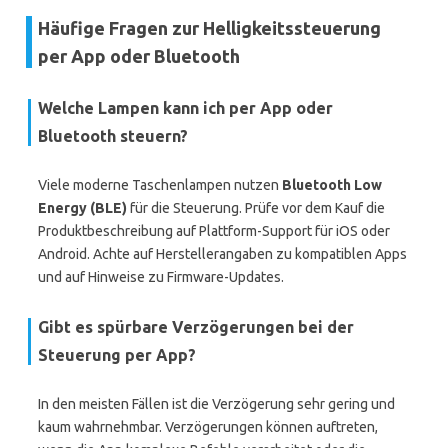
Häufige Fragen zur Helligkeitssteuerung
per App oder Bluetooth
Welche Lampen kann ich per App oder
Bluetooth steuern?
Viele moderne Taschenlampen nutzen
Bluetooth Low
Energy (BLE)
für die Steuerung. Prüfe vor dem Kauf die
Produktbeschreibung auf Plattform-Support für iOS oder
Android. Achte auf Herstellerangaben zu kompatiblen Apps
und auf Hinweise zu Firmware-Updates.
Gibt es spürbare Verzögerungen bei der
Steuerung per App?
In den meisten Fällen ist die Verzögerung sehr gering und
kaum wahrnehmbar. Verzögerungen können auftreten,