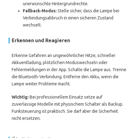
unerwünschte Hintergrundrechte.
Fallback-Modus:
Stelle sicher, dass die Lampe bei
Verbindungsabbruch in einen sicheren Zustand
wechselt.
Erkennen und Reagieren
Erkenne Gefahren an ungewöhnlicher Hitze, schneller
Akkuentladung, plötzlichen Moduswechseln oder
Fehlermeldungen in der App. Schalte die Lampe aus. Trenne
die Bluetooth-Verbindung. Entferne den Akku, wenn die
Lampe weiter Probleme macht.
Wichtig:
Bei professionellem Einsatz setze auf
zuverlässige Modelle mit physischem Schalter als Backup.
Funksteuerung ist praktisch. Sie darf aber die Sicherheit
nicht ersetzen.