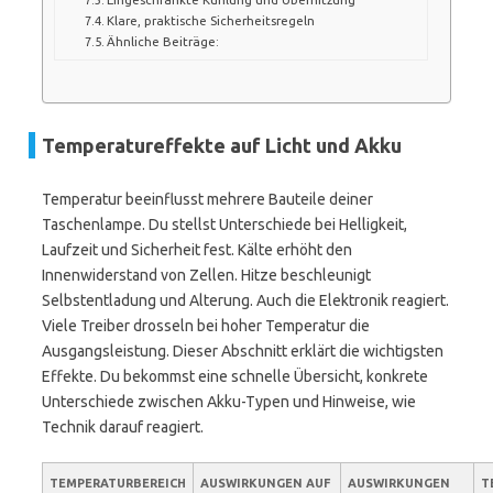
Klare, praktische Sicherheitsregeln
Ähnliche Beiträge:
Temperatureffekte auf Licht und Akku
Temperatur beeinflusst mehrere Bauteile deiner
Taschenlampe. Du stellst Unterschiede bei Helligkeit,
Laufzeit und Sicherheit fest. Kälte erhöht den
Innenwiderstand von Zellen. Hitze beschleunigt
Selbstentladung und Alterung. Auch die Elektronik reagiert.
Viele Treiber drosseln bei hoher Temperatur die
Ausgangsleistung. Dieser Abschnitt erklärt die wichtigsten
Effekte. Du bekommst eine schnelle Übersicht, konkrete
Unterschiede zwischen Akku-Typen und Hinweise, wie
Technik darauf reagiert.
TEMPERATURBEREICH
AUSWIRKUNGEN AUF
AUSWIRKUNGEN
T