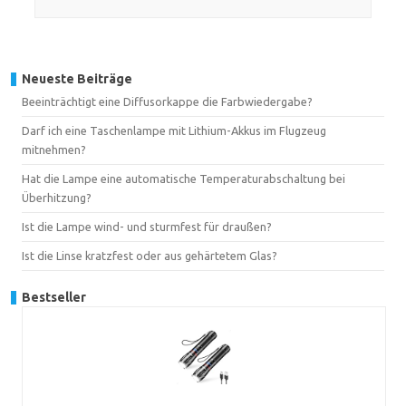
Neueste Beiträge
Beeinträchtigt eine Diffusorkappe die Farbwiedergabe?
Darf ich eine Taschenlampe mit Lithium-Akkus im Flugzeug
mitnehmen?
Hat die Lampe eine automatische Temperaturabschaltung bei
Überhitzung?
Ist die Lampe wind- und sturmfest für draußen?
Ist die Linse kratzfest oder aus gehärtetem Glas?
Bestseller