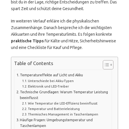
bist du in der Lage, richtige Entscheidungen zu treffen. Das
spart Zeit und schützt deine Gesundheit.
Im weiteren Verlauf erkläre ich die physikalischen
Zusammenhänge. Danach bespreche ich die wichtigsten
Akkuarten und ihre Temperaturlimits. Es folgen konkrete
praktische Tipps
für Kälte und Hitze, Sicherheitshinweise
und eine Checkliste für Kauf und Pflege.
Table of Contents
Temperatureffekte auf Licht und Akku
Unterschiede bei Akku-Typen
Elektronik und LED-Treiber
Technische Grundlagen: Warum Temperatur Leistung
beeinflusst
Wie Temperatur die LED-Effizienz beeinflusst
Temperatur und Batterieleistung
Thermisches Management in Taschenlampen
Häufige Fragen: Umgebungstemperatur und
Taschenlampen