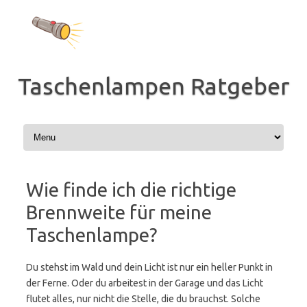
Zum
Inhalt
springen
Taschenlampen Ratgeber
Wie finde ich die richtige
Brennweite für meine
Taschenlampe?
Du stehst im Wald und dein Licht ist nur ein heller Punkt in
der Ferne. Oder du arbeitest in der Garage und das Licht
flutet alles, nur nicht die Stelle, die du brauchst. Solche