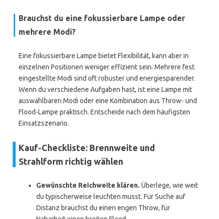
Brauchst du eine fokussierbare Lampe oder
mehrere Modi?
Eine fokussierbare Lampe bietet Flexibilität, kann aber in
einzelnen Positionen weniger effizient sein. Mehrere fest
eingestellte Modi sind oft robuster und energiesparender.
Wenn du verschiedene Aufgaben hast, ist eine Lampe mit
auswählbaren Modi oder eine Kombination aus Throw- und
Flood-Lampe praktisch. Entscheide nach dem häufigsten
Einsatzszenario.
Kauf-Checkliste: Brennweite und
Strahlform richtig wählen
Gewünschte Reichweite klären.
Überlege, wie weit
du typischerweise leuchten musst. Für Suche auf
Distanz brauchst du einen engen Throw, für