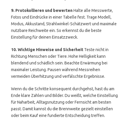
9. Protokollieren und bewerten
Halte alle Messwerte,
Fotos und Eindrücke in einer Tabelle fest. Trage Modell,
Modus, Akkustand, Strahlwinkel-Schätzwert und maximale
nutzbare Reichweite ein. So erkennst du die beste
Einstellung für deinen Einsatzzweck.
10. Wichtige Hinweise und Sicherheit
Teste nicht in
Richtung Menschen oder Tiere. Hohe Helligkeit kann
blendend und schädlich sein. Beachte Erwärmung bei
maximaler Leistung. Pausen während Messreihen
vermeiden Überhitzung und verfälschte Ergebnisse.
Wenn du die Schritte konsequent durchgehst, hast du am
Ende klare Zahlen und Bilder. Du weißt, welche Einstellung
für Naharbeit, Alltagsnutzung oder Fernsicht am besten
passt. Damit kannst du die Brennweite gezielt einstellen
oder beim Kauf eine fundierte Entscheidung treffen.