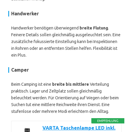
Handwerker
Handwerker benötigen überwiegend
breite Flutung
.
Feinere Details sollen gleichmäßig ausgeleuchtet sein. Eine
zusätzliche fokussierte Einstellung kann bei Inspektionen
in Rohren oder an entfernten Stellen helfen. Flexibilität ist
ein Plus.
Camper
Beim Camping ist eine
breite bis mittlere
Verteilung
praktisch. Lager und Zeltplatz sollen gleichmäßig
beleuchtet werden. Für Orientierung auf Wegen oder beim
Suchen tut eine mittlere Reichweite ihren Dienst. Eine
stufenlose oder mehrere Modi erleichtern den Alltag.
EMPFEHLUNG
VARTA Taschenlampe LED inkl.