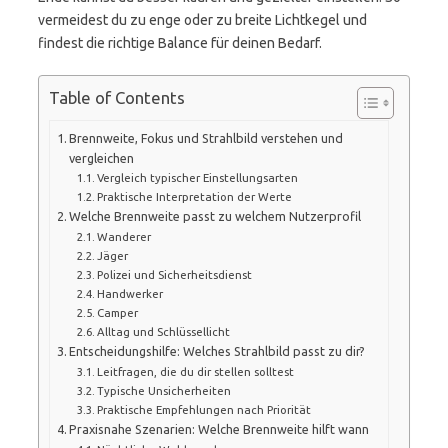
vermeidest du zu enge oder zu breite Lichtkegel und
findest die richtige Balance für deinen Bedarf.
Table of Contents
Brennweite, Fokus und Strahlbild verstehen und
vergleichen
Vergleich typischer Einstellungsarten
Praktische Interpretation der Werte
Welche Brennweite passt zu welchem Nutzerprofil
Wanderer
Jäger
Polizei und Sicherheitsdienst
Handwerker
Camper
Alltag und Schlüssellicht
Entscheidungshilfe: Welches Strahlbild passt zu dir?
Leitfragen, die du dir stellen solltest
Typische Unsicherheiten
Praktische Empfehlungen nach Priorität
Praxisnahe Szenarien: Welche Brennweite hilft wann