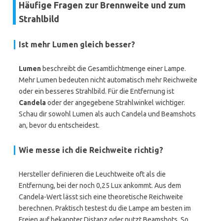
Häufige Fragen zur Brennweite und zum
Strahlbild
Ist mehr Lumen gleich besser?
Lumen
beschreibt die Gesamtlichtmenge einer Lampe.
Mehr Lumen bedeuten nicht automatisch mehr Reichweite
oder ein besseres Strahlbild. Für die Entfernung ist
Candela
oder der angegebene Strahlwinkel wichtiger.
Schau dir sowohl Lumen als auch Candela und Beamshots
an, bevor du entscheidest.
Wie messe ich die Reichweite richtig?
Hersteller definieren die Leuchtweite oft als die
Entfernung, bei der noch 0,25 Lux ankommt. Aus dem
Candela-Wert lässt sich eine theoretische Reichweite
berechnen. Praktisch testest du die Lampe am besten im
Freien auf bekannter Distanz oder nutzt Beamshots. So