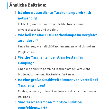
Ähnliche Beiträge:
Ist eine wasserdichte Taschenlampe wirklich
notwendig?
Entdecke, warum eine wasserdichte Taschenlampe
unverzichtbar ist und wie sie...
Wie hell ist eine LED-Taschenlampe im Vergleich
zu anderen?
Finde heraus, wie hell LED-Taschenlampen wirklich sind im
Vergleich zu...
Welche Taschenlampe ist am besten für
Camping?
Finde die perfekte Camping-Taschenlampe: Vergleiche
Modelle, Lumen und Batterielaufzeiten in...
Ist eine große Strahlweite immer von Vorteil bei
Taschenlampen?
Erfahre, ob eine größere Strahlweite wirklich immer besser
ist. Tipps...
Sind Taschenlampen mit SOS-Funktion
empfehlenswert?