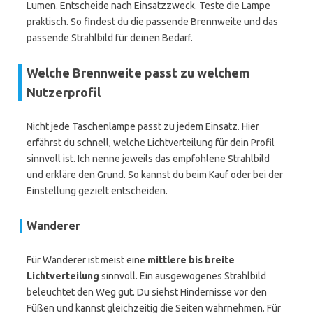
Lumen. Entscheide nach Einsatzzweck. Teste die Lampe
praktisch. So findest du die passende Brennweite und das
passende Strahlbild für deinen Bedarf.
Welche Brennweite passt zu welchem
Nutzerprofil
Nicht jede Taschenlampe passt zu jedem Einsatz. Hier
erfährst du schnell, welche Lichtverteilung für dein Profil
sinnvoll ist. Ich nenne jeweils das empfohlene Strahlbild
und erkläre den Grund. So kannst du beim Kauf oder bei der
Einstellung gezielt entscheiden.
Wanderer
Für Wanderer ist meist eine
mittlere bis breite
Lichtverteilung
sinnvoll. Ein ausgewogenes Strahlbild
beleuchtet den Weg gut. Du siehst Hindernisse vor den
Füßen und kannst gleichzeitig die Seiten wahrnehmen. Für