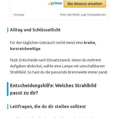
Bei Amazon ansehen
*
Preis inkl. MwSt., zzgl. Versandkosten
Anzeige
Alltag und Schlüssellicht
Für den täglichen Gebrauch reicht meist eine
breite,
kurzreichweitige
Fazit: Entscheide nach Einsatzzweck. Wenn du mehrere
Aufgaben abdeckst, wähle eine Lampe mit umschaltbarem
Strahlbild. So hast du die passende Brennweite immer parat.
Entscheidungshilfe: Welches Strahlbild
passt zu dir?
Leitfragen, die du dir stellen solltest