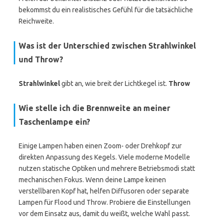
bekommst du ein realistisches Gefühl für die tatsächliche
Reichweite.
Was ist der Unterschied zwischen Strahlwinkel
und Throw?
Strahlwinkel
gibt an, wie breit der Lichtkegel ist.
Throw
Wie stelle ich die Brennweite an meiner
Taschenlampe ein?
Einige Lampen haben einen Zoom- oder Drehkopf zur
direkten Anpassung des Kegels. Viele moderne Modelle
nutzen statische Optiken und mehrere Betriebsmodi statt
mechanischen Fokus. Wenn deine Lampe keinen
verstellbaren Kopf hat, helfen Diffusoren oder separate
Lampen für Flood und Throw. Probiere die Einstellungen
vor dem Einsatz aus, damit du weißt, welche Wahl passt.