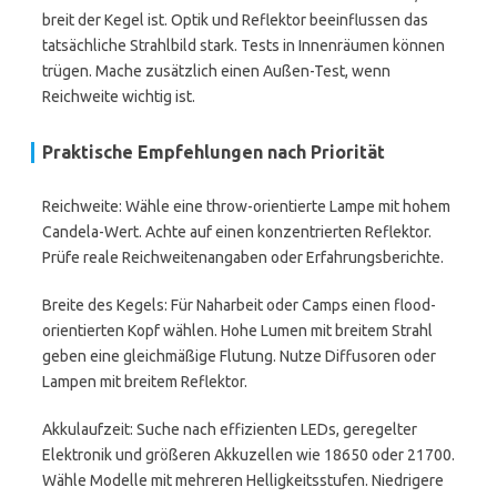
breit der Kegel ist. Optik und Reflektor beeinflussen das
tatsächliche Strahlbild stark. Tests in Innenräumen können
trügen. Mache zusätzlich einen Außen-Test, wenn
Reichweite wichtig ist.
Praktische Empfehlungen nach Priorität
Reichweite: Wähle eine throw-orientierte Lampe mit hohem
Candela-Wert. Achte auf einen konzentrierten Reflektor.
Prüfe reale Reichweitenangaben oder Erfahrungsberichte.
Breite des Kegels: Für Naharbeit oder Camps einen flood-
orientierten Kopf wählen. Hohe Lumen mit breitem Strahl
geben eine gleichmäßige Flutung. Nutze Diffusoren oder
Lampen mit breitem Reflektor.
Akkulaufzeit: Suche nach effizienten LEDs, geregelter
Elektronik und größeren Akkuzellen wie 18650 oder 21700.
Wähle Modelle mit mehreren Helligkeitsstufen. Niedrigere