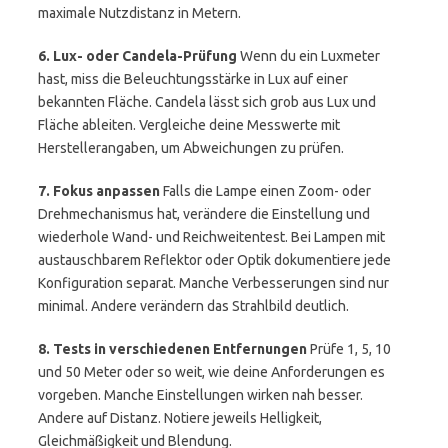
maximale Nutzdistanz in Metern.
6. Lux- oder Candela-Prüfung
Wenn du ein Luxmeter
hast, miss die Beleuchtungsstärke in Lux auf einer
bekannten Fläche. Candela lässt sich grob aus Lux und
Fläche ableiten. Vergleiche deine Messwerte mit
Herstellerangaben, um Abweichungen zu prüfen.
7. Fokus anpassen
Falls die Lampe einen Zoom- oder
Drehmechanismus hat, verändere die Einstellung und
wiederhole Wand- und Reichweitentest. Bei Lampen mit
austauschbarem Reflektor oder Optik dokumentiere jede
Konfiguration separat. Manche Verbesserungen sind nur
minimal. Andere verändern das Strahlbild deutlich.
8. Tests in verschiedenen Entfernungen
Prüfe 1, 5, 10
und 50 Meter oder so weit, wie deine Anforderungen es
vorgeben. Manche Einstellungen wirken nah besser.
Andere auf Distanz. Notiere jeweils Helligkeit,
Gleichmäßigkeit und Blendung.