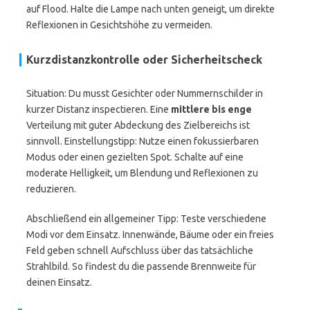
auf Flood. Halte die Lampe nach unten geneigt, um direkte
Reflexionen in Gesichtshöhe zu vermeiden.
Kurzdistanzkontrolle oder Sicherheitscheck
Situation: Du musst Gesichter oder Nummernschilder in
kurzer Distanz inspectieren. Eine
mittlere bis enge
Verteilung mit guter Abdeckung des Zielbereichs ist
sinnvoll. Einstellungstipp: Nutze einen fokussierbaren
Modus oder einen gezielten Spot. Schalte auf eine
moderate Helligkeit, um Blendung und Reflexionen zu
reduzieren.
Abschließend ein allgemeiner Tipp: Teste verschiedene
Modi vor dem Einsatz. Innenwände, Bäume oder ein freies
Feld geben schnell Aufschluss über das tatsächliche
Strahlbild. So findest du die passende Brennweite für
deinen Einsatz.