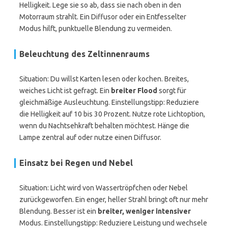
Helligkeit. Lege sie so ab, dass sie nach oben in den
Motorraum strahlt. Ein Diffusor oder ein Entfesselter
Modus hilft, punktuelle Blendung zu vermeiden.
Beleuchtung des Zeltinnenraums
Situation: Du willst Karten lesen oder kochen. Breites,
weiches Licht ist gefragt. Ein
breiter Flood
sorgt für
gleichmäßige Ausleuchtung. Einstellungstipp: Reduziere
die Helligkeit auf 10 bis 30 Prozent. Nutze rote Lichtoption,
wenn du Nachtsehkraft behalten möchtest. Hänge die
Lampe zentral auf oder nutze einen Diffusor.
Einsatz bei Regen und Nebel
Situation: Licht wird von Wassertröpfchen oder Nebel
zurückgeworfen. Ein enger, heller Strahl bringt oft nur mehr
Blendung. Besser ist ein
breiter, weniger intensiver
Modus. Einstellungstipp: Reduziere Leistung und wechsele