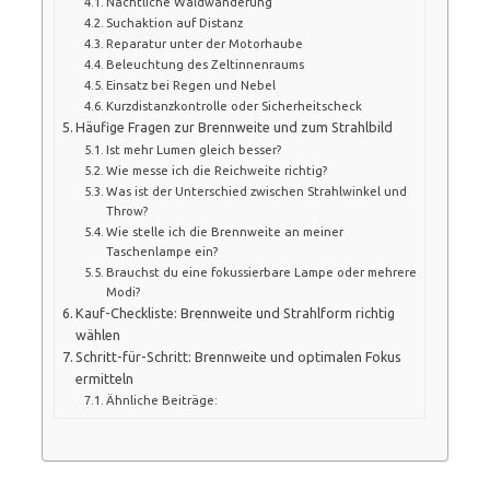
Nächtliche Waldwanderung
Suchaktion auf Distanz
Reparatur unter der Motorhaube
Beleuchtung des Zeltinnenraums
Einsatz bei Regen und Nebel
Kurzdistanzkontrolle oder Sicherheitscheck
Häufige Fragen zur Brennweite und zum Strahlbild
Ist mehr Lumen gleich besser?
Wie messe ich die Reichweite richtig?
Was ist der Unterschied zwischen Strahlwinkel und
Throw?
Wie stelle ich die Brennweite an meiner
Taschenlampe ein?
Brauchst du eine fokussierbare Lampe oder mehrere
Modi?
Kauf-Checkliste: Brennweite und Strahlform richtig
wählen
Schritt-für-Schritt: Brennweite und optimalen Fokus
ermitteln
Ähnliche Beiträge: