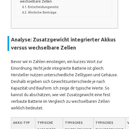
wechselbare Zellen
Entscheidungsnotiz
Ähnliche Beiträge:
Analyse: Zusatzgewicht integrierter Akkus
versus wechselbare Zellen
Bevor wir in Zahlen einsteigen, ein kurzes Wort zur
Einordnung. Nicht jede integrierte Batterie ist gleich.
Hersteller nutzen unterschiedliche Zelltypen und Gehäuse.
Deshalb ergeben sich Gewichtsunterschiede je nach
Kapazität und Bauform. Ich zeige dir typische Werte. So
kannst du abschätzen, wie viel Zusatzgewicht eine fest
verbaute Batterie im Vergleich zu wechselbaren Zellen
wirklich bedeutet.
AKKU-TYP
TYPISCHE
TYPISCHES
TYPISCHES