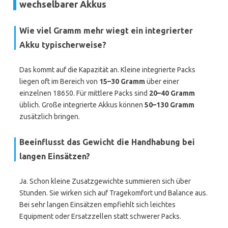
wechselbarer Akkus
Wie viel Gramm mehr wiegt ein integrierter
Akku typischerweise?
Das kommt auf die Kapazität an. Kleine integrierte Packs
liegen oft im Bereich von
15–30 Gramm
über einer
einzelnen 18650. Für mittlere Packs sind
20–40 Gramm
üblich. Große integrierte Akkus können
50–130 Gramm
zusätzlich bringen.
Beeinflusst das Gewicht die Handhabung bei
langen Einsätzen?
Ja. Schon kleine Zusatzgewichte summieren sich über
Stunden. Sie wirken sich auf Tragekomfort und Balance aus.
Bei sehr langen Einsätzen empfiehlt sich leichtes
Equipment oder Ersatzzellen statt schwerer Packs.