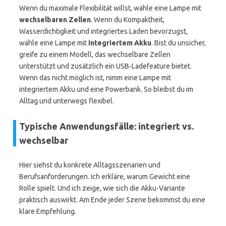
Wenn du maximale Flexibilität willst, wähle eine Lampe mit
wechselbaren Zellen
. Wenn du Kompaktheit,
Wasserdichtigkeit und integriertes Laden bevorzugst,
wähle eine Lampe mit
integriertem Akku
. Bist du unsicher,
greife zu einem Modell, das wechselbare Zellen
unterstützt und zusätzlich ein USB-Ladefeature bietet.
Wenn das nicht möglich ist, nimm eine Lampe mit
integriertem Akku und eine Powerbank. So bleibst du im
Alltag und unterwegs flexibel.
Typische Anwendungsfälle: integriert vs.
wechselbar
Hier siehst du konkrete Alltagsszenarien und
Berufsanforderungen. Ich erkläre, warum Gewicht eine
Rolle spielt. Und ich zeige, wie sich die Akku-Variante
praktisch auswirkt. Am Ende jeder Szene bekommst du eine
klare Empfehlung.