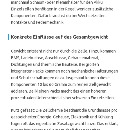
manchmal Schaum- oder Klemmhalter für den Akku.
Einzelzellen benötigen in der Regel weniger zusätzliche
Komponenten. Dafür brauchst du bei Wechselzellen
Kontakte und Federmechanik.
Konkrete Einflüsse auf das Gesamtgewicht
Gewicht entsteht nicht nur durch die Zelle. Hinzu kommen
BMS, Ladebuchse, Anschlüsse, Gehäusematerial,
Dichtungen und thermische Bauteile. Bei großen
integrierten Packs kommen noch mechanische Halterungen
und Schutzschaltungen dazu. Insgesamt können diese
Komponenten 10 bis 60 Gramm zum reinen Zellgewicht
addieren. Bei kleinen Packs macht das einen höheren
prozentualen Unterschied als bei schweren Einzelzellen.
Kurz gefasst: Die Zellchemie bestimmt die Grundmasse pro
gespeicherter Energie. Gehäuse, Elektronik und Kühlung
fügen oft das eigentliche Zusatzgewicht hinzu. Das erklärt,