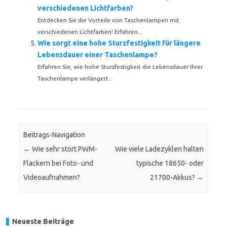
verschiedenen Lichtfarben?
Entdecken Sie die Vorteile von Taschenlampen mit
verschiedenen Lichtfarben! Erfahren...
Wie sorgt eine hohe Sturzfestigkeit für längere
Lebensdauer einer Taschenlampe?
Erfahren Sie, wie hohe Sturzfestigkeit die Lebensdauer Ihrer
Taschenlampe verlängert...
Beitrags-Navigation
←
Wie sehr stört PWM-
Wie viele Ladezyklen halten
Flackern bei Foto- und
typische 18650- oder
Videoaufnahmen?
21700-Akkus?
→
Neueste Beiträge