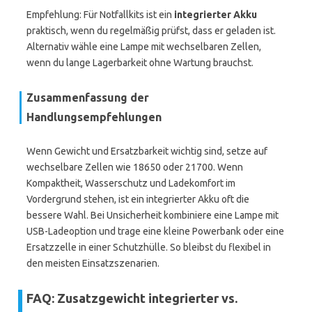
Empfehlung: Für Notfallkits ist ein
integrierter Akku
praktisch, wenn du regelmäßig prüfst, dass er geladen ist.
Alternativ wähle eine Lampe mit wechselbaren Zellen,
wenn du lange Lagerbarkeit ohne Wartung brauchst.
Zusammenfassung der
Handlungsempfehlungen
Wenn Gewicht und Ersatzbarkeit wichtig sind, setze auf
wechselbare Zellen wie 18650 oder 21700. Wenn
Kompaktheit, Wasserschutz und Ladekomfort im
Vordergrund stehen, ist ein integrierter Akku oft die
bessere Wahl. Bei Unsicherheit kombiniere eine Lampe mit
USB-Ladeoption und trage eine kleine Powerbank oder eine
Ersatzzelle in einer Schutzhülle. So bleibst du flexibel in
den meisten Einsatzszenarien.
FAQ: Zusatzgewicht integrierter vs.