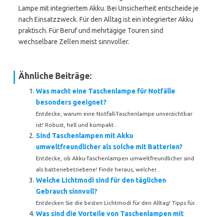
Lampe mit integriertem Akku. Bei Unsicherheit entscheide je
nach Einsatzzweck. Für den Alltag ist ein integrierter Akku
praktisch. Für Beruf und mehrtägige Touren sind
wechselbare Zellen meist sinnvoller.
Ähnliche Beiträge:
Was macht eine Taschenlampe für Notfälle
besonders geeignet?
Entdecke, warum eine Notfall-Taschenlampe unverzichtbar
ist! Robust, hell und kompakt...
Sind Taschenlampen mit Akku
umweltfreundlicher als solche mit Batterien?
Entdecke, ob Akku-Taschenlampen umweltfreundlicher sind
als batteriebetriebene! Finde heraus, welcher...
Welche Lichtmodi sind für den täglichen
Gebrauch sinnvoll?
Entdecken Sie die besten Lichtmodi für den Alltag! Tipps für...
Was sind die Vorteile von Taschenlampen mit