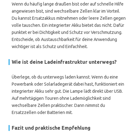
Wenn du häufig lange draußen bist oder auf schnelle Hilfe
angewiesen bist, sind wechselbare Zellen klar im Vorteil.
Du kannst Ersatzakkus mitnehmen oder leere Zellen gegen
volle tauschen. Ein integrierter Akku bietet das nicht. Dafür
punktet er bei Dichtigkeit und Schutz vor Verschmutzung.
Entscheide, ob Austauschbarkeit für deine Anwendung
wichtiger ist als Schutz und Einfachheit.
Wie ist deine Ladeinfrastruktur unterwegs?
Überlege, ob du unterwegs laden kannst. Wenn du eine
Powerbank oder Solarladegerät dabei hast, funktioniert ein
integrierter Akku sehr gut. Die Lampe lädt direkt über USB.
Auf mehrtägigen Touren ohne Lademöglichkeit sind
wechselbare Zellen praktischer. Dann nimmst du
Ersatzzellen oder Batterien mit.
Fazit und praktische Empfehlung