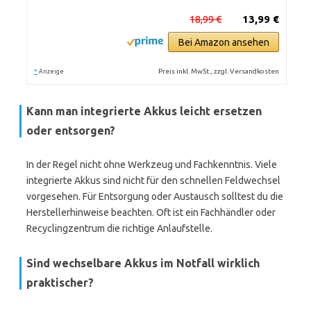
18,99 €
13,99 €
Bei Amazon ansehen
*
Preis inkl. MwSt., zzgl. Versandkosten
Anzeige
Kann man integrierte Akkus leicht ersetzen
oder entsorgen?
In der Regel nicht ohne Werkzeug und Fachkenntnis. Viele
integrierte Akkus sind nicht für den schnellen Feldwechsel
vorgesehen. Für Entsorgung oder Austausch solltest du die
Herstellerhinweise beachten. Oft ist ein Fachhändler oder
Recyclingzentrum die richtige Anlaufstelle.
Sind wechselbare Akkus im Notfall wirklich
praktischer?