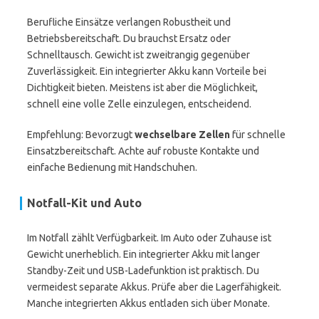
Berufliche Einsätze verlangen Robustheit und
Betriebsbereitschaft. Du brauchst Ersatz oder
Schnelltausch. Gewicht ist zweitrangig gegenüber
Zuverlässigkeit. Ein integrierter Akku kann Vorteile bei
Dichtigkeit bieten. Meistens ist aber die Möglichkeit,
schnell eine volle Zelle einzulegen, entscheidend.
Empfehlung: Bevorzugt
wechselbare Zellen
für schnelle
Einsatzbereitschaft. Achte auf robuste Kontakte und
einfache Bedienung mit Handschuhen.
Notfall-Kit und Auto
Im Notfall zählt Verfügbarkeit. Im Auto oder Zuhause ist
Gewicht unerheblich. Ein integrierter Akku mit langer
Standby-Zeit und USB-Ladefunktion ist praktisch. Du
vermeidest separate Akkus. Prüfe aber die Lagerfähigkeit.
Manche integrierten Akkus entladen sich über Monate.