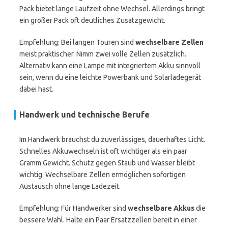
Pack bietet lange Laufzeit ohne Wechsel. Allerdings bringt
ein großer Pack oft deutliches Zusatzgewicht.
Empfehlung: Bei langen Touren sind
wechselbare Zellen
meist praktischer. Nimm zwei volle Zellen zusätzlich.
Alternativ kann eine Lampe mit integriertem Akku sinnvoll
sein, wenn du eine leichte Powerbank und Solarladegerät
dabei hast.
Handwerk und technische Berufe
Im Handwerk brauchst du zuverlässiges, dauerhaftes Licht.
Schnelles Akkuwechseln ist oft wichtiger als ein paar
Gramm Gewicht. Schutz gegen Staub und Wasser bleibt
wichtig. Wechselbare Zellen ermöglichen sofortigen
Austausch ohne lange Ladezeit.
Empfehlung: Für Handwerker sind
wechselbare Akkus
die
bessere Wahl. Halte ein Paar Ersatzzellen bereit in einer