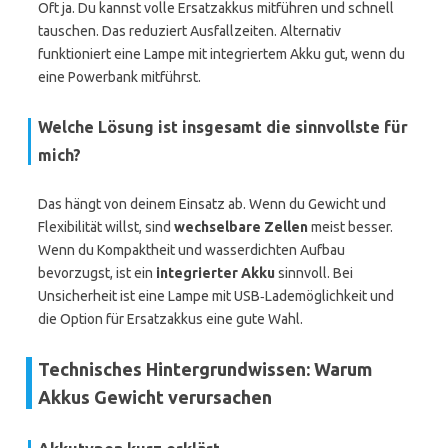
Oft ja. Du kannst volle Ersatzakkus mitführen und schnell
tauschen. Das reduziert Ausfallzeiten. Alternativ
funktioniert eine Lampe mit integriertem Akku gut, wenn du
eine Powerbank mitführst.
Welche Lösung ist insgesamt die sinnvollste für
mich?
Das hängt von deinem Einsatz ab. Wenn du Gewicht und
Flexibilität willst, sind
wechselbare Zellen
meist besser.
Wenn du Kompaktheit und wasserdichten Aufbau
bevorzugst, ist ein
integrierter Akku
sinnvoll. Bei
Unsicherheit ist eine Lampe mit USB‑Lademöglichkeit und
die Option für Ersatzakkus eine gute Wahl.
Technisches Hintergrundwissen: Warum
Akkus Gewicht verursachen