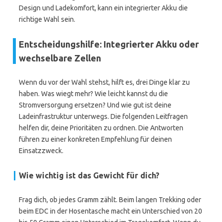
Design und Ladekomfort, kann ein integrierter Akku die
richtige Wahl sein.
Entscheidungshilfe: Integrierter Akku oder
wechselbare Zellen
Wenn du vor der Wahl stehst, hilft es, drei Dinge klar zu
haben. Was wiegt mehr? Wie leicht kannst du die
Stromversorgung ersetzen? Und wie gut ist deine
Ladeinfrastruktur unterwegs. Die folgenden Leitfragen
helfen dir, deine Prioritäten zu ordnen. Die Antworten
führen zu einer konkreten Empfehlung für deinen
Einsatzzweck.
Wie wichtig ist das Gewicht für dich?
Frag dich, ob jedes Gramm zählt. Beim langen Trekking oder
beim EDC in der Hosentasche macht ein Unterschied von 20