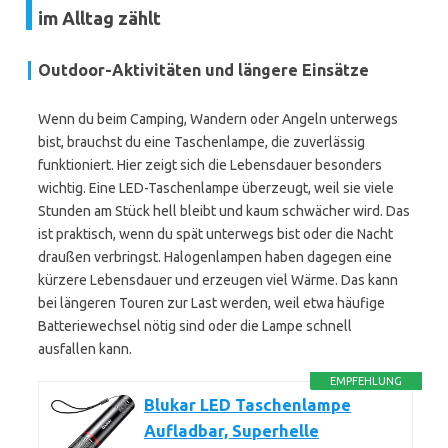
im Alltag zählt
Outdoor-Aktivitäten und längere Einsätze
Wenn du beim Camping, Wandern oder Angeln unterwegs
bist, brauchst du eine Taschenlampe, die zuverlässig
funktioniert. Hier zeigt sich die Lebensdauer besonders
wichtig. Eine LED-Taschenlampe überzeugt, weil sie viele
Stunden am Stück hell bleibt und kaum schwächer wird. Das
ist praktisch, wenn du spät unterwegs bist oder die Nacht
draußen verbringst. Halogenlampen haben dagegen eine
kürzere Lebensdauer und erzeugen viel Wärme. Das kann
bei längeren Touren zur Last werden, weil etwa häufige
Batteriewechsel nötig sind oder die Lampe schnell
ausfallen kann.
EMPFEHLUNG
Blukar LED Taschenlampe
Aufladbar, Superhelle