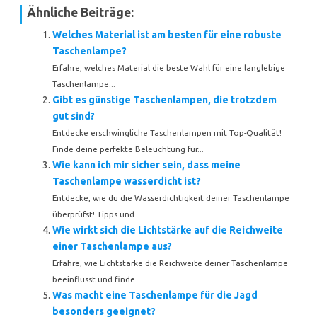
Ähnliche Beiträge:
Welches Material ist am besten für eine robuste
Taschenlampe?
Erfahre, welches Material die beste Wahl für eine langlebige
Taschenlampe...
Gibt es günstige Taschenlampen, die trotzdem
gut sind?
Entdecke erschwingliche Taschenlampen mit Top-Qualität!
Finde deine perfekte Beleuchtung für...
Wie kann ich mir sicher sein, dass meine
Taschenlampe wasserdicht ist?
Entdecke, wie du die Wasserdichtigkeit deiner Taschenlampe
überprüfst! Tipps und...
Wie wirkt sich die Lichtstärke auf die Reichweite
einer Taschenlampe aus?
Erfahre, wie Lichtstärke die Reichweite deiner Taschenlampe
beeinflusst und finde...
Was macht eine Taschenlampe für die Jagd
besonders geeignet?