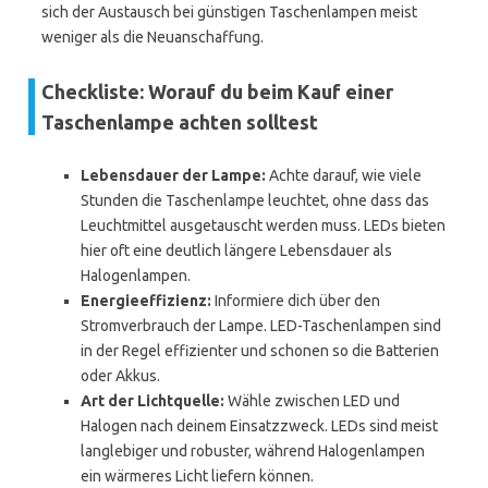
sich der Austausch bei günstigen Taschenlampen meist
weniger als die Neuanschaffung.
Checkliste: Worauf du beim Kauf einer
Taschenlampe achten solltest
Lebensdauer der Lampe:
Achte darauf, wie viele
Stunden die Taschenlampe leuchtet, ohne dass das
Leuchtmittel ausgetauscht werden muss. LEDs bieten
hier oft eine deutlich längere Lebensdauer als
Halogenlampen.
Energieeffizienz:
Informiere dich über den
Stromverbrauch der Lampe. LED-Taschenlampen sind
in der Regel effizienter und schonen so die Batterien
oder Akkus.
Art der Lichtquelle:
Wähle zwischen LED und
Halogen nach deinem Einsatzzweck. LEDs sind meist
langlebiger und robuster, während Halogenlampen
ein wärmeres Licht liefern können.