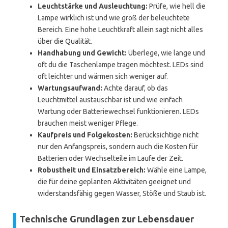
Leuchtstärke und Ausleuchtung:
Prüfe, wie hell die
Lampe wirklich ist und wie groß der beleuchtete
Bereich. Eine hohe Leuchtkraft allein sagt nicht alles
über die Qualität.
Handhabung und Gewicht:
Überlege, wie lange und
oft du die Taschenlampe tragen möchtest. LEDs sind
oft leichter und wärmen sich weniger auf.
Wartungsaufwand:
Achte darauf, ob das
Leuchtmittel austauschbar ist und wie einfach
Wartung oder Batteriewechsel funktionieren. LEDs
brauchen meist weniger Pflege.
Kaufpreis und Folgekosten:
Berücksichtige nicht
nur den Anfangspreis, sondern auch die Kosten für
Batterien oder Wechselteile im Laufe der Zeit.
Robustheit und Einsatzbereich:
Wähle eine Lampe,
die für deine geplanten Aktivitäten geeignet und
widerstandsfähig gegen Wasser, Stöße und Staub ist.
Technische Grundlagen zur Lebensdauer