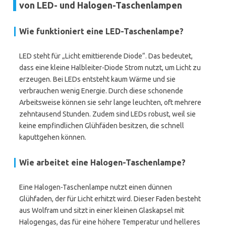
von LED- und Halogen-Taschenlampen
Wie funktioniert eine LED-Taschenlampe?
LED steht für „Licht emittierende Diode“. Das bedeutet,
dass eine kleine Halbleiter-Diode Strom nutzt, um Licht zu
erzeugen. Bei LEDs entsteht kaum Wärme und sie
verbrauchen wenig Energie. Durch diese schonende
Arbeitsweise können sie sehr lange leuchten, oft mehrere
zehntausend Stunden. Zudem sind LEDs robust, weil sie
keine empfindlichen Glühfäden besitzen, die schnell
kaputtgehen können.
Wie arbeitet eine Halogen-Taschenlampe?
Eine Halogen-Taschenlampe nutzt einen dünnen
Glühfaden, der für Licht erhitzt wird. Dieser Faden besteht
aus Wolfram und sitzt in einer kleinen Glaskapsel mit
Halogengas, das für eine höhere Temperatur und helleres