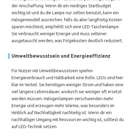
der Anschaffung. Wenn dir ein niedriges Startbudget
wichtig ist und du die Lampe nur selten benutzt, kann ein
Halogenmodell ausreichen. Falls du aber langfristig Kosten
sparen möchtest, empfiehlt sich eine LED-Taschenlampe.
Sie verbraucht weniger Energie und muss seltener
ausgetauscht werden, was Folgekosten deutlich reduziert.
Umweltbewusstsein und Energieeffizienz
Für Nutzer mit Umweltbewusstsein spielen
Energieverbrauch und Haltbarkeit eine Rolle. LEDs sind hier
klar im Vorteil. Sie benötigen weniger Strom und haben eine
viel längere Lebensdauer, wodurch sie weniger oft ersetzt
werden müssen. Halogenlampen verschwenden mehr
Energie und erzeugen mehr Wärme, was besonders im
Hinblick auf Nachhaltigkeit nachteilig ist. Wenn dir ein
nachhaltiger Umgang mit Ressourcen wichtig ist, solltest du
auf LED-Technik setzen.