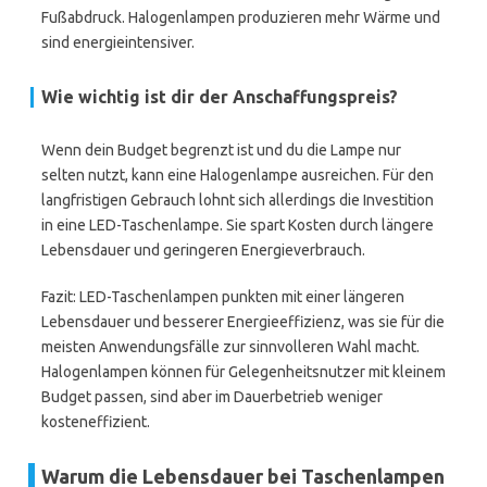
Fußabdruck. Halogenlampen produzieren mehr Wärme und
sind energieintensiver.
Wie wichtig ist dir der Anschaffungspreis?
Wenn dein Budget begrenzt ist und du die Lampe nur
selten nutzt, kann eine Halogenlampe ausreichen. Für den
langfristigen Gebrauch lohnt sich allerdings die Investition
in eine LED-Taschenlampe. Sie spart Kosten durch längere
Lebensdauer und geringeren Energieverbrauch.
Fazit: LED-Taschenlampen punkten mit einer längeren
Lebensdauer und besserer Energieeffizienz, was sie für die
meisten Anwendungsfälle zur sinnvolleren Wahl macht.
Halogenlampen können für Gelegenheitsnutzer mit kleinem
Budget passen, sind aber im Dauerbetrieb weniger
kosteneffizient.
Warum die Lebensdauer bei Taschenlampen