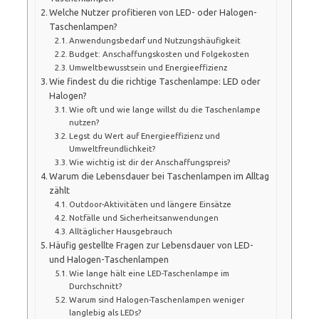
Welche Nutzer profitieren von LED- oder Halogen-
Taschenlampen?
Anwendungsbedarf und Nutzungshäufigkeit
Budget: Anschaffungskosten und Folgekosten
Umweltbewusstsein und Energieeffizienz
Wie findest du die richtige Taschenlampe: LED oder
Halogen?
Wie oft und wie lange willst du die Taschenlampe
nutzen?
Legst du Wert auf Energieeffizienz und
Umweltfreundlichkeit?
Wie wichtig ist dir der Anschaffungspreis?
Warum die Lebensdauer bei Taschenlampen im Alltag
zählt
Outdoor-Aktivitäten und längere Einsätze
Notfälle und Sicherheitsanwendungen
Alltäglicher Hausgebrauch
Häufig gestellte Fragen zur Lebensdauer von LED-
und Halogen-Taschenlampen
Wie lange hält eine LED-Taschenlampe im
Durchschnitt?
Warum sind Halogen-Taschenlampen weniger
langlebig als LEDs?