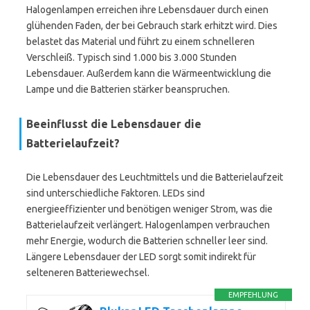
Halogenlampen erreichen ihre Lebensdauer durch einen
glühenden Faden, der bei Gebrauch stark erhitzt wird. Dies
belastet das Material und führt zu einem schnelleren
Verschleiß. Typisch sind 1.000 bis 3.000 Stunden
Lebensdauer. Außerdem kann die Wärmeentwicklung die
Lampe und die Batterien stärker beanspruchen.
Beeinflusst die Lebensdauer die
Batterielaufzeit?
Die Lebensdauer des Leuchtmittels und die Batterielaufzeit
sind unterschiedliche Faktoren. LEDs sind
energieeffizienter und benötigen weniger Strom, was die
Batterielaufzeit verlängert. Halogenlampen verbrauchen
mehr Energie, wodurch die Batterien schneller leer sind.
Längere Lebensdauer der LED sorgt somit indirekt für
selteneren Batteriewechsel.
EMPFEHLUNG