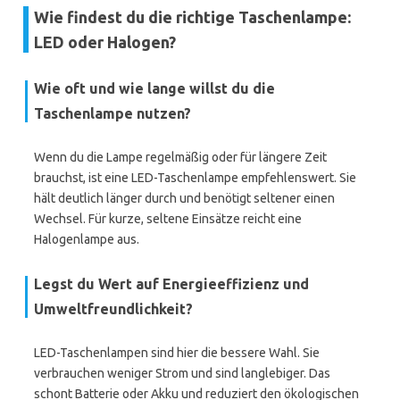
Wie findest du die richtige Taschenlampe:
LED oder Halogen?
Wie oft und wie lange willst du die
Taschenlampe nutzen?
Wenn du die Lampe regelmäßig oder für längere Zeit
brauchst, ist eine LED-Taschenlampe empfehlenswert. Sie
hält deutlich länger durch und benötigt seltener einen
Wechsel. Für kurze, seltene Einsätze reicht eine
Halogenlampe aus.
Legst du Wert auf Energieeffizienz und
Umweltfreundlichkeit?
LED-Taschenlampen sind hier die bessere Wahl. Sie
verbrauchen weniger Strom und sind langlebiger. Das
schont Batterie oder Akku und reduziert den ökologischen