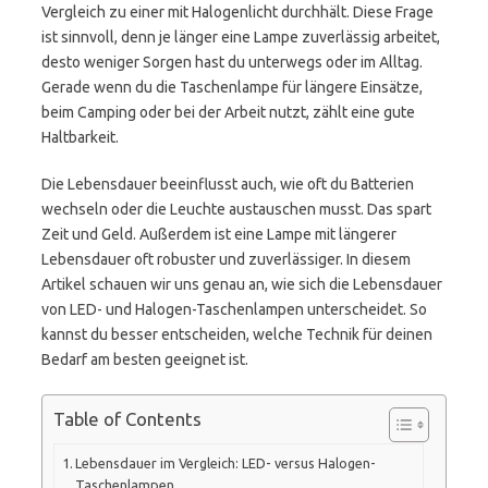
Vergleich zu einer mit Halogenlicht durchhält. Diese Frage
ist sinnvoll, denn je länger eine Lampe zuverlässig arbeitet,
desto weniger Sorgen hast du unterwegs oder im Alltag.
Gerade wenn du die Taschenlampe für längere Einsätze,
beim Camping oder bei der Arbeit nutzt, zählt eine gute
Haltbarkeit.
Die Lebensdauer beeinflusst auch, wie oft du Batterien
wechseln oder die Leuchte austauschen musst. Das spart
Zeit und Geld. Außerdem ist eine Lampe mit längerer
Lebensdauer oft robuster und zuverlässiger. In diesem
Artikel schauen wir uns genau an, wie sich die Lebensdauer
von LED- und Halogen-Taschenlampen unterscheidet. So
kannst du besser entscheiden, welche Technik für deinen
Bedarf am besten geeignet ist.
Table of Contents
Lebensdauer im Vergleich: LED- versus Halogen-
Taschenlampen