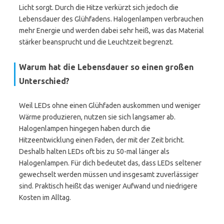
Licht sorgt. Durch die Hitze verkürzt sich jedoch die
Lebensdauer des Glühfadens. Halogenlampen verbrauchen
mehr Energie und werden dabei sehr heiß, was das Material
stärker beansprucht und die Leuchtzeit begrenzt.
Warum hat die Lebensdauer so einen großen
Unterschied?
Weil LEDs ohne einen Glühfaden auskommen und weniger
Wärme produzieren, nutzen sie sich langsamer ab.
Halogenlampen hingegen haben durch die
Hitzeentwicklung einen Faden, der mit der Zeit bricht.
Deshalb halten LEDs oft bis zu 50-mal länger als
Halogenlampen. Für dich bedeutet das, dass LEDs seltener
gewechselt werden müssen und insgesamt zuverlässiger
sind. Praktisch heißt das weniger Aufwand und niedrigere
Kosten im Alltag.