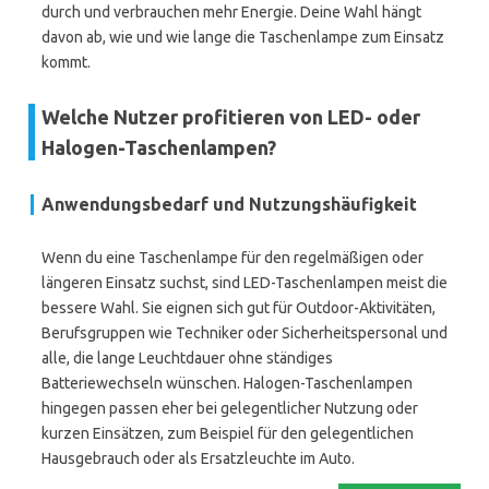
durch und verbrauchen mehr Energie. Deine Wahl hängt
davon ab, wie und wie lange die Taschenlampe zum Einsatz
kommt.
Welche Nutzer profitieren von LED- oder
Halogen-Taschenlampen?
Anwendungsbedarf und Nutzungshäufigkeit
Wenn du eine Taschenlampe für den regelmäßigen oder
längeren Einsatz suchst, sind LED-Taschenlampen meist die
bessere Wahl. Sie eignen sich gut für Outdoor-Aktivitäten,
Berufsgruppen wie Techniker oder Sicherheitspersonal und
alle, die lange Leuchtdauer ohne ständiges
Batteriewechseln wünschen. Halogen-Taschenlampen
hingegen passen eher bei gelegentlicher Nutzung oder
kurzen Einsätzen, zum Beispiel für den gelegentlichen
Hausgebrauch oder als Ersatzleuchte im Auto.