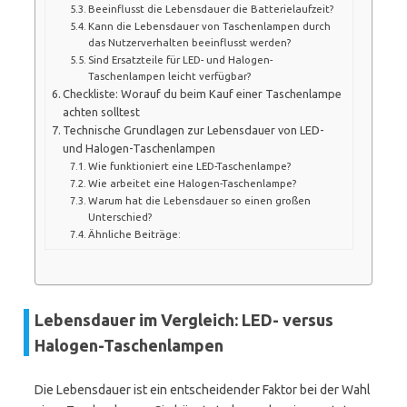
Beeinflusst die Lebensdauer die Batterielaufzeit?
Kann die Lebensdauer von Taschenlampen durch
das Nutzerverhalten beeinflusst werden?
Sind Ersatzteile für LED- und Halogen-
Taschenlampen leicht verfügbar?
Checkliste: Worauf du beim Kauf einer Taschenlampe
achten solltest
Technische Grundlagen zur Lebensdauer von LED-
und Halogen-Taschenlampen
Wie funktioniert eine LED-Taschenlampe?
Wie arbeitet eine Halogen-Taschenlampe?
Warum hat die Lebensdauer so einen großen
Unterschied?
Ähnliche Beiträge:
Lebensdauer im Vergleich: LED- versus
Halogen-Taschenlampen
Die Lebensdauer ist ein entscheidender Faktor bei der Wahl