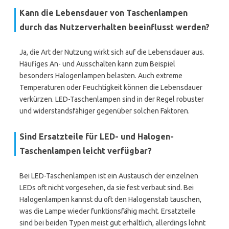
Kann die Lebensdauer von Taschenlampen
durch das Nutzerverhalten beeinflusst werden?
Ja, die Art der Nutzung wirkt sich auf die Lebensdauer aus.
Häufiges An- und Ausschalten kann zum Beispiel
besonders Halogenlampen belasten. Auch extreme
Temperaturen oder Feuchtigkeit können die Lebensdauer
verkürzen. LED-Taschenlampen sind in der Regel robuster
und widerstandsfähiger gegenüber solchen Faktoren.
Sind Ersatzteile für LED- und Halogen-
Taschenlampen leicht verfügbar?
Bei LED-Taschenlampen ist ein Austausch der einzelnen
LEDs oft nicht vorgesehen, da sie fest verbaut sind. Bei
Halogenlampen kannst du oft den Halogenstab tauschen,
was die Lampe wieder funktionsfähig macht. Ersatzteile
sind bei beiden Typen meist gut erhältlich, allerdings lohnt