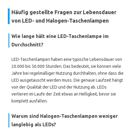
Häufig gestellte Fragen zur Lebensdauer
von LED- und Halogen-Taschenlampen
Wie lange hält eine LED-Taschenlampe im
Durchschnitt?
LED-Taschenlampen haben eine typische Lebensdauer von
20.000 bis 50.000 Stunden. Das bedeutet, sie können viele
Jahre bei regelmäßiger Nutzung durchhalten, ohne dass die
LED ausgetauscht werden muss. Die genaue Laufzeit hängt
von der Qualität der LED und der Nutzung ab. LEDs
verlieren im Laufe der Zeit etwas an Helligkeit, bevor sie
komplett ausfallen.
Warum sind Halogen-Taschenlampen weniger
langlebig als LEDs?