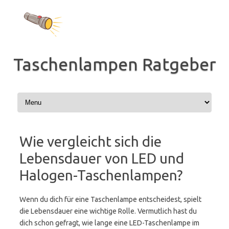
Zum
Inhalt
springen
Taschenlampen Ratgeber
Wie vergleicht sich die
Lebensdauer von LED und
Halogen-Taschenlampen?
Wenn du dich für eine Taschenlampe entscheidest, spielt
die Lebensdauer eine wichtige Rolle. Vermutlich hast du
dich schon gefragt, wie lange eine LED-Taschenlampe im