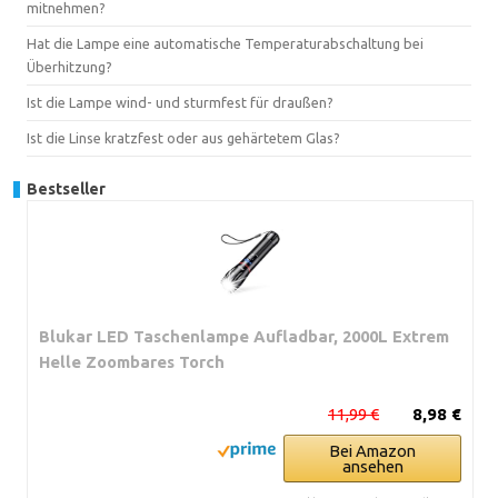
mitnehmen?
Hat die Lampe eine automatische Temperaturabschaltung bei
Überhitzung?
Ist die Lampe wind- und sturmfest für draußen?
Ist die Linse kratzfest oder aus gehärtetem Glas?
Bestseller
Blukar LED Taschenlampe Aufladbar, 2000L Extrem
Helle Zoombares Torch
11,99 €
8,98 €
Bei Amazon
ansehen