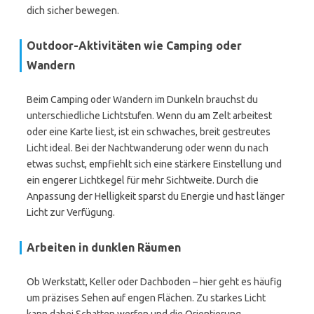
dich sicher bewegen.
Outdoor-Aktivitäten wie Camping oder
Wandern
Beim Camping oder Wandern im Dunkeln brauchst du
unterschiedliche Lichtstufen. Wenn du am Zelt arbeitest
oder eine Karte liest, ist ein schwaches, breit gestreutes
Licht ideal. Bei der Nachtwanderung oder wenn du nach
etwas suchst, empfiehlt sich eine stärkere Einstellung und
ein engerer Lichtkegel für mehr Sichtweite. Durch die
Anpassung der Helligkeit sparst du Energie und hast länger
Licht zur Verfügung.
Arbeiten in dunklen Räumen
Ob Werkstatt, Keller oder Dachboden – hier geht es häufig
um präzises Sehen auf engen Flächen. Zu starkes Licht