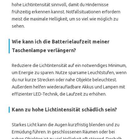
hohe Lichtintensität sinnvoll, damit du Hindernisse
frühzeitig erkennen kannst. Notfallsituationen erfordern
meist die maximale Helligkeit, um so viel wie möglich zu
sehen.
Wie kann ich die Batterielaufzeit meiner
Taschenlampe verlängern?
Reduziere die Lichtintensität auf ein notwendiges Minimum,
um Energie zu sparen. Nutze sparsame Leuchtstufen, wenn
du nur kurze Strecken oder nahe Objekte beleuchtest.
Außerdem helfen wiederaufladbare Akkus und Lampen mit
effizienter LED-Technik, die Laufzeit zu erhöhen.
Kann zu hohe Lichtintensität schädlich sein?
Starkes Licht kann die Augen kurzfristig blenden und zu
Ermüdung führen. In geschlossenen Räumen oder bei