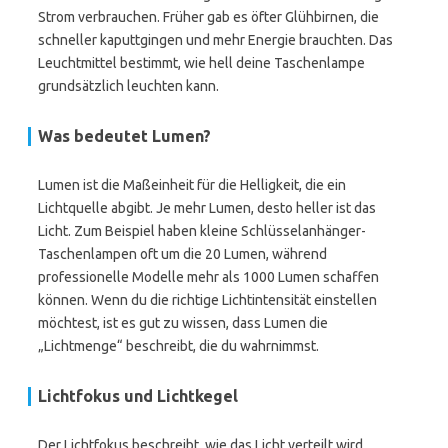
Strom verbrauchen. Früher gab es öfter Glühbirnen, die
schneller kaputtgingen und mehr Energie brauchten. Das
Leuchtmittel bestimmt, wie hell deine Taschenlampe
grundsätzlich leuchten kann.
Was bedeutet Lumen?
Lumen ist die Maßeinheit für die Helligkeit, die ein
Lichtquelle abgibt. Je mehr Lumen, desto heller ist das
Licht. Zum Beispiel haben kleine Schlüsselanhänger-
Taschenlampen oft um die 20 Lumen, während
professionelle Modelle mehr als 1000 Lumen schaffen
können. Wenn du die richtige Lichtintensität einstellen
möchtest, ist es gut zu wissen, dass Lumen die
„Lichtmenge“ beschreibt, die du wahrnimmst.
Lichtfokus und Lichtkegel
Der Lichtfokus beschreibt, wie das Licht verteilt wird.