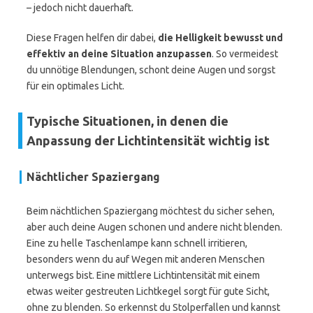
– jedoch nicht dauerhaft.
Diese Fragen helfen dir dabei,
die Helligkeit bewusst und
effektiv an deine Situation anzupassen
. So vermeidest
du unnötige Blendungen, schont deine Augen und sorgst
für ein optimales Licht.
Typische Situationen, in denen die
Anpassung der Lichtintensität wichtig ist
Nächtlicher Spaziergang
Beim nächtlichen Spaziergang möchtest du sicher sehen,
aber auch deine Augen schonen und andere nicht blenden.
Eine zu helle Taschenlampe kann schnell irritieren,
besonders wenn du auf Wegen mit anderen Menschen
unterwegs bist. Eine mittlere Lichtintensität mit einem
etwas weiter gestreuten Lichtkegel sorgt für gute Sicht,
ohne zu blenden. So erkennst du Stolperfallen und kannst