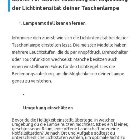
der Lichtintensität deiner Taschenlampe
Lampenmodell kennen lernen
Informiere dich zuerst, wie sich die Lichtintensität bei deiner
Taschenlampe einstellen lässt. Die meisten Modelle haben
mehrere Leuchtstufen, die du per Knopfdruck, Drehschalter
oder Touchfunktion wechselst. Manche besitzen auch
einen einstellbaren Fokus für den Lichtkegel. Lies die
Bedienungsanleitung, um die Möglichkeiten deiner Lampe
genau zu verstehen.
Umgebung einschätzen
Bevor du die Helligkeit einstellt, überlege, in welcher
Umgebung du die Lampe nutzen möchtest. Ist es ein kleiner,
geschlossener Raum, eine offene Landschaft oder eine
Notfallsituation? Je nach Ort und Aufgabe solltest du
unterschiedliche Lichtstufen wählen, um optimale Sicht zu