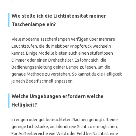
Wie stelle ich die Lichtintensität meiner
Taschenlampe ein?
Viele moderne Taschenlampen verfügen über mehrere
Leuchtstufen, die du meist per Knopfdruck wechseln
kannst. Einige Modelle bieten auch einen stufenlosen
Dimmer oder einen Drehschalter. Es lohnt sich, die
Bedienungsanleitung deiner Lampe zu lesen, um die
genaue Methode zu verstehen. So kannst du die Helligkeit
je nach Bedarf schnell anpassen.
Welche Umgebungen erfordern welche
Helligkeit?
In engen oder gut beleuchteten Räumen genügt oft eine
geringe Lichtstärke, um blendfreie Sicht zu ermöglichen.
Für Außenbereiche wie Wald oder Feld bei Nacht ist eine