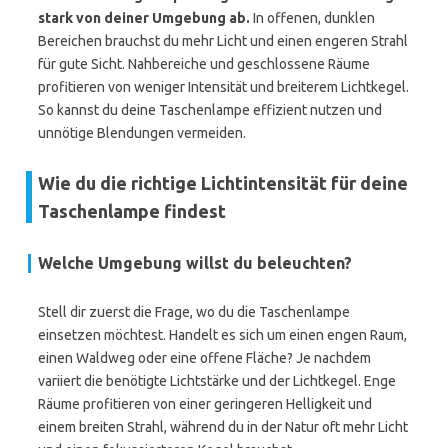
stark von deiner Umgebung ab.
In offenen, dunklen
Bereichen brauchst du mehr Licht und einen engeren Strahl
für gute Sicht. Nahbereiche und geschlossene Räume
profitieren von weniger Intensität und breiterem Lichtkegel.
So kannst du deine Taschenlampe effizient nutzen und
unnötige Blendungen vermeiden.
Wie du die richtige Lichtintensität für deine
Taschenlampe findest
Welche Umgebung willst du beleuchten?
Stell dir zuerst die Frage, wo du die Taschenlampe
einsetzen möchtest. Handelt es sich um einen engen Raum,
einen Waldweg oder eine offene Fläche? Je nachdem
variiert die benötigte Lichtstärke und der Lichtkegel. Enge
Räume profitieren von einer geringeren Helligkeit und
einem breiten Strahl, während du in der Natur oft mehr Licht