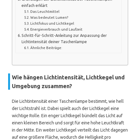
einfach erklärt
Das Leuchtmittel
Was bedeutet Lumen?
Lichtfokus und Lichtkegel
Energieverbrauch und Laufzeit
Schritt-für-Schritt-Anleitung zur Anpassung der
Lichtintensität deiner Taschenlampe
Ähnliche Beiträge:
Wie hängen Lichtintensität, Lichtkegel und
Umgebung zusammen?
Die Lichtintensität einer Taschenlampe bestimmt, wie hell
der Lichtstrahl ist. Dabei spielt auch der Lichtkegel eine
wichtige Rolle. Ein enger Lichtkegel bündelt das Licht auf
einen kleinen Bereich und sorgt für eine hohe Leuchtkraft
in der Mitte. Ein weiter Lichtkegel verteilt das Licht dagegen
auf eine größere Fläche, wodurch die Helligkeit pro