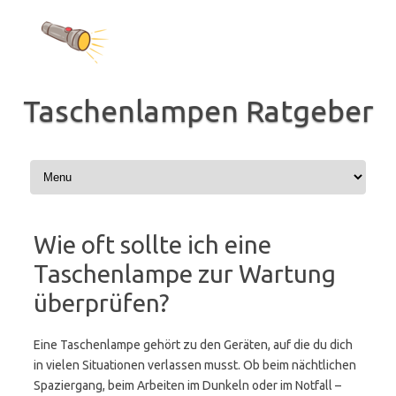
Zum
Inhalt
springen
Taschenlampen Ratgeber
Wie oft sollte ich eine
Taschenlampe zur Wartung
überprüfen?
Eine Taschenlampe gehört zu den Geräten, auf die du dich
in vielen Situationen verlassen musst. Ob beim nächtlichen
Spaziergang, beim Arbeiten im Dunkeln oder im Notfall –