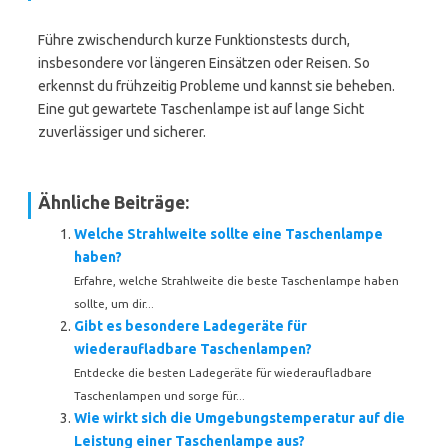
Führe zwischendurch kurze Funktionstests durch,
insbesondere vor längeren Einsätzen oder Reisen. So
erkennst du frühzeitig Probleme und kannst sie beheben.
Eine gut gewartete Taschenlampe ist auf lange Sicht
zuverlässiger und sicherer.
Ähnliche Beiträge:
Welche Strahlweite sollte eine Taschenlampe
haben?
Erfahre, welche Strahlweite die beste Taschenlampe haben
sollte, um dir...
Gibt es besondere Ladegeräte für
wiederaufladbare Taschenlampen?
Entdecke die besten Ladegeräte für wiederaufladbare
Taschenlampen und sorge für...
Wie wirkt sich die Umgebungstemperatur auf die
Leistung einer Taschenlampe aus?