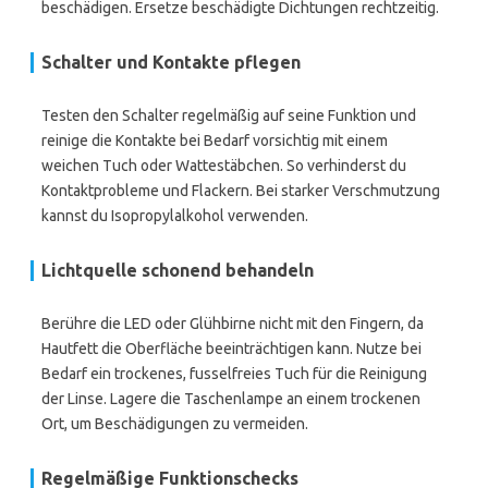
beschädigen. Ersetze beschädigte Dichtungen rechtzeitig.
Schalter und Kontakte pflegen
Testen den Schalter regelmäßig auf seine Funktion und
reinige die Kontakte bei Bedarf vorsichtig mit einem
weichen Tuch oder Wattestäbchen. So verhinderst du
Kontaktprobleme und Flackern. Bei starker Verschmutzung
kannst du Isopropylalkohol verwenden.
Lichtquelle schonend behandeln
Berühre die LED oder Glühbirne nicht mit den Fingern, da
Hautfett die Oberfläche beeinträchtigen kann. Nutze bei
Bedarf ein trockenes, fusselfreies Tuch für die Reinigung
der Linse. Lagere die Taschenlampe an einem trockenen
Ort, um Beschädigungen zu vermeiden.
Regelmäßige Funktionschecks