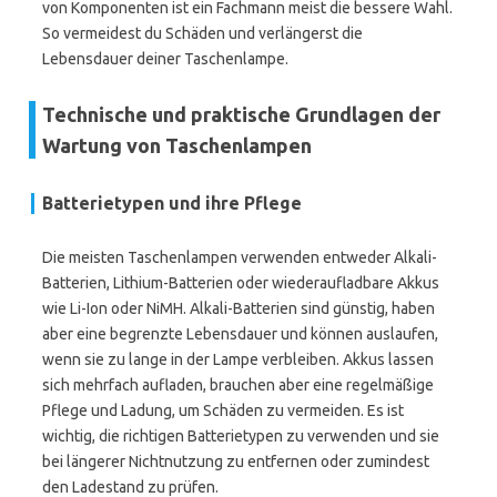
von Komponenten ist ein Fachmann meist die bessere Wahl.
So vermeidest du Schäden und verlängerst die
Lebensdauer deiner Taschenlampe.
Technische und praktische Grundlagen der
Wartung von Taschenlampen
Batterietypen und ihre Pflege
Die meisten Taschenlampen verwenden entweder Alkali-
Batterien, Lithium-Batterien oder wiederaufladbare Akkus
wie Li-Ion oder NiMH. Alkali-Batterien sind günstig, haben
aber eine begrenzte Lebensdauer und können auslaufen,
wenn sie zu lange in der Lampe verbleiben. Akkus lassen
sich mehrfach aufladen, brauchen aber eine regelmäßige
Pflege und Ladung, um Schäden zu vermeiden. Es ist
wichtig, die richtigen Batterietypen zu verwenden und sie
bei längerer Nichtnutzung zu entfernen oder zumindest
den Ladestand zu prüfen.