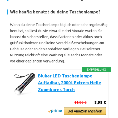
Wie häufig benutzt du deine Taschenlampe?
Wenn du deine Taschenlampe täglich oder sehr regelmäßig
benutzt, solltest du sie etwa alle drei Monate warten. So
kannst du sicherstellen, dass Batterien oder Akkus noch
gut funktionieren und keine Verschleißerscheinungen am
Gehäuse oder an den Kontakten vorliegen. Bei seltener
Nutzung reicht oft eine Wartung alle sechs Monate oder
vor einer geplanten Verwendung.
EMPFEHLUNG
Blukar LED Taschenlampe
Aufladbar, 2000L Extrem Helle
Zoombares Torch
11,99 €
8,98 €
Bei Amazon ansehen