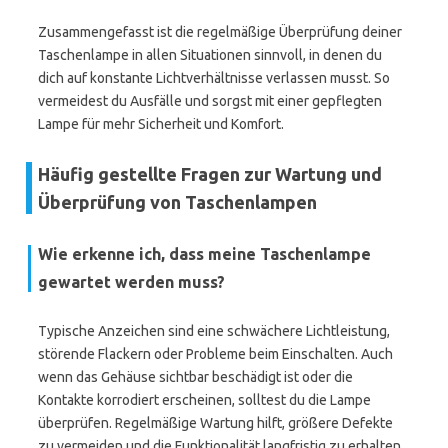
Zusammengefasst ist die regelmäßige Überprüfung deiner
Taschenlampe in allen Situationen sinnvoll, in denen du
dich auf konstante Lichtverhältnisse verlassen musst. So
vermeidest du Ausfälle und sorgst mit einer gepflegten
Lampe für mehr Sicherheit und Komfort.
Häufig gestellte Fragen zur Wartung und
Überprüfung von Taschenlampen
Wie erkenne ich, dass meine Taschenlampe
gewartet werden muss?
Typische Anzeichen sind eine schwächere Lichtleistung,
störende Flackern oder Probleme beim Einschalten. Auch
wenn das Gehäuse sichtbar beschädigt ist oder die
Kontakte korrodiert erscheinen, solltest du die Lampe
überprüfen. Regelmäßige Wartung hilft, größere Defekte
zu vermeiden und die Funktionalität langfristig zu erhalten.