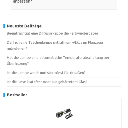
anpassen?
Neueste Beiträge
Beeinträchtigt eine Diffusorkappe die Farbwiedergabe?
Darf ich eine Taschenlampe mit Lithium-Akkus im Flugzeug
mitnehmen?
Hat die Lampe eine automatische Temperaturabschaltung bei
Überhitzung?
Ist die Lampe wind- und sturmfest für draußen?
Ist die Linse kratzfest oder aus gehärtetem Glas?
Bestseller