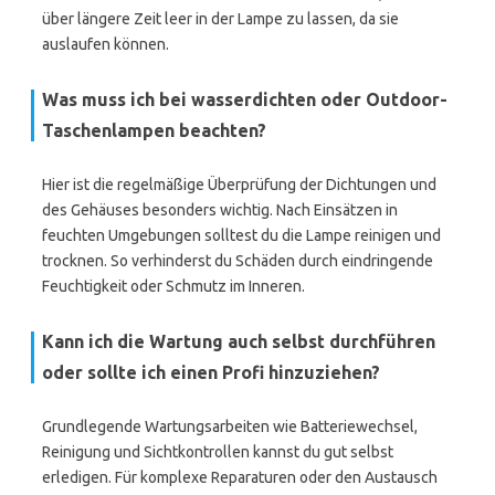
über längere Zeit leer in der Lampe zu lassen, da sie
auslaufen können.
Was muss ich bei wasserdichten oder Outdoor-
Taschenlampen beachten?
Hier ist die regelmäßige Überprüfung der Dichtungen und
des Gehäuses besonders wichtig. Nach Einsätzen in
feuchten Umgebungen solltest du die Lampe reinigen und
trocknen. So verhinderst du Schäden durch eindringende
Feuchtigkeit oder Schmutz im Inneren.
Kann ich die Wartung auch selbst durchführen
oder sollte ich einen Profi hinzuziehen?
Grundlegende Wartungsarbeiten wie Batteriewechsel,
Reinigung und Sichtkontrollen kannst du gut selbst
erledigen. Für komplexe Reparaturen oder den Austausch