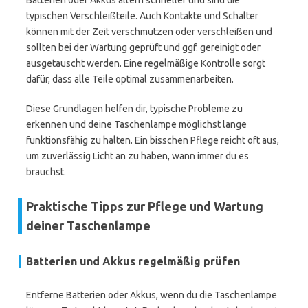
Batterien oder Akkus altern schneller und sind die
typischen Verschleißteile. Auch Kontakte und Schalter
können mit der Zeit verschmutzen oder verschleißen und
sollten bei der Wartung geprüft und ggf. gereinigt oder
ausgetauscht werden. Eine regelmäßige Kontrolle sorgt
dafür, dass alle Teile optimal zusammenarbeiten.
Diese Grundlagen helfen dir, typische Probleme zu
erkennen und deine Taschenlampe möglichst lange
funktionsfähig zu halten. Ein bisschen Pflege reicht oft aus,
um zuverlässig Licht an zu haben, wann immer du es
brauchst.
Praktische Tipps zur Pflege und Wartung
deiner Taschenlampe
Batterien und Akkus regelmäßig prüfen
Entferne Batterien oder Akkus, wenn du die Taschenlampe