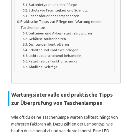
Batterietypen und ihre Pflege
Schutz vor Feuchtigkeit und Schmutz
Lebensdauer der Komponenten
Praktische Tipps zur Pflege und Wartung deiner
Taschenlampe
Batterien und Akkus regelmäßig prüfen
Gehäuse sauber halten
Dichtungen kontrollieren
Schalter und Kontakte pflegen
Lichtquelle schonend behandeln
Regelmäßige Funktionschecks
Ähnliche Beiträge:
Wartungsintervalle und praktische Tipps
zur Überprüfung von Taschenlampen
Wie oft du deine Taschenlampe warten solltest, hängt von
mehreren Faktoren ab. Dazu zählen der Lampentyp, wie
häufig du sie benutzt und wie du sie lagerst. Eine LED-