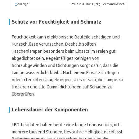
*
Preis inkl. MwSt., zzgl. Versandkosten
Anzeige
Schutz vor Feuchtigkeit und Schmutz
Feuchtigkeit kann elektronische Bauteile schädigen und
Kurzschlüsse verursachen. Deshalb sollten
Taschenlampen besonders beim Einsatz im Freien gut
abgedichtet sein. Regelmäßiges Reinigen von
Schraubgewinden und Dichtungen sorgt dafür, dass die
Lampe wasserdicht bleibt. Nach einem Einsatz im Regen
oder in feuchten Umgebungen ist es ratsam, die Lampe zu
trocknen und alle Gummidichtungen auf Schäden zu
überprüfen.
Lebensdauer der Komponenten
LED-Leuchten haben heute eine lange Lebensdauer, oft
mehrere tausend Stunden, bevor ihre Helligkeit nachlässt.