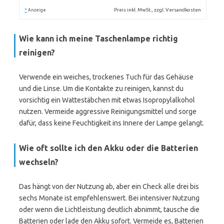
*
Preis inkl. MwSt., zzgl. Versandkosten
Anzeige
Wie kann ich meine Taschenlampe richtig
reinigen?
Verwende ein weiches, trockenes Tuch für das Gehäuse
und die Linse. Um die Kontakte zu reinigen, kannst du
vorsichtig ein Wattestäbchen mit etwas Isopropylalkohol
nutzen. Vermeide aggressive Reinigungsmittel und sorge
dafür, dass keine Feuchtigkeit ins Innere der Lampe gelangt.
Wie oft sollte ich den Akku oder die Batterien
wechseln?
Das hängt von der Nutzung ab, aber ein Check alle drei bis
sechs Monate ist empfehlenswert. Bei intensiver Nutzung
oder wenn die Lichtleistung deutlich abnimmt, tausche die
Batterien oder lade den Akku sofort. Vermeide es, Batterien