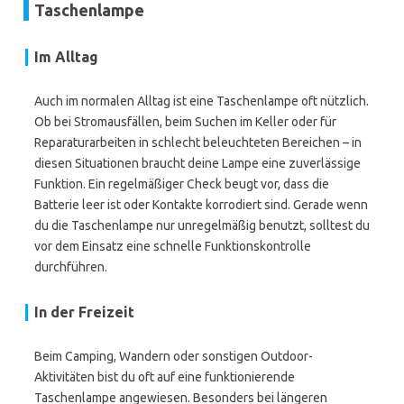
Taschenlampe
Im Alltag
Auch im normalen Alltag ist eine Taschenlampe oft nützlich.
Ob bei Stromausfällen, beim Suchen im Keller oder für
Reparaturarbeiten in schlecht beleuchteten Bereichen – in
diesen Situationen braucht deine Lampe eine zuverlässige
Funktion. Ein regelmäßiger Check beugt vor, dass die
Batterie leer ist oder Kontakte korrodiert sind. Gerade wenn
du die Taschenlampe nur unregelmäßig benutzt, solltest du
vor dem Einsatz eine schnelle Funktionskontrolle
durchführen.
In der Freizeit
Beim Camping, Wandern oder sonstigen Outdoor-
Aktivitäten bist du oft auf eine funktionierende
Taschenlampe angewiesen. Besonders bei längeren