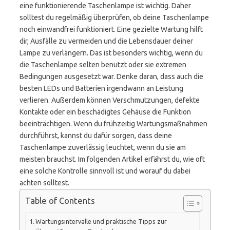
eine funktionierende Taschenlampe ist wichtig. Daher
solltest du regelmäßig überprüfen, ob deine Taschenlampe
noch einwandfrei funktioniert. Eine gezielte Wartung hilft
dir, Ausfälle zu vermeiden und die Lebensdauer deiner
Lampe zu verlängern. Das ist besonders wichtig, wenn du
die Taschenlampe selten benutzt oder sie extremen
Bedingungen ausgesetzt war. Denke daran, dass auch die
besten LEDs und Batterien irgendwann an Leistung
verlieren. Außerdem können Verschmutzungen, defekte
Kontakte oder ein beschädigtes Gehäuse die Funktion
beeinträchtigen. Wenn du frühzeitig Wartungsmaßnahmen
durchführst, kannst du dafür sorgen, dass deine
Taschenlampe zuverlässig leuchtet, wenn du sie am
meisten brauchst. Im folgenden Artikel erfährst du, wie oft
eine solche Kontrolle sinnvoll ist und worauf du dabei
achten solltest.
Table of Contents
Wartungsintervalle und praktische Tipps zur