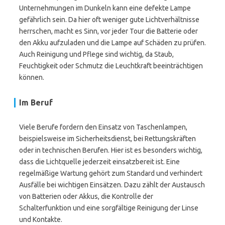
Unternehmungen im Dunkeln kann eine defekte Lampe
gefährlich sein. Da hier oft weniger gute Lichtverhältnisse
herrschen, macht es Sinn, vor jeder Tour die Batterie oder
den Akku aufzuladen und die Lampe auf Schäden zu prüfen.
Auch Reinigung und Pflege sind wichtig, da Staub,
Feuchtigkeit oder Schmutz die Leuchtkraft beeinträchtigen
können.
Im Beruf
Viele Berufe fordern den Einsatz von Taschenlampen,
beispielsweise im Sicherheitsdienst, bei Rettungskräften
oder in technischen Berufen. Hier ist es besonders wichtig,
dass die Lichtquelle jederzeit einsatzbereit ist. Eine
regelmäßige Wartung gehört zum Standard und verhindert
Ausfälle bei wichtigen Einsätzen. Dazu zählt der Austausch
von Batterien oder Akkus, die Kontrolle der
Schalterfunktion und eine sorgfältige Reinigung der Linse
und Kontakte.