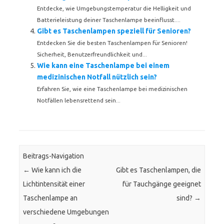
Entdecke, wie Umgebungstemperatur die Helligkeit und
Batterieleistung deiner Taschenlampe beeinflusst....
Gibt es Taschenlampen speziell für Senioren?
Entdecken Sie die besten Taschenlampen für Senioren!
Sicherheit, Benutzerfreundlichkeit und...
Wie kann eine Taschenlampe bei einem
medizinischen Notfall nützlich sein?
Erfahren Sie, wie eine Taschenlampe bei medizinischen
Notfällen lebensrettend sein...
Beitrags-Navigation
←
Wie kann ich die
Gibt es Taschenlampen, die
Lichtintensität einer
für Tauchgänge geeignet
Taschenlampe an
sind?
→
verschiedene Umgebungen