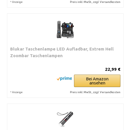
*
Preis inkl. MwSt., zzgl. Versandkosten
Anzeige
Blukar Taschenlampe LED Aufladbar, Extrem Hell
Zoombar Taschenlampen
22,99 €
Bei Amazon
ansehen
*
Preis inkl. MwSt., zzgl. Versandkosten
Anzeige