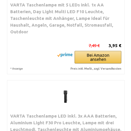
VARTA Taschenlampe mit 5 LEDs inkl. 1x AA
Batterien, Day Light Multi LED F10 Leuchte,
Taschenleuchte mit Anhänger, Lampe ideal für
Haushalt, Angeln, Garage, Notfall, Stromausfall,
Outdoor
7,49 €
3,95 €
Bei Amazon
ansehen
*
Preis inkl. MwSt., zzgl. Versandkosten
Anzeige
VARTA Taschenlampe LED inkl. 3x AAA Batterien,
Aluminium Light F30 Pro Leuchte, Lampe mit drei
Leuchtmodi, Taschenleuchte mit Aluminiumgehäuse,