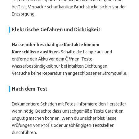
heiß ist. Verpacke scharfkantige Bruchstücke sicher vor der
Entsorgung.
Elektrische Gefahren und Dichtigkeit
Nasse oder beschädigte Kontakte können
Kurzschlüsse auslösen.
Schalte die Lampe aus und
entferne den Akku vor dem Öffnen. Teste
Wasserbeständigkeit nur bei intakten Dichtungen.
Versuche keine Reparatur an angeschlossener Stromquelle.
Nach dem Test
Dokumentiere Schäden mit Fotos. Informiere den Hersteller
wenn nötig. Beachte dass unsachgemäße Tests Garantien
ungültig machen können. Wenn du unsicher bist, lasse
Prüfungen von Profis oder unabhängigen Teststellen
durchführen.