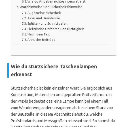
Wie du Angaben richtig interpretierst
Warnhinweise und Sicherheitshinweise
Allgemeine Sicherheit
Akku und Brandrisiko
Splitter- und Schnittgefahr
Elektrische Gefahren und Dichtigkeit
Nach dem Test
Ähnliche Beiträge:
Wie du sturzsichere Taschenlampen
erkennst
Sturzsicherheit ist kein einzelner Wert. Sie ergibt sich aus
Konstruktion, Materialien und geprüften Prüfverfahren. In
der Praxis bedeutet das: eine Lampe kann bei einem Fall
vom Wanderweg anders reagieren als bei einem Sturz von
der Baustelle. In diesem Abschnitt siehst du, welche
Prüfstandards und Messgrößen relevant sind. So kannst du