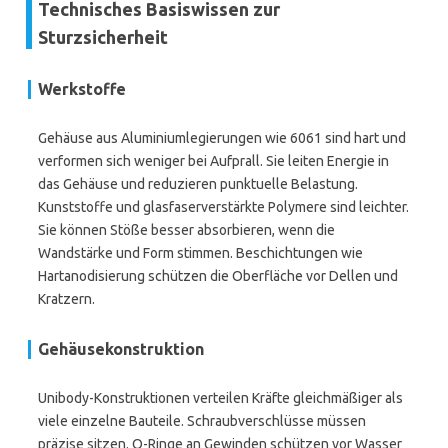
Technisches Basiswissen zur
Sturzsicherheit
Werkstoffe
Gehäuse aus Aluminiumlegierungen wie 6061 sind hart und
verformen sich weniger bei Aufprall. Sie leiten Energie in
das Gehäuse und reduzieren punktuelle Belastung.
Kunststoffe und glasfaserverstärkte Polymere sind leichter.
Sie können Stöße besser absorbieren, wenn die
Wandstärke und Form stimmen. Beschichtungen wie
Hartanodisierung schützen die Oberfläche vor Dellen und
Kratzern.
Gehäusekonstruktion
Unibody-Konstruktionen verteilen Kräfte gleichmäßiger als
viele einzelne Bauteile. Schraubverschlüsse müssen
präzise sitzen. O-Ringe an Gewinden schützen vor Wasser