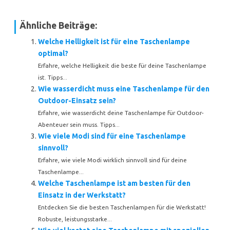
Ähnliche Beiträge:
Welche Helligkeit ist für eine Taschenlampe
optimal?
Erfahre, welche Helligkeit die beste für deine Taschenlampe
ist. Tipps...
Wie wasserdicht muss eine Taschenlampe für den
Outdoor-Einsatz sein?
Erfahre, wie wasserdicht deine Taschenlampe für Outdoor-
Abenteuer sein muss. Tipps...
Wie viele Modi sind für eine Taschenlampe
sinnvoll?
Erfahre, wie viele Modi wirklich sinnvoll sind für deine
Taschenlampe...
Welche Taschenlampe ist am besten für den
Einsatz in der Werkstatt?
Entdecken Sie die besten Taschenlampen für die Werkstatt!
Robuste, leistungsstarke...