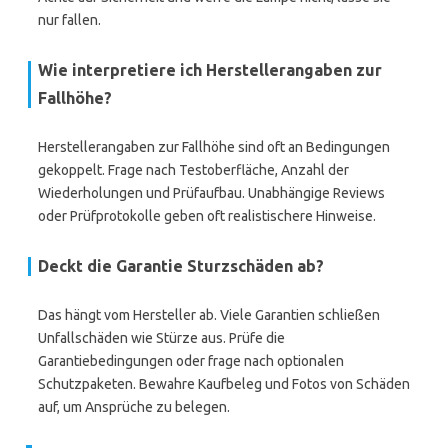
nur fallen.
Wie interpretiere ich Herstellerangaben zur
Fallhöhe?
Herstellerangaben zur Fallhöhe sind oft an Bedingungen
gekoppelt. Frage nach Testoberfläche, Anzahl der
Wiederholungen und Prüfaufbau. Unabhängige Reviews
oder Prüfprotokolle geben oft realistischere Hinweise.
Deckt die Garantie Sturzschäden ab?
Das hängt vom Hersteller ab. Viele Garantien schließen
Unfallschäden wie Stürze aus. Prüfe die
Garantiebedingungen oder frage nach optionalen
Schutzpaketen. Bewahre Kaufbeleg und Fotos von Schäden
auf, um Ansprüche zu belegen.