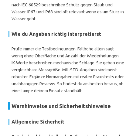
nach IEC 60529 beschreiben Schutz gegen Staub und
Wasser. IP67 und IP68 sind oft relevant wenn es um Sturz in
Wasser geht.
Wie du Angaben richtig interpretierst
Prüfe immer die Testbedingungen. Fallhöhe allein sagt
wenig ohne Oberfläche und Anzahl der Wiederholungen.
IK-Werte beschreiben mechanische Schläge. Sie geben eine
vergleichbare Messgröße. MIL-STD-Angaben sind meist
robuster. Ergänze Normangaben mit realen Praxistests oder
unabhängigen Reviews. So findest du am besten heraus, ob
eine Lampe deinem Einsatz standhält.
Warnhinweise und Sicherheitshinweise
Allgemeine Sicherheit