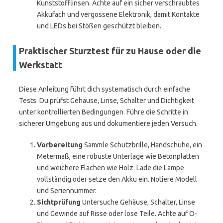
Kunststofflinsen. Achte auf ein sicher verschraubtes
Akkufach und vergossene Elektronik, damit Kontakte
und LEDs bei Stößen geschützt bleiben.
Praktischer Sturztest für zu Hause oder die
Werkstatt
Diese Anleitung führt dich systematisch durch einfache
Tests. Du prüfst Gehäuse, Linse, Schalter und Dichtigkeit
unter kontrollierten Bedingungen. Führe die Schritte in
sicherer Umgebung aus und dokumentiere jeden Versuch.
Vorbereitung
Sammle Schutzbrille, Handschuhe, ein
Metermaß, eine robuste Unterlage wie Betonplatten
und weichere Flächen wie Holz. Lade die Lampe
vollständig oder setze den Akku ein. Notiere Modell
und Seriennummer.
Sichtprüfung
Untersuche Gehäuse, Schalter, Linse
und Gewinde auf Risse oder lose Teile. Achte auf O-