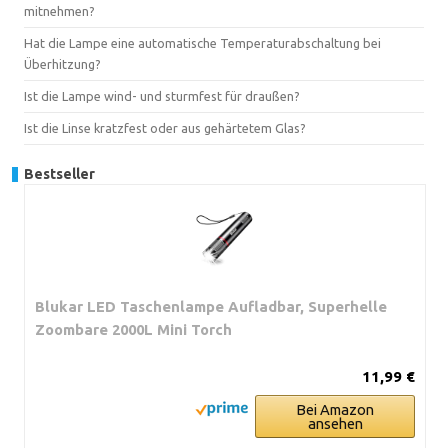
mitnehmen?
Hat die Lampe eine automatische Temperaturabschaltung bei
Überhitzung?
Ist die Lampe wind- und sturmfest für draußen?
Ist die Linse kratzfest oder aus gehärtetem Glas?
Bestseller
Blukar LED Taschenlampe Aufladbar, Superhelle
Zoombare 2000L Mini Torch
11,99 €
Bei Amazon
ansehen