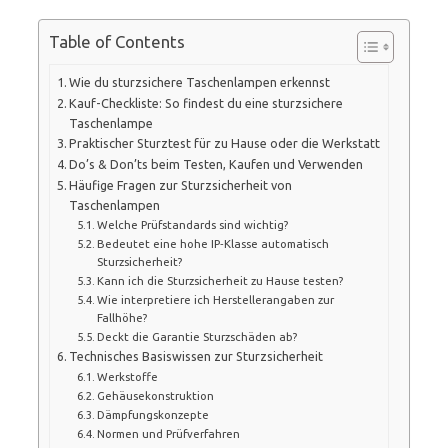
Table of Contents
Wie du sturzsichere Taschenlampen erkennst
Kauf-Checkliste: So findest du eine sturzsichere
Taschenlampe
Praktischer Sturztest für zu Hause oder die Werkstatt
Do’s & Don’ts beim Testen, Kaufen und Verwenden
Häufige Fragen zur Sturzsicherheit von
Taschenlampen
Welche Prüfstandards sind wichtig?
Bedeutet eine hohe IP‑Klasse automatisch
Sturzsicherheit?
Kann ich die Sturzsicherheit zu Hause testen?
Wie interpretiere ich Herstellerangaben zur
Fallhöhe?
Deckt die Garantie Sturzschäden ab?
Technisches Basiswissen zur Sturzsicherheit
Werkstoffe
Gehäusekonstruktion
Dämpfungskonzepte
Normen und Prüfverfahren