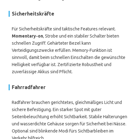
Sicherheitskräfte
Für Sicherheitskräfte sind taktische Features relevant.
Momentary-on
, Strobe und ein stabiler Schalter bieten
schnellen Zugriff. Gehärteter Bezel kann
Verteidigungszwecke erfüllen. Memory-Funktion ist
sinnvoll, damit beim schnellen Einschalten die gewünschte
Helligkeit verfügbar ist. Zertifizierte Robustheit und
zuverlässige Akkus sind Pflicht.
Fahrradfahrer
Radfahrer brauchen gerichtetes, gleichmäßiges Licht und
sichere Befestigung. Ein starker Spot mit guter
Seitenbeleuchtung erhöht Sichtbarkeit. Stabile Halterungen
und wasserdichte Gehäuse sorgen für Sicherheit bei Nässe.
Optional sind blinkende Modi fürs Sichtbarbleiben im
Verkehr hilfreich.