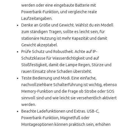
werden oder eine eingebaute Batterie mit
Powerbank-Funktion, und vergleiche reale
Laufzeitangaben.
Denke an Größe und Gewicht. Wählst du ein Modell
zum ständigen Tragen, sollte es leicht sein, für
stationäre Nutzung ist mehr Kapazität und damit
Gewicht akzeptabel.
Prüfe Schutz und Robustheit. Achte auf IP-
Schutzklasse für Wasserdichtigkeit und auf
Stoßfestigkeit, damit die Lampe Regen, Stürze und
rauen Einsatz ohne Schaden übersteht.
Teste Bedienung und Modi. Eine einfache,
nachvollziehbare Schalterführung ist wichtig, ebenso
Memory-Funktion und die Frage ob Strobe oder SOS
sinnvoll sind und wie leicht sie versehentlich aktiviert
werden.
Beachte Ladefunktionen und Extras. USB-C,
Powerbank-Funktion, Magnetfuß oder
Montageoptionen können praktisch sein, erhöhen