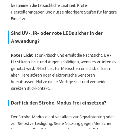
bestimmen die tatsächliche Laufzeit. Prüfe
Herstellerangaben und nutze niedrigere Stufen für längere
Einsätze.
Sind UV-, IR- oder rote LEDs sicher in der
Anwendung?
Rotes Licht
ist unkritisch und erhält die Nachtsicht.
UV-
Licht
kann Haut und Augen schädigen, wenn es zu intensiv
genutzt wird. IR-Licht ist für Menschen unsichtbar, kann
aber Tiere stören oder elektronische Sensoren
beeinflussen. Nutze diese Modi gezielt und vermeide
direkten Blickkontakt.
Darf ich den Strobe-Modus frei einsetzen?
Der Strobe-Modus dient vor allem zur Signalisierung oder
zur Selbstverteidigung. Seine Nutzung gegen Menschen