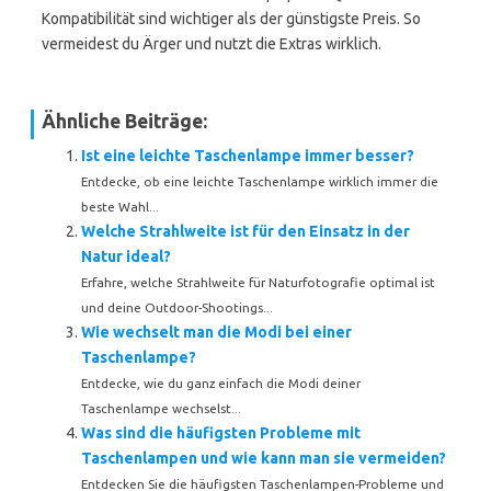
Kompatibilität sind wichtiger als der günstigste Preis. So
vermeidest du Ärger und nutzt die Extras wirklich.
Ähnliche Beiträge:
Ist eine leichte Taschenlampe immer besser?
Entdecke, ob eine leichte Taschenlampe wirklich immer die
beste Wahl...
Welche Strahlweite ist für den Einsatz in der
Natur ideal?
Erfahre, welche Strahlweite für Naturfotografie optimal ist
und deine Outdoor-Shootings...
Wie wechselt man die Modi bei einer
Taschenlampe?
Entdecke, wie du ganz einfach die Modi deiner
Taschenlampe wechselst...
Was sind die häufigsten Probleme mit
Taschenlampen und wie kann man sie vermeiden?
Entdecken Sie die häufigsten Taschenlampen-Probleme und