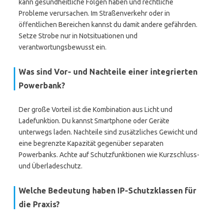
kann gesundheitliche Folgen haben und rechtliche
Probleme verursachen. Im Straßenverkehr oder in
öffentlichen Bereichen kannst du damit andere gefährden.
Setze Strobe nur in Notsituationen und
verantwortungsbewusst ein.
Was sind Vor- und Nachteile einer integrierten
Powerbank?
Der große Vorteil ist die Kombination aus Licht und
Ladefunktion. Du kannst Smartphone oder Geräte
unterwegs laden. Nachteile sind zusätzliches Gewicht und
eine begrenzte Kapazität gegenüber separaten
Powerbanks. Achte auf Schutzfunktionen wie Kurzschluss-
und Überladeschutz.
Welche Bedeutung haben IP-Schutzklassen für
die Praxis?