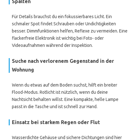
Spalten
Für Details brauchst du ein fokussierbares Licht. Ein
schmaler Spot findet Schrauben oder Undichtigkeiten
besser. Dimmfunktionen helfen, Reflexe zu vermeiden. Eine
flackerfreie Elektronik ist wichtig bei Foto- oder
Videoaufnahmen während der Inspektion.
Suche nach verlorenem Gegenstand in der
Wohnung
Wenn du etwas auf dem Boden suchst, hilft ein breiter
Flood-Modus. Rotlicht ist nützlich, wenn du deine
Nachtsicht behalten willst. Eine kompakte, helle Lampe
passt in die Tasche und ist schnell zur Hand.
Einsatz bei starkem Regen oder Flut
Wasserdichte Gehäuse und sichere Dichtungen sind hier