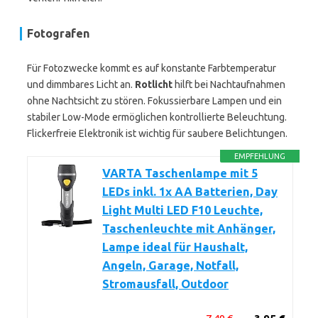
Fotografen
Für Fotozwecke kommt es auf konstante Farbtemperatur
und dimmbares Licht an.
Rotlicht
hilft bei Nachtaufnahmen
ohne Nachtsicht zu stören. Fokussierbare Lampen und ein
stabiler Low-Mode ermöglichen kontrollierte Beleuchtung.
Flickerfreie Elektronik ist wichtig für saubere Belichtungen.
EMPFEHLUNG
VARTA Taschenlampe mit 5
LEDs inkl. 1x AA Batterien, Day
Light Multi LED F10 Leuchte,
Taschenleuchte mit Anhänger,
Lampe ideal für Haushalt,
Angeln, Garage, Notfall,
Stromausfall, Outdoor