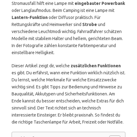
Stromausfall hilft eine Lampe mit
eingebauter Powerbank
oder Langlaufmodus. Beim Camping ist eine Lampe mit
Lantern-Funktion
oder Diffusor praktisch. Für
Rettungskräfte und Heimwerker sind
Strobe
und
verschiedene Leuchtmodi wichtig. Fahrradfahrer schätzen
Modelle mit stabilem Halter und hellem, gerichteten Beam.
In der Fotografie zählen konstante Farbtemperatur und
einstellbare Helligkeit.
Dieser Artikel zeigt dir, welche
zusätzlichen Funktionen
es gibt. Du erfährst, wann eine Funktion wirklich nützlich ist.
Du lernst, welche Merkmale für welche Einsatzzwecke
wichtig sind. Es gibt Tipps zur Bedienung und Hinweise zu
Bauqualität, Akkutypen und Sicherheitsfunktionen. Am
Ende kannst du besser entscheiden, welche Extras für dich
sinnvoll sind. Der Text richtet sich an technisch
interessierte Einsteiger. Er bleibt praxisnah. So findest du
die richtige Taschenlampe für Arbeit, Freizeit oder Notfälle.