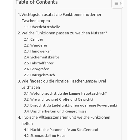
Table of Contents
Wichtigste zusätzliche Funktionen moderner
Taschenlampen
Übersichtstabelle
Welche Funktionen passen zu welchen Nutzern?
Camper
Wanderer
Handwerker
Sicherheitskräfte
Fahrradfahrer
Fotografen
Hausgebrauch
Wie findest du die richtige Taschenlampe? Drei
Leitfragen
Wofür brauchst du die Lampe hauptsächlich?
Wie wichtig sind Größe und Gewicht?
Brauchst du Ladefunktionen oder eine Powerbank?
Unsicherheiten und Kompromisse
Typische Alltagsszenarien und welche Funktionen
helfen
Nächtliche Pannenhilfe am Straßenrand
Stromausfall im Haus