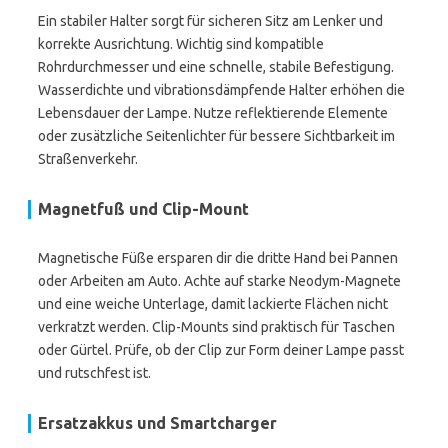
Ein stabiler Halter sorgt für sicheren Sitz am Lenker und
korrekte Ausrichtung. Wichtig sind kompatible
Rohrdurchmesser und eine schnelle, stabile Befestigung.
Wasserdichte und vibrationsdämpfende Halter erhöhen die
Lebensdauer der Lampe. Nutze reflektierende Elemente
oder zusätzliche Seitenlichter für bessere Sichtbarkeit im
Straßenverkehr.
Magnetfuß und Clip-Mount
Magnetische Füße ersparen dir die dritte Hand bei Pannen
oder Arbeiten am Auto. Achte auf starke Neodym-Magnete
und eine weiche Unterlage, damit lackierte Flächen nicht
verkratzt werden. Clip-Mounts sind praktisch für Taschen
oder Gürtel. Prüfe, ob der Clip zur Form deiner Lampe passt
und rutschfest ist.
Ersatzakkus und Smartcharger