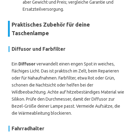
aber Gewicht und Preis; vergleiche Garantie und
Ersatzteilversorgung.
Praktisches Zubehör für deine
Taschenlampe
Diffusor und Farbfilter
Ein
Diffusor
verwandelt einen engen Spot in weiches,
flächiges Licht. Das ist praktisch im Zelt, beim Reparieren
oder für Nahaufnahmen. Farbfilter, etwa Rot oder Grün,
schonen die Nachtsicht oder helfen bei der
Wildbeobachtung. Achte auf hitzebeständiges Material wie
Silikon. Prüfe den Durchmesser, damit der Diffusor zur
Bezel-Größe deiner Lampe passt. Vermeide Aufsätze, die
die Wärmeableitung blockieren.
Fahrradhalter