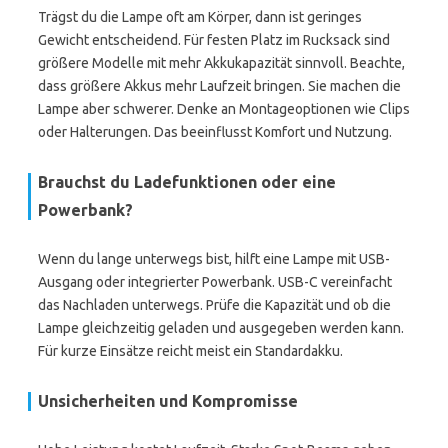
Trägst du die Lampe oft am Körper, dann ist geringes
Gewicht entscheidend. Für festen Platz im Rucksack sind
größere Modelle mit mehr Akkukapazität sinnvoll. Beachte,
dass größere Akkus mehr Laufzeit bringen. Sie machen die
Lampe aber schwerer. Denke an Montageoptionen wie Clips
oder Halterungen. Das beeinflusst Komfort und Nutzung.
Brauchst du Ladefunktionen oder eine
Powerbank?
Wenn du lange unterwegs bist, hilft eine Lampe mit USB-
Ausgang oder integrierter Powerbank. USB-C vereinfacht
das Nachladen unterwegs. Prüfe die Kapazität und ob die
Lampe gleichzeitig geladen und ausgegeben werden kann.
Für kurze Einsätze reicht meist ein Standardakku.
Unsicherheiten und Kompromisse