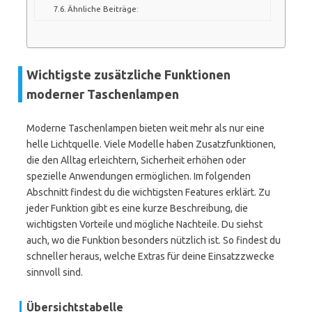
Ähnliche Beiträge:
Wichtigste zusätzliche Funktionen
moderner Taschenlampen
Moderne Taschenlampen bieten weit mehr als nur eine
helle Lichtquelle. Viele Modelle haben Zusatzfunktionen,
die den Alltag erleichtern, Sicherheit erhöhen oder
spezielle Anwendungen ermöglichen. Im folgenden
Abschnitt findest du die wichtigsten Features erklärt. Zu
jeder Funktion gibt es eine kurze Beschreibung, die
wichtigsten Vorteile und mögliche Nachteile. Du siehst
auch, wo die Funktion besonders nützlich ist. So findest du
schneller heraus, welche Extras für deine Einsatzzwecke
sinnvoll sind.
Übersichtstabelle