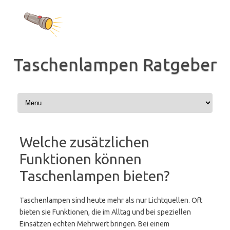
Zum
Inhalt
springen
Taschenlampen Ratgeber
Welche zusätzlichen
Funktionen können
Taschenlampen bieten?
Taschenlampen sind heute mehr als nur Lichtquellen. Oft
bieten sie Funktionen, die im Alltag und bei speziellen
Einsätzen echten Mehrwert bringen. Bei einem