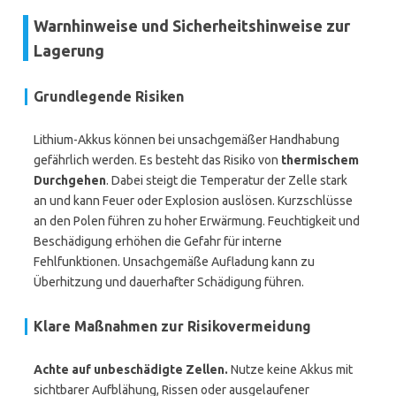
Warnhinweise und Sicherheitshinweise zur
Lagerung
Grundlegende Risiken
Lithium-Akkus können bei unsachgemäßer Handhabung
gefährlich werden. Es besteht das Risiko von
thermischem
Durchgehen
. Dabei steigt die Temperatur der Zelle stark
an und kann Feuer oder Explosion auslösen. Kurzschlüsse
an den Polen führen zu hoher Erwärmung. Feuchtigkeit und
Beschädigung erhöhen die Gefahr für interne
Fehlfunktionen. Unsachgemäße Aufladung kann zu
Überhitzung und dauerhafter Schädigung führen.
Klare Maßnahmen zur Risikovermeidung
Achte auf unbeschädigte Zellen.
Nutze keine Akkus mit
sichtbarer Aufblähung, Rissen oder ausgelaufener