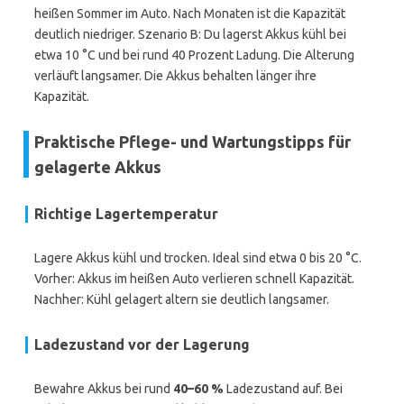
heißen Sommer im Auto. Nach Monaten ist die Kapazität
deutlich niedriger. Szenario B: Du lagerst Akkus kühl bei
etwa 10 °C und bei rund 40 Prozent Ladung. Die Alterung
verläuft langsamer. Die Akkus behalten länger ihre
Kapazität.
Praktische Pflege- und Wartungstipps für
gelagerte Akkus
Richtige Lagertemperatur
Lagere Akkus kühl und trocken. Ideal sind etwa 0 bis 20 °C.
Vorher: Akkus im heißen Auto verlieren schnell Kapazität.
Nachher: Kühl gelagert altern sie deutlich langsamer.
Ladezustand vor der Lagerung
Bewahre Akkus bei rund
40–60 %
Ladezustand auf. Bei