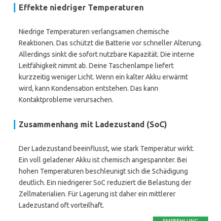
Effekte niedriger Temperaturen
Niedrige Temperaturen verlangsamen chemische
Reaktionen. Das schützt die Batterie vor schneller Alterung.
Allerdings sinkt die sofort nutzbare Kapazität. Die interne
Leitfähigkeit nimmt ab. Deine Taschenlampe liefert
kurzzeitig weniger Licht. Wenn ein kalter Akku erwärmt
wird, kann Kondensation entstehen. Das kann
Kontaktprobleme verursachen.
Zusammenhang mit Ladezustand (SoC)
Der Ladezustand beeinflusst, wie stark Temperatur wirkt.
Ein voll geladener Akku ist chemisch angespannter. Bei
hohen Temperaturen beschleunigt sich die Schädigung
deutlich. Ein niedrigerer SoC reduziert die Belastung der
Zellmaterialien. Für Lagerung ist daher ein mittlerer
Ladezustand oft vorteilhaft.