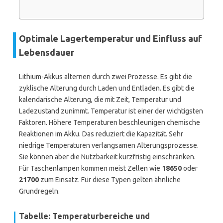
Optimale Lagertemperatur und Einfluss auf
Lebensdauer
Lithium-Akkus alternen durch zwei Prozesse. Es gibt die
zyklische Alterung durch Laden und Entladen. Es gibt die
kalendarische Alterung, die mit Zeit, Temperatur und
Ladezustand zunimmt. Temperatur ist einer der wichtigsten
Faktoren. Höhere Temperaturen beschleunigen chemische
Reaktionen im Akku. Das reduziert die Kapazität. Sehr
niedrige Temperaturen verlangsamen Alterungsprozesse.
Sie können aber die Nutzbarkeit kurzfristig einschränken.
Für Taschenlampen kommen meist Zellen wie
18650
oder
21700
zum Einsatz. Für diese Typen gelten ähnliche
Grundregeln.
Tabelle: Temperaturbereiche und