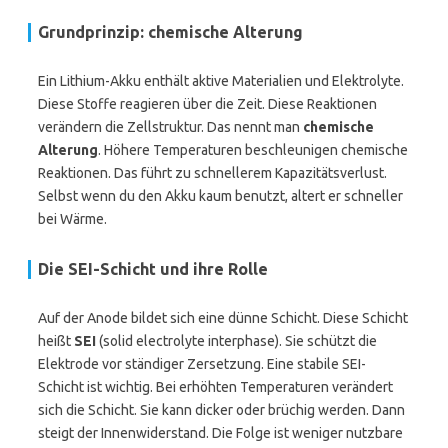
Grundprinzip: chemische Alterung
Ein Lithium-Akku enthält aktive Materialien und Elektrolyte.
Diese Stoffe reagieren über die Zeit. Diese Reaktionen
verändern die Zellstruktur. Das nennt man
chemische
Alterung
. Höhere Temperaturen beschleunigen chemische
Reaktionen. Das führt zu schnellerem Kapazitätsverlust.
Selbst wenn du den Akku kaum benutzt, altert er schneller
bei Wärme.
Die SEI-Schicht und ihre Rolle
Auf der Anode bildet sich eine dünne Schicht. Diese Schicht
heißt
SEI
(solid electrolyte interphase). Sie schützt die
Elektrode vor ständiger Zersetzung. Eine stabile SEI-
Schicht ist wichtig. Bei erhöhten Temperaturen verändert
sich die Schicht. Sie kann dicker oder brüchig werden. Dann
steigt der Innenwiderstand. Die Folge ist weniger nutzbare