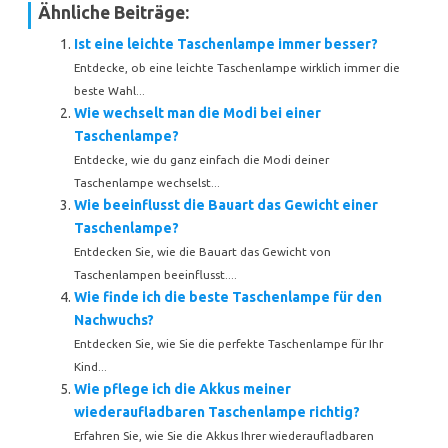
Ähnliche Beiträge:
Ist eine leichte Taschenlampe immer besser?
Entdecke, ob eine leichte Taschenlampe wirklich immer die
beste Wahl...
Wie wechselt man die Modi bei einer
Taschenlampe?
Entdecke, wie du ganz einfach die Modi deiner
Taschenlampe wechselst...
Wie beeinflusst die Bauart das Gewicht einer
Taschenlampe?
Entdecken Sie, wie die Bauart das Gewicht von
Taschenlampen beeinflusst....
Wie finde ich die beste Taschenlampe für den
Nachwuchs?
Entdecken Sie, wie Sie die perfekte Taschenlampe für Ihr
Kind...
Wie pflege ich die Akkus meiner
wiederaufladbaren Taschenlampe richtig?
Erfahren Sie, wie Sie die Akkus Ihrer wiederaufladbaren