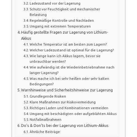
Ladezustand vor der Lagerung
Schutz vor Feuchtigkeit und mechanischer
Belastung
Regelmäßige Kontrolle und Nachladen
Umgang mit extremen Temperaturen
Häufig gestellte Fragen zur Lagerung von Lithium-
Akkus
Welche Temperatur ist am besten zum Lagern?
Welcher Ladezustand ist optimal für die Lagerung?
Wie lange kann ich Akkus lagern, bevor sie
unbrauchbar werden?
Wie aufwändig ist die Wiederinbetriebnahme nach
langer Lagerung?
Was mache ich bei sehr heißen oder sehr kalten
Bedingungen?
Warnhinweise und Sicherheitshinweise zur Lagerung
Grundlegende Risiken
Klare Maßnahmen zur Risikovermeidung
Richtiges Laden und Kombinationen vermeiden
Umgang mit beschädigten oder aufgeblähten Akkus
Notfallmaßnahmen
Do’s & Don’ts bei der Lagerung von Lithium-Akkus
Ähnliche Beiträge: