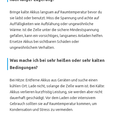
Bringe kalte Akkus langsam auf Raumtemperatur bevor du
sie lädst oder benutzt. Miss die Spannung und achte auf
Auffälligkeiten wie Aufblähung oder ungewöhnliche
Wärme. Ist die Zelle unter die sichere Mindestspannung
gefallen, kann ein vorsichtiges, langsames Anladen helfen.
Ersetze Akkus bei sichtbaren Schäden oder
ungewöhnlichem Verhalten.
Was mache ich bei sehr heißen oder sehr kalten
Bedingungen?
Bei Hitze: Entferne Akkus aus Geräten und suche einen
kühlen Ort. Lade nicht, solange die Zelle warm ist. Bei Kälte:
Akkus verlieren kurzfristig Leistung, sie werden aber nicht
dauerhaft geschädigt. Vor dem Laden oder intensivem
Gebrauch sollten sie auf Raumtemperatur kommen, um
Kondensation und Stress zu vermeiden.