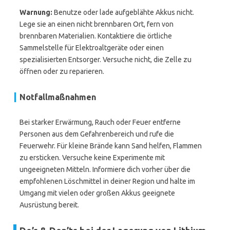
Warnung:
Benutze oder lade aufgeblähte Akkus nicht.
Lege sie an einen nicht brennbaren Ort, fern von
brennbaren Materialien. Kontaktiere die örtliche
Sammelstelle für Elektroaltgeräte oder einen
spezialisierten Entsorger. Versuche nicht, die Zelle zu
öffnen oder zu reparieren.
Notfallmaßnahmen
Bei starker Erwärmung, Rauch oder Feuer entferne
Personen aus dem Gefahrenbereich und rufe die
Feuerwehr. Für kleine Brände kann Sand helfen, Flammen
zu ersticken. Versuche keine Experimente mit
ungeeigneten Mitteln. Informiere dich vorher über die
empfohlenen Löschmittel in deiner Region und halte im
Umgang mit vielen oder großen Akkus geeignete
Ausrüstung bereit.