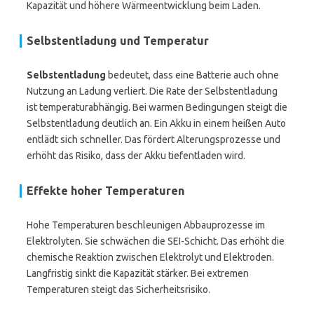
Kapazität und höhere Wärmeentwicklung beim Laden.
Selbstentladung und Temperatur
Selbstentladung
bedeutet, dass eine Batterie auch ohne
Nutzung an Ladung verliert. Die Rate der Selbstentladung
ist temperaturabhängig. Bei warmen Bedingungen steigt die
Selbstentladung deutlich an. Ein Akku in einem heißen Auto
entlädt sich schneller. Das fördert Alterungsprozesse und
erhöht das Risiko, dass der Akku tiefentladen wird.
Effekte hoher Temperaturen
Hohe Temperaturen beschleunigen Abbauprozesse im
Elektrolyten. Sie schwächen die SEI-Schicht. Das erhöht die
chemische Reaktion zwischen Elektrolyt und Elektroden.
Langfristig sinkt die Kapazität stärker. Bei extremen
Temperaturen steigt das Sicherheitsrisiko.