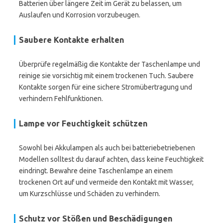
Batterien über längere Zeit im Gerät zu belassen, um
Auslaufen und Korrosion vorzubeugen.
Saubere Kontakte erhalten
Überprüfe regelmäßig die Kontakte der Taschenlampe und
reinige sie vorsichtig mit einem trockenen Tuch. Saubere
Kontakte sorgen für eine sichere Stromübertragung und
verhindern Fehlfunktionen.
Lampe vor Feuchtigkeit schützen
Sowohl bei Akkulampen als auch bei batteriebetriebenen
Modellen solltest du darauf achten, dass keine Feuchtigkeit
eindringt. Bewahre deine Taschenlampe an einem
trockenen Ort auf und vermeide den Kontakt mit Wasser,
um Kurzschlüsse und Schäden zu verhindern.
Schutz vor Stößen und Beschädigungen