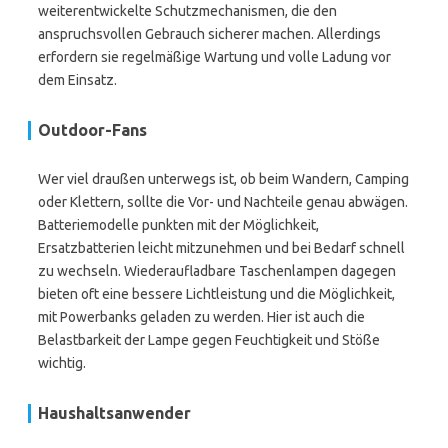
weiterentwickelte Schutzmechanismen, die den
anspruchsvollen Gebrauch sicherer machen. Allerdings
erfordern sie regelmäßige Wartung und volle Ladung vor
dem Einsatz.
Outdoor-Fans
Wer viel draußen unterwegs ist, ob beim Wandern, Camping
oder Klettern, sollte die Vor- und Nachteile genau abwägen.
Batteriemodelle punkten mit der Möglichkeit,
Ersatzbatterien leicht mitzunehmen und bei Bedarf schnell
zu wechseln. Wiederaufladbare Taschenlampen dagegen
bieten oft eine bessere Lichtleistung und die Möglichkeit,
mit Powerbanks geladen zu werden. Hier ist auch die
Belastbarkeit der Lampe gegen Feuchtigkeit und Stöße
wichtig.
Haushaltsanwender