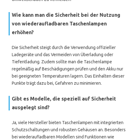
Wie kann man die Sicherheit bei der Nutzung
von wiederaufladbaren Taschenlampen
erhöhen?
Die Sicherheit steigt durch die Verwendung offizieller
Ladegeräte und das Vermeiden von Überladung oder
Tiefentladung. Zudem sollte man die Taschenlampe
regelmäßig auf Beschädigungen prüfen und den Akku nur
bei geeigneten Temperaturen lagern. Das Einhalten dieser
Punkte trägt dazu bei, Gefahren zu minimieren.
Gibt es Modelle, die speziell auf Sicherheit
ausgelegt sind?
Ja, viele Hersteller bieten Taschenlampen mit integrierten
Schutzschaltungen und robusten Gehäusen an. Besonders
bei wiederaufladbaren Modellen sind Funktionen wie