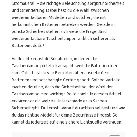
Stromausfall – die richtige Beleuchtung sorgt für Sicherheit
und Orientierung. Dabei hast du die Wahl zwischen
wiederaufladbaren Modellen und solchen, die mit
herkömmlichen Batterien betrieben werden. Gerade in
puncto Sicherheit stellen sich viele die Frage: Sind
wiederaufladbare Taschenlampen wirklich sicherer als
Batteriemodelle?
Vielleicht kennst du Situationen, in denen die
Taschenlampe plötzlich ausgeht, weil die Batterien leer
sind. Oder hast du von Berichten über ausgelaufene
Batterien und beschädigte Geräte gehört. Solche Vorfälle
machen deutlich, dass die Sicherheit bei der Wahl der
Taschenlampe eine wichtige Rolle spielt. In diesem Artikel
erklären wir dir, welche Unterschiede es in Sachen
Sicherheit gibt. Du lernst, worauf du achten solltest und wie
du das richtige Modell für deine Bedürfnisse findest. So
kannst du jederzeit auf eine sichere Lichtquelle vertrauen.