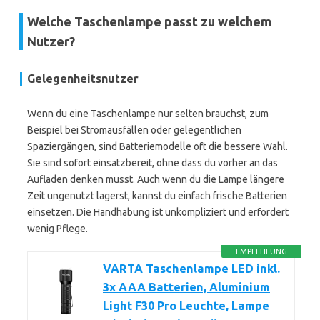
Welche Taschenlampe passt zu welchem
Nutzer?
Gelegenheitsnutzer
Wenn du eine Taschenlampe nur selten brauchst, zum
Beispiel bei Stromausfällen oder gelegentlichen
Spaziergängen, sind Batteriemodelle oft die bessere Wahl.
Sie sind sofort einsatzbereit, ohne dass du vorher an das
Aufladen denken musst. Auch wenn du die Lampe längere
Zeit ungenutzt lagerst, kannst du einfach frische Batterien
einsetzen. Die Handhabung ist unkompliziert und erfordert
wenig Pflege.
EMPFEHLUNG
VARTA Taschenlampe LED inkl.
3x AAA Batterien, Aluminium
Light F30 Pro Leuchte, Lampe