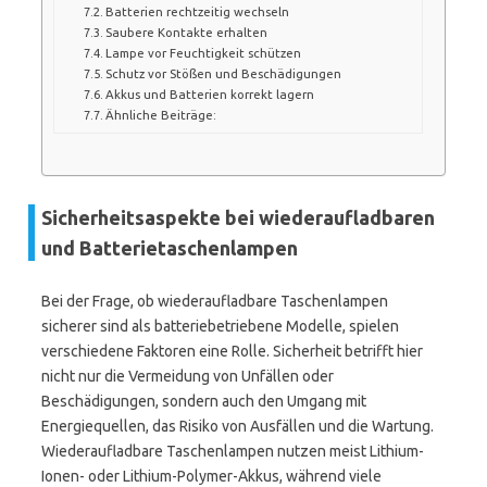
Batterien rechtzeitig wechseln
Saubere Kontakte erhalten
Lampe vor Feuchtigkeit schützen
Schutz vor Stößen und Beschädigungen
Akkus und Batterien korrekt lagern
Ähnliche Beiträge:
Sicherheitsaspekte bei wiederaufladbaren
und Batterietaschenlampen
Bei der Frage, ob wiederaufladbare Taschenlampen
sicherer sind als batteriebetriebene Modelle, spielen
verschiedene Faktoren eine Rolle. Sicherheit betrifft hier
nicht nur die Vermeidung von Unfällen oder
Beschädigungen, sondern auch den Umgang mit
Energiequellen, das Risiko von Ausfällen und die Wartung.
Wiederaufladbare Taschenlampen nutzen meist Lithium-
Ionen- oder Lithium-Polymer-Akkus, während viele