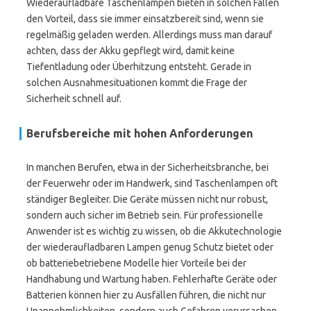
Wiederaufladbare Taschenlampen bieten in solchen Fällen
den Vorteil, dass sie immer einsatzbereit sind, wenn sie
regelmäßig geladen werden. Allerdings muss man darauf
achten, dass der Akku gepflegt wird, damit keine
Tiefentladung oder Überhitzung entsteht. Gerade in
solchen Ausnahmesituationen kommt die Frage der
Sicherheit schnell auf.
Berufsbereiche mit hohen Anforderungen
In manchen Berufen, etwa in der Sicherheitsbranche, bei
der Feuerwehr oder im Handwerk, sind Taschenlampen oft
ständiger Begleiter. Die Geräte müssen nicht nur robust,
sondern auch sicher im Betrieb sein. Für professionelle
Anwender ist es wichtig zu wissen, ob die Akkutechnologie
der wiederaufladbaren Lampen genug Schutz bietet oder
ob batteriebetriebene Modelle hier Vorteile bei der
Handhabung und Wartung haben. Fehlerhafte Geräte oder
Batterien können hier zu Ausfällen führen, die nicht nur