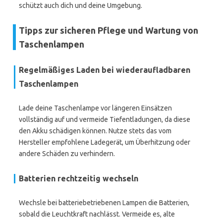
schützt auch dich und deine Umgebung.
Tipps zur sicheren Pflege und Wartung von
Taschenlampen
Regelmäßiges Laden bei wiederaufladbaren
Taschenlampen
Lade deine Taschenlampe vor längeren Einsätzen
vollständig auf und vermeide Tiefentladungen, da diese
den Akku schädigen können. Nutze stets das vom
Hersteller empfohlene Ladegerät, um Überhitzung oder
andere Schäden zu verhindern.
Batterien rechtzeitig wechseln
Wechsle bei batteriebetriebenen Lampen die Batterien,
sobald die Leuchtkraft nachlässt. Vermeide es, alte