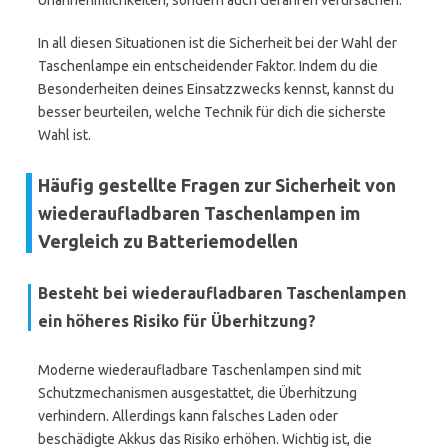
Unannehmlichkeiten, sondern auch Gefahren verursachen.
In all diesen Situationen ist die Sicherheit bei der Wahl der
Taschenlampe ein entscheidender Faktor. Indem du die
Besonderheiten deines Einsatzzwecks kennst, kannst du
besser beurteilen, welche Technik für dich die sicherste
Wahl ist.
Häufig gestellte Fragen zur Sicherheit von
wiederaufladbaren Taschenlampen im
Vergleich zu Batteriemodellen
Besteht bei wiederaufladbaren Taschenlampen
ein höheres Risiko für Überhitzung?
Moderne wiederaufladbare Taschenlampen sind mit
Schutzmechanismen ausgestattet, die Überhitzung
verhindern. Allerdings kann falsches Laden oder
beschädigte Akkus das Risiko erhöhen. Wichtig ist, die