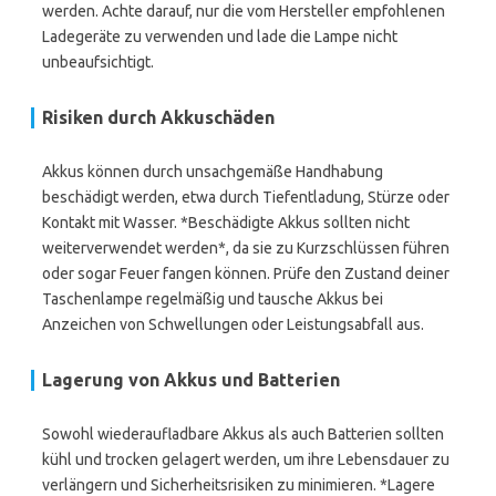
werden. Achte darauf, nur die vom Hersteller empfohlenen
Ladegeräte zu verwenden und lade die Lampe nicht
unbeaufsichtigt.
Risiken durch Akkuschäden
Akkus können durch unsachgemäße Handhabung
beschädigt werden, etwa durch Tiefentladung, Stürze oder
Kontakt mit Wasser. *Beschädigte Akkus sollten nicht
weiterverwendet werden*, da sie zu Kurzschlüssen führen
oder sogar Feuer fangen können. Prüfe den Zustand deiner
Taschenlampe regelmäßig und tausche Akkus bei
Anzeichen von Schwellungen oder Leistungsabfall aus.
Lagerung von Akkus und Batterien
Sowohl wiederaufladbare Akkus als auch Batterien sollten
kühl und trocken gelagert werden, um ihre Lebensdauer zu
verlängern und Sicherheitsrisiken zu minimieren. *Lagere