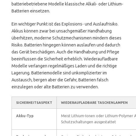
batteriebetriebene Modelle klassische Alkali- oder Lithium-
Batterien einsetzen.
Ein wichtiger Punkt ist das Explosions- und Auslaufrisiko.
Akkus können zwar bei unsachgemäßer Handhabung
überhitzen, moderne Schutzmechanismen mindern dieses
Risiko. Batterien hingegen können auslaufen und dadurch
das Gerät beschädigen. Auch die Handhabung und Pflege
beeinflussen die Sicherheit erheblich. Wiederaufladbare
Modelle verlangen regelmäßiges Laden und die richtige
Lagerung. Batteriemodelle sind unkomplizierter im
Austausch, bergen aber die Gefahr, Batterien falsch
einzulegen oder alte Batterien zu verwenden.
SICHERHEITSASPEKT
WIEDERAUFLADBARE TASCHENLAMPEN
Akku-Typ
Meist Lithium-Ionen oder Lithium-Polymer A
Schutzschaltungen ausgestattet