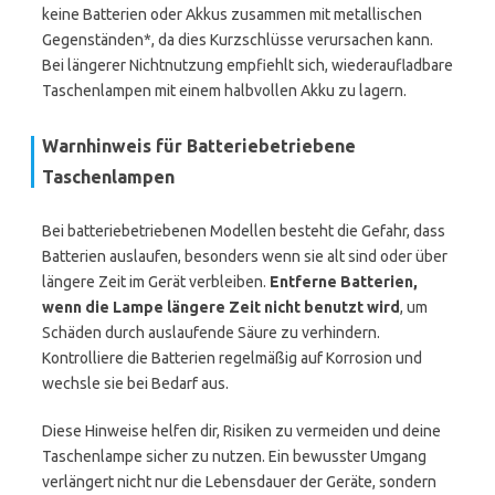
keine Batterien oder Akkus zusammen mit metallischen
Gegenständen*, da dies Kurzschlüsse verursachen kann.
Bei längerer Nichtnutzung empfiehlt sich, wiederaufladbare
Taschenlampen mit einem halbvollen Akku zu lagern.
Warnhinweis für Batteriebetriebene
Taschenlampen
Bei batteriebetriebenen Modellen besteht die Gefahr, dass
Batterien auslaufen, besonders wenn sie alt sind oder über
längere Zeit im Gerät verbleiben.
Entferne Batterien,
wenn die Lampe längere Zeit nicht benutzt wird
, um
Schäden durch auslaufende Säure zu verhindern.
Kontrolliere die Batterien regelmäßig auf Korrosion und
wechsle sie bei Bedarf aus.
Diese Hinweise helfen dir, Risiken zu vermeiden und deine
Taschenlampe sicher zu nutzen. Ein bewusster Umgang
verlängert nicht nur die Lebensdauer der Geräte, sondern