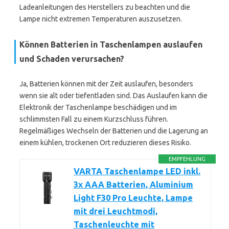
Ladeanleitungen des Herstellers zu beachten und die
Lampe nicht extremen Temperaturen auszusetzen.
Können Batterien in Taschenlampen auslaufen
und Schaden verursachen?
Ja, Batterien können mit der Zeit auslaufen, besonders
wenn sie alt oder tiefentladen sind. Das Auslaufen kann die
Elektronik der Taschenlampe beschädigen und im
schlimmsten Fall zu einem Kurzschluss führen.
Regelmäßiges Wechseln der Batterien und die Lagerung an
einem kühlen, trockenen Ort reduzieren dieses Risiko.
EMPFEHLUNG
VARTA Taschenlampe LED inkl.
3x AAA Batterien, Aluminium
Light F30 Pro Leuchte, Lampe
mit drei Leuchtmodi,
Taschenleuchte mit