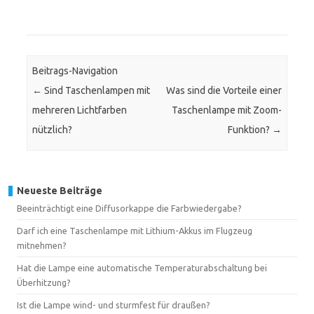
Beitrags-Navigation
←
Sind Taschenlampen mit
Was sind die Vorteile einer
mehreren Lichtfarben
Taschenlampe mit Zoom-
nützlich?
Funktion?
→
Neueste Beiträge
Beeinträchtigt eine Diffusorkappe die Farbwiedergabe?
Darf ich eine Taschenlampe mit Lithium-Akkus im Flugzeug
mitnehmen?
Hat die Lampe eine automatische Temperaturabschaltung bei
Überhitzung?
Ist die Lampe wind- und sturmfest für draußen?