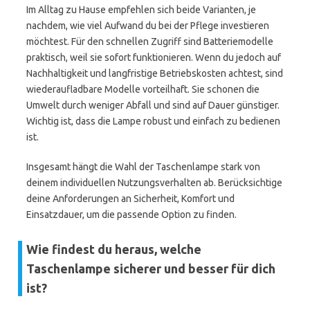
Im Alltag zu Hause empfehlen sich beide Varianten, je
nachdem, wie viel Aufwand du bei der Pflege investieren
möchtest. Für den schnellen Zugriff sind Batteriemodelle
praktisch, weil sie sofort funktionieren. Wenn du jedoch auf
Nachhaltigkeit und langfristige Betriebskosten achtest, sind
wiederaufladbare Modelle vorteilhaft. Sie schonen die
Umwelt durch weniger Abfall und sind auf Dauer günstiger.
Wichtig ist, dass die Lampe robust und einfach zu bedienen
ist.
Insgesamt hängt die Wahl der Taschenlampe stark von
deinem individuellen Nutzungsverhalten ab. Berücksichtige
deine Anforderungen an Sicherheit, Komfort und
Einsatzdauer, um die passende Option zu finden.
Wie findest du heraus, welche
Taschenlampe sicherer und besser für dich
ist?