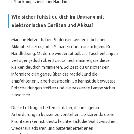
oft unkomplizierter im Handling.
Wie sicher fühlst du dich im Umgang mit
elektronischen Geräten und Akkus?
Manche Nutzer haben Bedenken wegen möglicher
Akkuüberhitzung oder Schäden durch unsachgemäße
Handhabung. Moderne wiederaufladbare Taschenlampen
verfügen jedoch über Schutzmechanismen, die diese
Risiken deutlich minimieren. Solltest du unsicher sein,
informiere dich genau über das Modell und die
empfohlenen Sicherheitsregeln. So kannst du bewusste
Entscheidungen treffen und die passende Lampe sicher
einsetzen.
Diese Leitfragen helfen dir dabei, deine eigenen
Anforderungen besser zu verstehen. Je klarer du deine
Prioritäten kennst, desto leichter fällt die Wahl zwischen
wiederaufladbaren und batteriebetriebenen