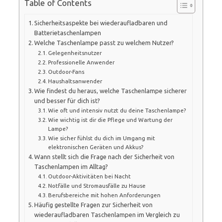
Table of Contents
Sicherheitsaspekte bei wiederaufladbaren und
Batterietaschenlampen
Welche Taschenlampe passt zu welchem Nutzer?
Gelegenheitsnutzer
Professionelle Anwender
Outdoor-Fans
Haushaltsanwender
Wie findest du heraus, welche Taschenlampe sicherer
und besser für dich ist?
Wie oft und intensiv nutzt du deine Taschenlampe?
Wie wichtig ist dir die Pflege und Wartung der
Lampe?
Wie sicher fühlst du dich im Umgang mit
elektronischen Geräten und Akkus?
Wann stellt sich die Frage nach der Sicherheit von
Taschenlampen im Alltag?
Outdoor-Aktivitäten bei Nacht
Notfälle und Stromausfälle zu Hause
Berufsbereiche mit hohen Anforderungen
Häufig gestellte Fragen zur Sicherheit von
wiederaufladbaren Taschenlampen im Vergleich zu