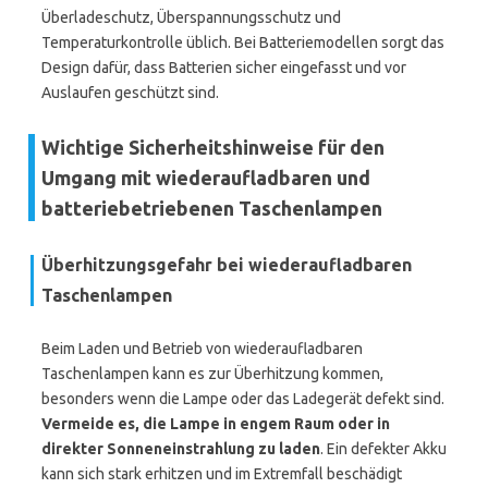
Überladeschutz, Überspannungsschutz und
Temperaturkontrolle üblich. Bei Batteriemodellen sorgt das
Design dafür, dass Batterien sicher eingefasst und vor
Auslaufen geschützt sind.
Wichtige Sicherheitshinweise für den
Umgang mit wiederaufladbaren und
batteriebetriebenen Taschenlampen
Überhitzungsgefahr bei wiederaufladbaren
Taschenlampen
Beim Laden und Betrieb von wiederaufladbaren
Taschenlampen kann es zur Überhitzung kommen,
besonders wenn die Lampe oder das Ladegerät defekt sind.
Vermeide es, die Lampe in engem Raum oder in
direkter Sonneneinstrahlung zu laden
. Ein defekter Akku
kann sich stark erhitzen und im Extremfall beschädigt