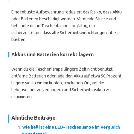
Eine robuste Aufbewahrung reduziert das Risiko, dass Akku
oder Batterien beschädigt werden. Vermeide Stürze und
behandle deine Taschenlampe sorgfältig, um
sicherzustellen, dass alle Sicherheitseinrichtungen intakt
bleiben.
Akkus und Batterien korrekt lagern
Wenn du die Taschenlampe längere Zeit nicht benutzt,
entferne Batterien oder lade den Akku auf etwa 50 Prozent.
Lagere sie an einem kühlen, trockenen Ort, um die
Lebensdauer zu verlängern und Sicherheitsrisiken zu
minimieren.
Ähnliche Beiträge:
Wie hell ist eine LED-Taschenlampe im Vergleich