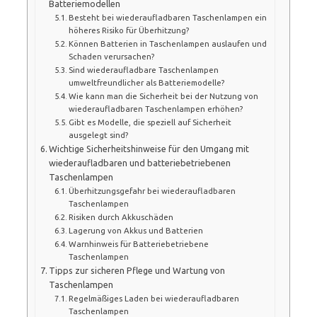
Batteriemodellen
Besteht bei wiederaufladbaren Taschenlampen ein
höheres Risiko für Überhitzung?
Können Batterien in Taschenlampen auslaufen und
Schaden verursachen?
Sind wiederaufladbare Taschenlampen
umweltfreundlicher als Batteriemodelle?
Wie kann man die Sicherheit bei der Nutzung von
wiederaufladbaren Taschenlampen erhöhen?
Gibt es Modelle, die speziell auf Sicherheit
ausgelegt sind?
Wichtige Sicherheitshinweise für den Umgang mit
wiederaufladbaren und batteriebetriebenen
Taschenlampen
Überhitzungsgefahr bei wiederaufladbaren
Taschenlampen
Risiken durch Akkuschäden
Lagerung von Akkus und Batterien
Warnhinweis für Batteriebetriebene
Taschenlampen
Tipps zur sicheren Pflege und Wartung von
Taschenlampen
Regelmäßiges Laden bei wiederaufladbaren
Taschenlampen