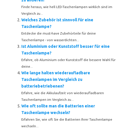
zu anderen?
Finde heraus, wie hell LED-Taschenlampen wirklich sind im
Vergleich zu...
Welches Zubehör ist sinnvoll für eine
Taschenlampe?
Entdecke die must-have Zubehörteile für deine
Taschenlampe - von wasserdichten...
Ist Aluminium oder Kunststoff besser für eine
Taschenlampe?
Erfahre, ob Aluminium oder Kunststoff die bessere Wahl für
deine...
Wie lange halten wiederaufladbare
Taschenlampen im Vergleich zu
batteriebetriebenen?
Erfahre, wie die Akkulaufzeit von wiederaufladbaren
Taschenlampen im Vergleich zu...
Wie oft sollte man die Batterien einer
Taschenlampe wechseln?
Erfahren Sie, wie oft Sie die Batterien Ihrer Taschenlampe
wechseln...