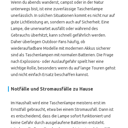
Wenn du abends wanderst, campst oder in der Natur
unterwegs bist, ist eine zuverlässige Taschenlampe
unerlässlich. In solchen Situationen kommt es nicht nur auf
gute Lichtleistung an, sondern auch auf Sicherheit. Eine
Lampe, die unerwartet ausfällt oder während des
Gebrauchs überhitzt, kann schnell gefährlich werden.
Daher überlegen Outdoor-Fans häufig, ob
wiederaufladbare Modelle mit modernen Akkus sicherer
sind als Taschenlampen mit normalen Batterien. Die Frage
nach Explosions- oder Auslaufgefahr spielt hier eine
wichtige Rolle, besonders wenn du auf lange Touren gehst
und nicht einfach Ersatz beschaffen kannst.
Notfälle und Stromausfälle zu Hause
Im Haushalt wird eine Taschenlampe meistens erst im
Ernstfall gebraucht, etwa bei einem Stromausfall. Dann ist
es entscheidend, dass die Lampe sofort funktioniert und
keine Gefahr durch ausgelaufene Batterien entsteht.