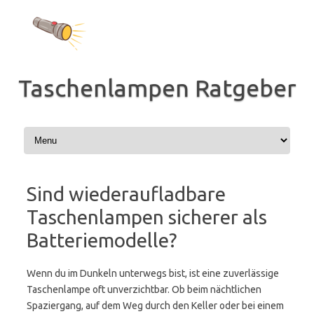
Zum
Inhalt
springen
Taschenlampen Ratgeber
Sind wiederaufladbare
Taschenlampen sicherer als
Batteriemodelle?
Wenn du im Dunkeln unterwegs bist, ist eine zuverlässige
Taschenlampe oft unverzichtbar. Ob beim nächtlichen
Spaziergang, auf dem Weg durch den Keller oder bei einem