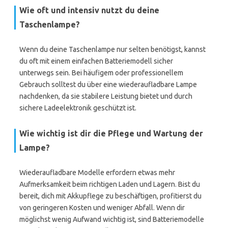
Wie oft und intensiv nutzt du deine
Taschenlampe?
Wenn du deine Taschenlampe nur selten benötigst, kannst
du oft mit einem einfachen Batteriemodell sicher
unterwegs sein. Bei häufigem oder professionellem
Gebrauch solltest du über eine wiederaufladbare Lampe
nachdenken, da sie stabilere Leistung bietet und durch
sichere Ladeelektronik geschützt ist.
Wie wichtig ist dir die Pflege und Wartung der
Lampe?
Wiederaufladbare Modelle erfordern etwas mehr
Aufmerksamkeit beim richtigen Laden und Lagern. Bist du
bereit, dich mit Akkupflege zu beschäftigen, profitierst du
von geringeren Kosten und weniger Abfall. Wenn dir
möglichst wenig Aufwand wichtig ist, sind Batteriemodelle