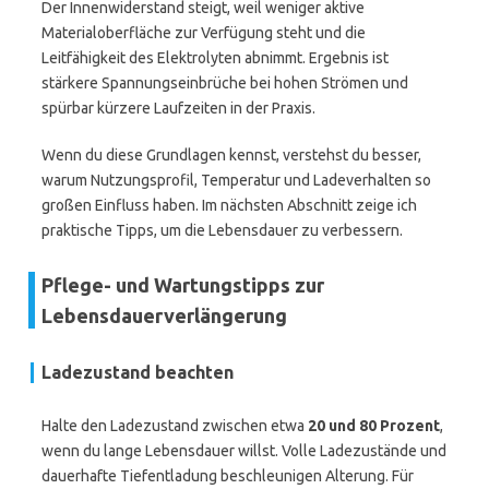
Der Innenwiderstand steigt, weil weniger aktive
Materialoberfläche zur Verfügung steht und die
Leitfähigkeit des Elektrolyten abnimmt. Ergebnis ist
stärkere Spannungseinbrüche bei hohen Strömen und
spürbar kürzere Laufzeiten in der Praxis.
Wenn du diese Grundlagen kennst, verstehst du besser,
warum Nutzungsprofil, Temperatur und Ladeverhalten so
großen Einfluss haben. Im nächsten Abschnitt zeige ich
praktische Tipps, um die Lebensdauer zu verbessern.
Pflege- und Wartungstipps zur
Lebensdauerverlängerung
Ladezustand beachten
Halte den Ladezustand zwischen etwa
20 und 80 Prozent
,
wenn du lange Lebensdauer willst. Volle Ladezustände und
dauerhafte Tiefentladung beschleunigen Alterung. Für