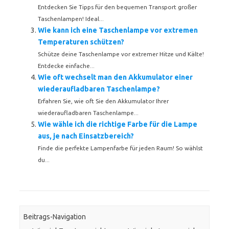
Entdecken Sie Tipps für den bequemen Transport großer
Taschenlampen! Ideal...
Wie kann ich eine Taschenlampe vor extremen
Temperaturen schützen?
Schütze deine Taschenlampe vor extremer Hitze und Kälte!
Entdecke einfache...
Wie oft wechselt man den Akkumulator einer
wiederaufladbaren Taschenlampe?
Erfahren Sie, wie oft Sie den Akkumulator Ihrer
wiederaufladbaren Taschenlampe...
Wie wähle ich die richtige Farbe für die Lampe
aus, je nach Einsatzbereich?
Finde die perfekte Lampenfarbe für jeden Raum! So wählst
du...
Beitrags-Navigation