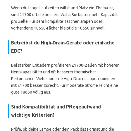
Wenn du lange Laufzeiten willst und Platz ein Thema ist,
sind 21700 oft die bessere Wahl. Sie bieten mehr Kapazität
pro Zelle. Für sehr kompakte Taschenlampen oder
vorhandene 18650‑Fächer bleibt die 18650 sinnvoll.
Betreibst du High‑Drain‑Geräte oder einfache
EDC?
Bei starken Entladern profitieren 21700‑Zellen mit höheren
Nennkapazitäten und oft besserer thermischer
Performance. Viele moderne High‑Drain‑Lampen kommen
mit 21700 besser zurecht. Für moderate Ströme reicht eine
gute 18650 völlig aus.
Sind Kompatibilität und Pflegeaufwand
wichtige Kriterien?
Prüfe, ob deine Lampe oder dein Pack das Format und die