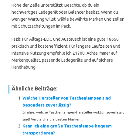
Höhe der Zelle unterstützt. Beachte, ob du ein
hochwertiges Ladegerät oder Balancer besitzt. Wenn du
weniger Wartung willst, wähle bewährte Marken und zellen
mit Schutzschaltungen im Pack.
Fazit: Für Alltags‑EDC und Austausch ist eine gute 18650
praktisch und kosteneffizient. Für längere Laufzeiten und
intensive Nutzung empfehle ich 21700. Achte immer auf
Markenqualität, passende Ladegeräte und auf sichere
Handhabung.
Ähnliche Beiträge:
Welche Hersteller von Taschenlampen sind
besonders zuverlässig?
Erfahre, welche Taschenlampen-Hersteller wirklich zuverlässig
sind! Vergleiche die besten Marken...
Kann ich eine große Taschenlampe bequem
transportieren?