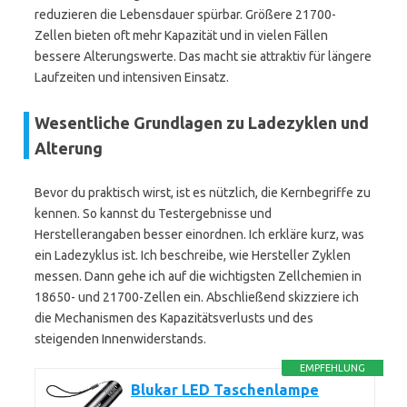
reduzieren die Lebensdauer spürbar. Größere 21700-
Zellen bieten oft mehr Kapazität und in vielen Fällen
bessere Alterungswerte. Das macht sie attraktiv für längere
Laufzeiten und intensiven Einsatz.
Wesentliche Grundlagen zu Ladezyklen und
Alterung
Bevor du praktisch wirst, ist es nützlich, die Kernbegriffe zu
kennen. So kannst du Testergebnisse und
Herstellerangaben besser einordnen. Ich erkläre kurz, was
ein Ladezyklus ist. Ich beschreibe, wie Hersteller Zyklen
messen. Dann gehe ich auf die wichtigsten Zellchemien in
18650- und 21700-Zellen ein. Abschließend skizziere ich
die Mechanismen des Kapazitätsverlusts und des
steigenden Innenwiderstands.
EMPFEHLUNG
Blukar LED Taschenlampe