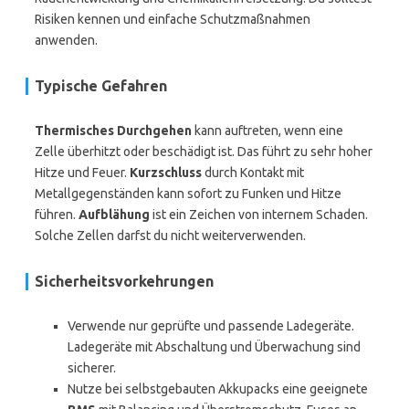
Risiken kennen und einfache Schutzmaßnahmen
anwenden.
Typische Gefahren
Thermisches Durchgehen
kann auftreten, wenn eine
Zelle überhitzt oder beschädigt ist. Das führt zu sehr hoher
Hitze und Feuer.
Kurzschluss
durch Kontakt mit
Metallgegenständen kann sofort zu Funken und Hitze
führen.
Aufblähung
ist ein Zeichen von internem Schaden.
Solche Zellen darfst du nicht weiterverwenden.
Sicherheitsvorkehrungen
Verwende nur geprüfte und passende Ladegeräte.
Ladegeräte mit Abschaltung und Überwachung sind
sicherer.
Nutze bei selbstgebauten Akkupacks eine geeignete