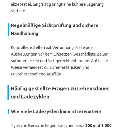
akzeptabel, langfristig bringt eine kühlere Lagerung
Vorteile.
Regelmäßige Sichtprüfung und sichere
Handhabung
Kontrolliere Zellen auf Verformung, Risse oder
Ausbeulungen vor dem Einsetzen. Beschädigte Zellen
sofort ersetzen und fachgerecht entsorgen. Auf diese
Weise vermeidest du Sicherheitsrisiken und
unvorhergesehene Ausfälle.
Häufig gestellte Fragen zu Lebensdauer
und Ladezyklen
Wie viele Ladezyklen kann ich erwarten?
Typische Bereiche liegen zwischen etwa
300 und 1.000