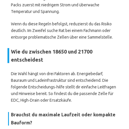
Packs zuerst mit niedrigem Strom und überwache
Temperatur und Spannung.
Wenn du diese Regeln befolgst, reduzierst du das Risiko
deutlich. Im Zweifel suche Rat bei einem Fachmann oder
entsorge problematische Zellen über eine Sammelstelle.
Wie du zwischen 18650 und 21700
entscheidest
Die Wahl hängt von drei Faktoren ab. Energiebedarf,
Bauraum und Ladeinfrastruktur sind entscheidend. Die
folgende Entscheidungs‑hilfe stellt dir einfache Leitfragen
und Hinweise bereit. So findest du die passende Zelle für
EDC, High‑Drain oder Ersatzkäufe.
Brauchst du maximale Laufzeit oder kompakte
Bauform?