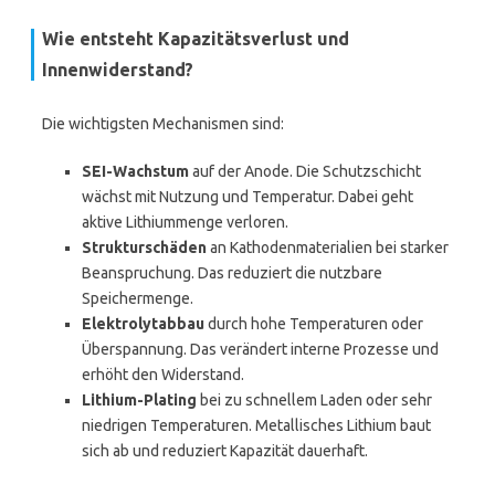
Wie entsteht Kapazitätsverlust und
Innenwiderstand?
Die wichtigsten Mechanismen sind:
SEI-Wachstum
auf der Anode. Die Schutzschicht
wächst mit Nutzung und Temperatur. Dabei geht
aktive Lithiummenge verloren.
Strukturschäden
an Kathodenmaterialien bei starker
Beanspruchung. Das reduziert die nutzbare
Speichermenge.
Elektrolytabbau
durch hohe Temperaturen oder
Überspannung. Das verändert interne Prozesse und
erhöht den Widerstand.
Lithium-Plating
bei zu schnellem Laden oder sehr
niedrigen Temperaturen. Metallisches Lithium baut
sich ab und reduziert Kapazität dauerhaft.