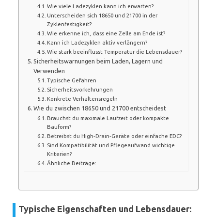
Wie viele Ladezyklen kann ich erwarten?
Unterscheiden sich 18650 und 21700 in der
Zyklenfestigkeit?
Wie erkenne ich, dass eine Zelle am Ende ist?
Kann ich Ladezyklen aktiv verlängern?
Wie stark beeinflusst Temperatur die Lebensdauer?
Sicherheitswarnungen beim Laden, Lagern und
Verwenden
Typische Gefahren
Sicherheitsvorkehrungen
Konkrete Verhaltensregeln
Wie du zwischen 18650 und 21700 entscheidest
Brauchst du maximale Laufzeit oder kompakte
Bauform?
Betreibst du High‑Drain‑Geräte oder einfache EDC?
Sind Kompatibilität und Pflegeaufwand wichtige
Kriterien?
Ähnliche Beiträge:
Typische Eigenschaften und Lebensdauer: