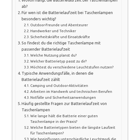
ab?
Für wen ist die Batterielaufzeit bei Taschenlampen
besonders wichtig?
Outdoor-Freunde und Abenteurer
Handwerker und Techniker
Sicherheitskräfte und Einsatzkräfte
So findest du die richtige Taschenlampe mit
passender Batterielaufzeit
Welche Nutzung planst du?
Welcher Batterietyp passt zu dir?
Möchtest du verschiedene Leuchtstufen nutzen?
Typische Anwendungsfälle, in denen die
Batterielaufzeit zählt
Camping und Outdoor-Aktivitäten
Arbeiten im Handwerk und technischen Berufen
Notfälle und Sicherheitsanwendungen
Häufig gestellte Fragen zur Batterielaufzeit von
Taschenlampen
Wie lange hält die Batterie einer guten
Taschenlampe in der Praxis?
Welche Batterietypen bieten die längste Laufzeit
für Taschenlampen?
Wie beeinflussen unterschiedliche Leuchtmodi die