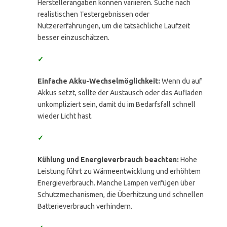
Herstellerangaben können variieren. Suche nach
realistischen Testergebnissen oder
Nutzererfahrungen, um die tatsächliche Laufzeit
besser einzuschätzen.
✓
Einfache Akku-Wechselmöglichkeit:
Wenn du auf
Akkus setzt, sollte der Austausch oder das Aufladen
unkompliziert sein, damit du im Bedarfsfall schnell
wieder Licht hast.
✓
Kühlung und Energieverbrauch beachten:
Hohe
Leistung führt zu Wärmeentwicklung und erhöhtem
Energieverbrauch. Manche Lampen verfügen über
Schutzmechanismen, die Überhitzung und schnellen
Batterieverbrauch verhindern.