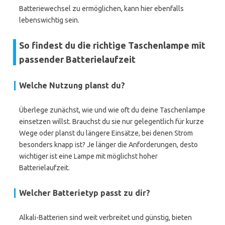
Batteriewechsel zu ermöglichen, kann hier ebenfalls
lebenswichtig sein.
So findest du die richtige Taschenlampe mit
passender Batterielaufzeit
Welche Nutzung planst du?
Überlege zunächst, wie und wie oft du deine Taschenlampe
einsetzen willst. Brauchst du sie nur gelegentlich für kurze
Wege oder planst du längere Einsätze, bei denen Strom
besonders knapp ist? Je länger die Anforderungen, desto
wichtiger ist eine Lampe mit möglichst hoher
Batterielaufzeit.
Welcher Batterietyp passt zu dir?
Alkali-Batterien sind weit verbreitet und günstig, bieten