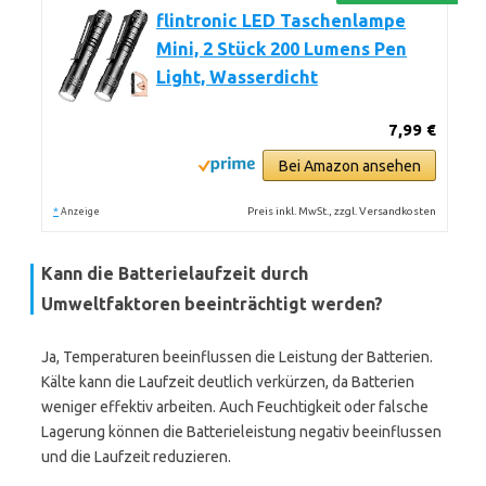
flintronic LED Taschenlampe
Mini, 2 Stück 200 Lumens Pen
Light, Wasserdicht
7,99 €
Bei Amazon ansehen
*
Preis inkl. MwSt., zzgl. Versandkosten
Anzeige
Kann die Batterielaufzeit durch
Umweltfaktoren beeinträchtigt werden?
Ja, Temperaturen beeinflussen die Leistung der Batterien.
Kälte kann die Laufzeit deutlich verkürzen, da Batterien
weniger effektiv arbeiten. Auch Feuchtigkeit oder falsche
Lagerung können die Batterieleistung negativ beeinflussen
und die Laufzeit reduzieren.