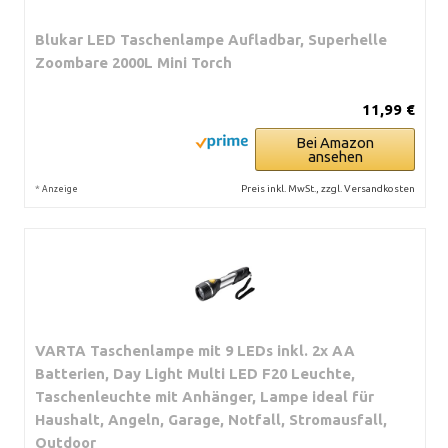
Blukar LED Taschenlampe Aufladbar, Superhelle
Zoombare 2000L Mini Torch
11,99 €
Bei Amazon
ansehen
*
Preis inkl. MwSt., zzgl. Versandkosten
Anzeige
VARTA Taschenlampe mit 9 LEDs inkl. 2x AA
Batterien, Day Light Multi LED F20 Leuchte,
Taschenleuchte mit Anhänger, Lampe ideal für
Haushalt, Angeln, Garage, Notfall, Stromausfall,
Outdoor