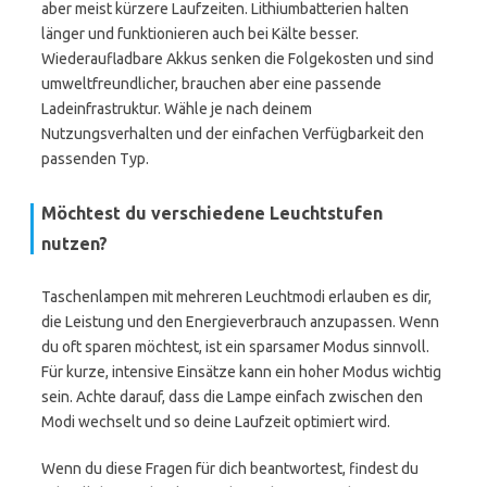
aber meist kürzere Laufzeiten. Lithiumbatterien halten
länger und funktionieren auch bei Kälte besser.
Wiederaufladbare Akkus senken die Folgekosten und sind
umweltfreundlicher, brauchen aber eine passende
Ladeinfrastruktur. Wähle je nach deinem
Nutzungsverhalten und der einfachen Verfügbarkeit den
passenden Typ.
Möchtest du verschiedene Leuchtstufen
nutzen?
Taschenlampen mit mehreren Leuchtmodi erlauben es dir,
die Leistung und den Energieverbrauch anzupassen. Wenn
du oft sparen möchtest, ist ein sparsamer Modus sinnvoll.
Für kurze, intensive Einsätze kann ein hoher Modus wichtig
sein. Achte darauf, dass die Lampe einfach zwischen den
Modi wechselt und so deine Laufzeit optimiert wird.
Wenn du diese Fragen für dich beantwortest, findest du