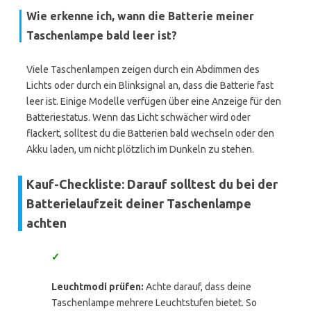
Wie erkenne ich, wann die Batterie meiner
Taschenlampe bald leer ist?
Viele Taschenlampen zeigen durch ein Abdimmen des
Lichts oder durch ein Blinksignal an, dass die Batterie fast
leer ist. Einige Modelle verfügen über eine Anzeige für den
Batteriestatus. Wenn das Licht schwächer wird oder
flackert, solltest du die Batterien bald wechseln oder den
Akku laden, um nicht plötzlich im Dunkeln zu stehen.
Kauf-Checkliste: Darauf solltest du bei der
Batterielaufzeit deiner Taschenlampe
achten
✓
Leuchtmodi prüfen:
Achte darauf, dass deine
Taschenlampe mehrere Leuchtstufen bietet. So