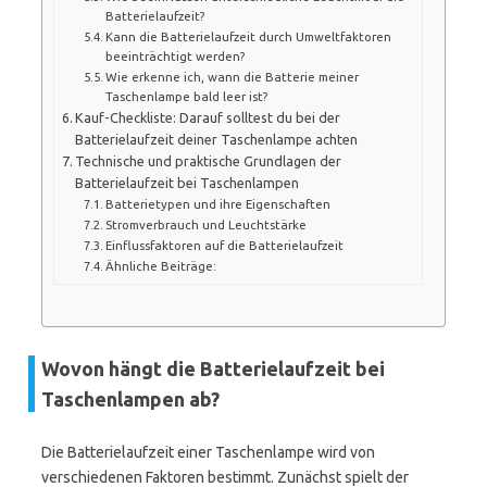
Batterielaufzeit?
Kann die Batterielaufzeit durch Umweltfaktoren
beeinträchtigt werden?
Wie erkenne ich, wann die Batterie meiner
Taschenlampe bald leer ist?
Kauf-Checkliste: Darauf solltest du bei der
Batterielaufzeit deiner Taschenlampe achten
Technische und praktische Grundlagen der
Batterielaufzeit bei Taschenlampen
Batterietypen und ihre Eigenschaften
Stromverbrauch und Leuchtstärke
Einflussfaktoren auf die Batterielaufzeit
Ähnliche Beiträge:
Wovon hängt die Batterielaufzeit bei
Taschenlampen ab?
Die Batterielaufzeit einer Taschenlampe wird von
verschiedenen Faktoren bestimmt. Zunächst spielt der