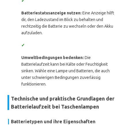
✓
Batteriestatusanzeige nutzen:
Eine Anzeige hilft
dir, den Ladezustand im Blick zu behalten und
rechtzeitig die Batterie zu wechseln oder den Akku
aufzuladen.
✓
Umweltbedingungen bedenken:
Die
Batterielaufzeit kann bei Kälte oder Feuchtigkeit
sinken. Wähle eine Lampe und Batterien, die auch
unter schwierigen Bedingungen zuverlässig
funktionieren.
Technische und praktische Grundlagen der
Batterielaufzeit bei Taschenlampen
Batterietypen und ihre Eigenschaften