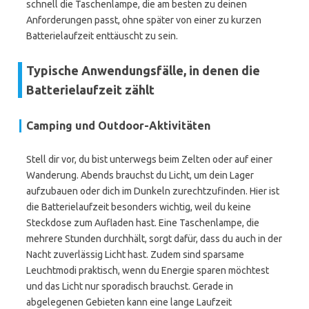
schnell die Taschenlampe, die am besten zu deinen
Anforderungen passt, ohne später von einer zu kurzen
Batterielaufzeit enttäuscht zu sein.
Typische Anwendungsfälle, in denen die
Batterielaufzeit zählt
Camping und Outdoor-Aktivitäten
Stell dir vor, du bist unterwegs beim Zelten oder auf einer
Wanderung. Abends brauchst du Licht, um dein Lager
aufzubauen oder dich im Dunkeln zurechtzufinden. Hier ist
die Batterielaufzeit besonders wichtig, weil du keine
Steckdose zum Aufladen hast. Eine Taschenlampe, die
mehrere Stunden durchhält, sorgt dafür, dass du auch in der
Nacht zuverlässig Licht hast. Zudem sind sparsame
Leuchtmodi praktisch, wenn du Energie sparen möchtest
und das Licht nur sporadisch brauchst. Gerade in
abgelegenen Gebieten kann eine lange Laufzeit