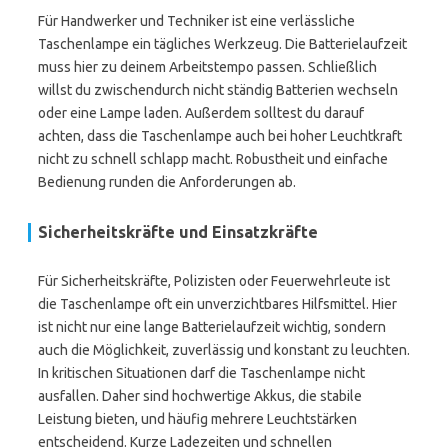
Für Handwerker und Techniker ist eine verlässliche
Taschenlampe ein tägliches Werkzeug. Die Batterielaufzeit
muss hier zu deinem Arbeitstempo passen. Schließlich
willst du zwischendurch nicht ständig Batterien wechseln
oder eine Lampe laden. Außerdem solltest du darauf
achten, dass die Taschenlampe auch bei hoher Leuchtkraft
nicht zu schnell schlapp macht. Robustheit und einfache
Bedienung runden die Anforderungen ab.
Sicherheitskräfte und Einsatzkräfte
Für Sicherheitskräfte, Polizisten oder Feuerwehrleute ist
die Taschenlampe oft ein unverzichtbares Hilfsmittel. Hier
ist nicht nur eine lange Batterielaufzeit wichtig, sondern
auch die Möglichkeit, zuverlässig und konstant zu leuchten.
In kritischen Situationen darf die Taschenlampe nicht
ausfallen. Daher sind hochwertige Akkus, die stabile
Leistung bieten, und häufig mehrere Leuchtstärken
entscheidend. Kurze Ladezeiten und schnellen