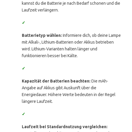
kannst du die Batterie je nach Bedarf schonen und die
Laufzeit verlängern.
✓
Batterietyp wählen:
Informiere dich, ob deine Lampe
mit Alkali-, Lithium-Batterien oder Akkus betrieben
wird. Lithium-Varianten halten länger und
funktionieren besser bei Kälte.
✓
Kapazität der Batterien beachten:
Die mAh-
Angabe auf Akkus gibt Auskunft über die
Energiedauer. Höhere Werte bedeuten in der Regel
längere Laufzeit.
✓
Laufzeit bei Standardnutzung vergleichen: