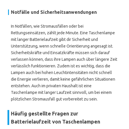
Notfälle und Sicherheitsanwendungen
In Notfällen, wie Stromausfällen oder bei
Rettungseinsätzen, zählt jede Minute. Eine Taschenlampe
mit langer Batterielaufzeit gibt dir Sicherheit und
Unterstützung, wenn schnelle Orientierung angesagt ist.
Sicherheitskräfte und Einsatzkräfte müssen sich darauf
verlassen können, dass ihre Lampen auch über längere Zeit
verlässlich funktionieren. Zudem ist es wichtig, dass die
Lampen auch bei hohen Leuchtintensitäten nicht schnell
die Energie verlieren, damit keine gefährlichen Situationen
entstehen. Auch im privaten Haushalt ist eine
Taschenlampe mit langer Laufzeit sinnvoll, um bei einem
plötzlichen Stromausfall gut vorbereitet zu sein.
Häufig gestellte Fragen zur
Batterielaufzeit von Taschenlampen