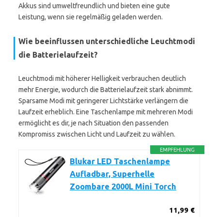
Akkus sind umweltfreundlich und bieten eine gute
Leistung, wenn sie regelmäßig geladen werden.
Wie beeinflussen unterschiedliche Leuchtmodi
die Batterielaufzeit?
Leuchtmodi mit höherer Helligkeit verbrauchen deutlich
mehr Energie, wodurch die Batterielaufzeit stark abnimmt.
Sparsame Modi mit geringerer Lichtstärke verlängern die
Laufzeit erheblich. Eine Taschenlampe mit mehreren Modi
ermöglicht es dir, je nach Situation den passenden
Kompromiss zwischen Licht und Laufzeit zu wählen.
EMPFEHLUNG
Blukar LED Taschenlampe
Aufladbar, Superhelle
Zoombare 2000L Mini Torch
11,99 €