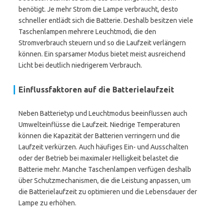
benötigt. Je mehr Strom die Lampe verbraucht, desto
schneller entlädt sich die Batterie. Deshalb besitzen viele
Taschenlampen mehrere Leuchtmodi, die den
Stromverbrauch steuern und so die Laufzeit verlängern
können. Ein sparsamer Modus bietet meist ausreichend
Licht bei deutlich niedrigerem Verbrauch.
Einflussfaktoren auf die Batterielaufzeit
Neben Batterietyp und Leuchtmodus beeinflussen auch
Umwelteinflüsse die Laufzeit. Niedrige Temperaturen
können die Kapazität der Batterien verringern und die
Laufzeit verkürzen. Auch häufiges Ein- und Ausschalten
oder der Betrieb bei maximaler Helligkeit belastet die
Batterie mehr. Manche Taschenlampen verfügen deshalb
über Schutzmechanismen, die die Leistung anpassen, um
die Batterielaufzeit zu optimieren und die Lebensdauer der
Lampe zu erhöhen.