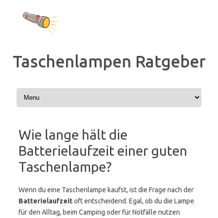
Zum
Inhalt
springen
Taschenlampen Ratgeber
Wie lange hält die
Batterielaufzeit einer guten
Taschenlampe?
Wenn du eine Taschenlampe kaufst, ist die Frage nach der
Batterielaufzeit
oft entscheidend. Egal, ob du die Lampe
für den Alltag, beim Camping oder für Notfälle nutzen