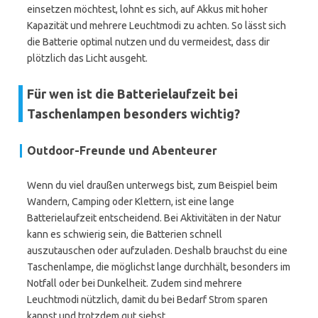
einsetzen möchtest, lohnt es sich, auf Akkus mit hoher
Kapazität und mehrere Leuchtmodi zu achten. So lässt sich
die Batterie optimal nutzen und du vermeidest, dass dir
plötzlich das Licht ausgeht.
Für wen ist die Batterielaufzeit bei
Taschenlampen besonders wichtig?
Outdoor-Freunde und Abenteurer
Wenn du viel draußen unterwegs bist, zum Beispiel beim
Wandern, Camping oder Klettern, ist eine lange
Batterielaufzeit entscheidend. Bei Aktivitäten in der Natur
kann es schwierig sein, die Batterien schnell
auszutauschen oder aufzuladen. Deshalb brauchst du eine
Taschenlampe, die möglichst lange durchhält, besonders im
Notfall oder bei Dunkelheit. Zudem sind mehrere
Leuchtmodi nützlich, damit du bei Bedarf Strom sparen
kannst und trotzdem gut siehst.