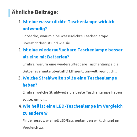
Ähnliche Beiträge:
Ist eine wasserdichte Taschenlampe wirklich
notwendig?
Entdecke, warum eine wasserdichte Taschenlampe
unverzichtbar ist und wie sie...
Ist eine wiederaufladbare Taschenlampe besser
als eine mit Batterien?
Erfahre, warum eine wiederaufladbare Taschenlampe die
Batterievariante übertrifft! Effizient, umweltfreundlich...
Welche Strahlweite sollte eine Taschenlampe
haben?
Erfahre, welche Strahlweite die beste Taschenlampe haben
sollte, um dir...
Wie hell ist eine LED-Taschenlampe im Vergleich
zu anderen?
Finde heraus, wie hell LED-Taschenlampen wirklich sind im
Vergleich zu...