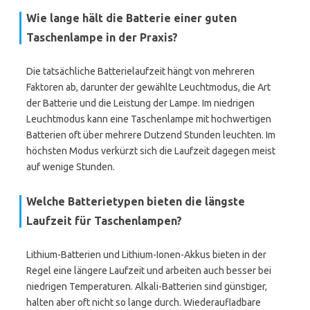
Wie lange hält die Batterie einer guten
Taschenlampe in der Praxis?
Die tatsächliche Batterielaufzeit hängt von mehreren
Faktoren ab, darunter der gewählte Leuchtmodus, die Art
der Batterie und die Leistung der Lampe. Im niedrigen
Leuchtmodus kann eine Taschenlampe mit hochwertigen
Batterien oft über mehrere Dutzend Stunden leuchten. Im
höchsten Modus verkürzt sich die Laufzeit dagegen meist
auf wenige Stunden.
Welche Batterietypen bieten die längste
Laufzeit für Taschenlampen?
Lithium-Batterien und Lithium-Ionen-Akkus bieten in der
Regel eine längere Laufzeit und arbeiten auch besser bei
niedrigen Temperaturen. Alkali-Batterien sind günstiger,
halten aber oft nicht so lange durch. Wiederaufladbare