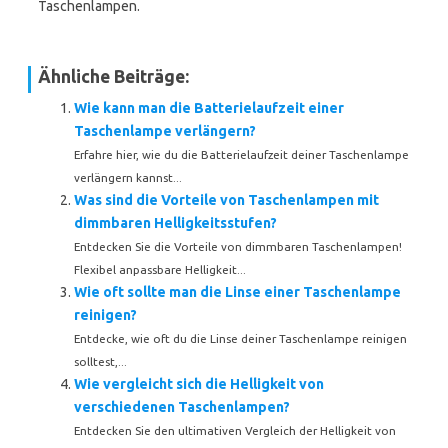
Taschenlampen.
Ähnliche Beiträge:
Wie kann man die Batterielaufzeit einer
Taschenlampe verlängern?
Erfahre hier, wie du die Batterielaufzeit deiner Taschenlampe
verlängern kannst...
Was sind die Vorteile von Taschenlampen mit
dimmbaren Helligkeitsstufen?
Entdecken Sie die Vorteile von dimmbaren Taschenlampen!
Flexibel anpassbare Helligkeit...
Wie oft sollte man die Linse einer Taschenlampe
reinigen?
Entdecke, wie oft du die Linse deiner Taschenlampe reinigen
solltest,...
Wie vergleicht sich die Helligkeit von
verschiedenen Taschenlampen?
Entdecken Sie den ultimativen Vergleich der Helligkeit von