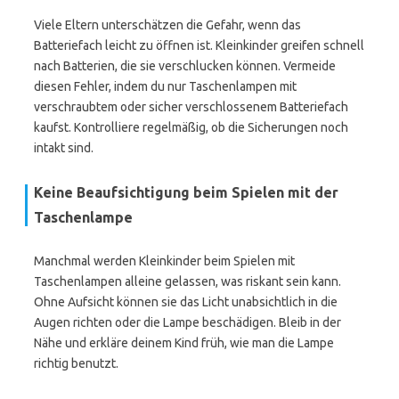
Viele Eltern unterschätzen die Gefahr, wenn das
Batteriefach leicht zu öffnen ist. Kleinkinder greifen schnell
nach Batterien, die sie verschlucken können. Vermeide
diesen Fehler, indem du nur Taschenlampen mit
verschraubtem oder sicher verschlossenem Batteriefach
kaufst. Kontrolliere regelmäßig, ob die Sicherungen noch
intakt sind.
Keine Beaufsichtigung beim Spielen mit der
Taschenlampe
Manchmal werden Kleinkinder beim Spielen mit
Taschenlampen alleine gelassen, was riskant sein kann.
Ohne Aufsicht können sie das Licht unabsichtlich in die
Augen richten oder die Lampe beschädigen. Bleib in der
Nähe und erkläre deinem Kind früh, wie man die Lampe
richtig benutzt.