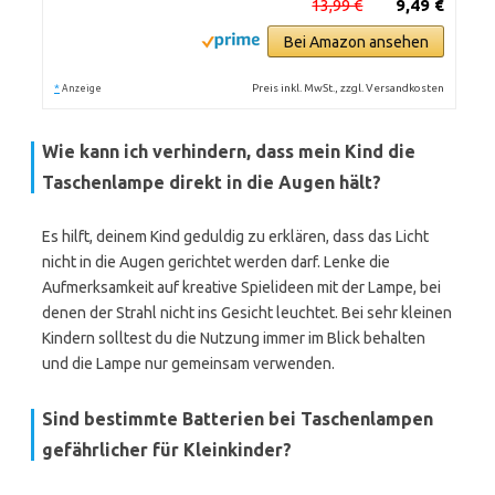
13,99 €
9,49 €
Bei Amazon ansehen
*
Preis inkl. MwSt., zzgl. Versandkosten
Anzeige
Wie kann ich verhindern, dass mein Kind die
Taschenlampe direkt in die Augen hält?
Es hilft, deinem Kind geduldig zu erklären, dass das Licht
nicht in die Augen gerichtet werden darf. Lenke die
Aufmerksamkeit auf kreative Spielideen mit der Lampe, bei
denen der Strahl nicht ins Gesicht leuchtet. Bei sehr kleinen
Kindern solltest du die Nutzung immer im Blick behalten
und die Lampe nur gemeinsam verwenden.
Sind bestimmte Batterien bei Taschenlampen
gefährlicher für Kleinkinder?