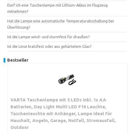
Darf ich eine Taschenlampe mit Lithium-Akkus im Flugzeug
mitnehmen?
Hat die Lampe eine automatische Temperaturabschaltung bei
Überhitzung?
Ist die Lampe wind- und sturmfest für draußen?
Ist die Linse kratzfest oder aus gehärtetem Glas?
Bestseller
VARTA Taschenlampe mit 5 LEDs inkl. 1x AA
Batterien, Day Light Multi LED F10 Leuchte,
Taschenleuchte mit Anhänger, Lampe ideal für
Haushalt, Angeln, Garage, Notfall, Stromausfall,
Outdoor