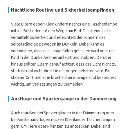
Nächtliche Routine und Sicherheitsempfinden
Viele Eltern geben Kleinkindern nachts eine Taschenlampe
mit ins Bett oder auf den Weg zum Bad. Das kleine Licht
vermittelt Sicherheit und erleichtert den Kindern das
selbstständige Bewegen im Dunkeln. Dabei kann es
vorkommen, dass die Lampe fallen gelassen wird oder das
Kind in der Dunkelheit herumläuft und stolpert. Darüber
hinaus sollten Eltern darauf achten, dass das Licht nicht zu
stark ist und nicht direkt in die Augen gehalten wird. Ein
stabiler Griff und eine bruchsichere Lampe sind besonders
wichtig, um Verletzungen zu vermeiden.
Ausflüge und Spaziergänge in der Dämmerung
Auch draußen bei Spaziergängen in der Dämmerung oder
bei Familienausflügen nutzen Kleinkinder Taschenlampen
gern, um Tiere oder Pflanzen zu entdecken. Dabei sind