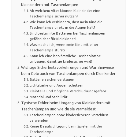
Kleinkindern mit Taschenlampen
Ab welchem Alter können Kleinkinder eine
Taschenlampe sicher nutzen?
Wie kann ich verhindern, dass mein Kind die
Taschenlampe direkt in die Augen hält?
Sind bestimmte Batterien bei Taschenlampen
gefährlicher für Kleinkinder?
Was mache ich, wenn mein Kind mit einer
Taschenlampe stürzt?
Kann ich eine herkömmliche Taschenlampe
umbauen, damit sie kindersicher wird?
Wichtige Sicherheitsvorkehrungen und Warnhinweise
beim Gebrauch von Taschenlampen durch Kleinkinder
Batterien sicher verstauen
Lichtstärke und Augen schützen
Kleinteile und mögliche Verschluckungsgefahr
Material und Stabilität
Typische Fehler beim Umgang von Kleinkindern mit
Taschenlampen und wie du sie vermeidest
Taschenlampen ohne kindersicheren Verschluss
verwenden
Keine Beaufsichtigung beim Spielen mit der
Taschenlampe