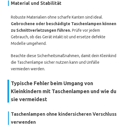
Material und Stabilität
Robuste Materialien ohne scharfe Kanten sind ideal.
Gebrochene oder beschädigte Taschenlampen können
zu Schnittverletzungen führen.
Prüfe vor jedem
Gebrauch, ob das Gerät intakt ist und ersetze defekte
Modelle umgehend.
Beachte diese Sicherheitsmaßnahmen, damit dein Kleinkind
die Taschenlampe sicher nutzen kann und Unfälle
vermieden werden.
Typische Fehler beim Umgang von
Kleinkindern mit Taschenlampen und wie du
sie vermeidest
Taschenlampen ohne kindersicheren Verschluss
verwenden