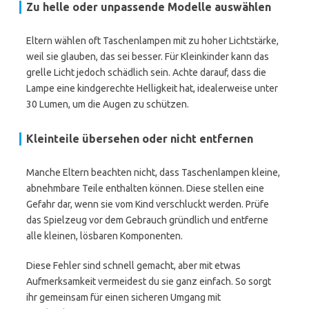
Zu helle oder unpassende Modelle auswählen
Eltern wählen oft Taschenlampen mit zu hoher Lichtstärke,
weil sie glauben, das sei besser. Für Kleinkinder kann das
grelle Licht jedoch schädlich sein. Achte darauf, dass die
Lampe eine kindgerechte Helligkeit hat, idealerweise unter
30 Lumen, um die Augen zu schützen.
Kleinteile übersehen oder nicht entfernen
Manche Eltern beachten nicht, dass Taschenlampen kleine,
abnehmbare Teile enthalten können. Diese stellen eine
Gefahr dar, wenn sie vom Kind verschluckt werden. Prüfe
das Spielzeug vor dem Gebrauch gründlich und entferne
alle kleinen, lösbaren Komponenten.
Diese Fehler sind schnell gemacht, aber mit etwas
Aufmerksamkeit vermeidest du sie ganz einfach. So sorgt
ihr gemeinsam für einen sicheren Umgang mit