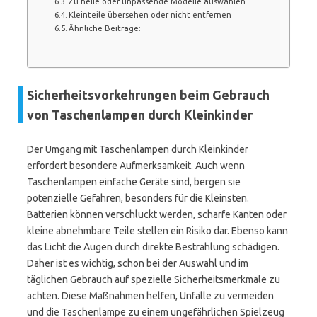
Zu helle oder unpassende Modelle auswählen
Kleinteile übersehen oder nicht entfernen
Ähnliche Beiträge:
Sicherheitsvorkehrungen beim Gebrauch
von Taschenlampen durch Kleinkinder
Der Umgang mit Taschenlampen durch Kleinkinder
erfordert besondere Aufmerksamkeit. Auch wenn
Taschenlampen einfache Geräte sind, bergen sie
potenzielle Gefahren, besonders für die Kleinsten.
Batterien können verschluckt werden, scharfe Kanten oder
kleine abnehmbare Teile stellen ein Risiko dar. Ebenso kann
das Licht die Augen durch direkte Bestrahlung schädigen.
Daher ist es wichtig, schon bei der Auswahl und im
täglichen Gebrauch auf spezielle Sicherheitsmerkmale zu
achten. Diese Maßnahmen helfen, Unfälle zu vermeiden
und die Taschenlampe zu einem ungefährlichen Spielzeug