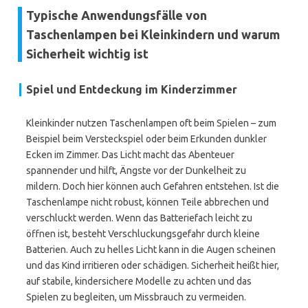
Typische Anwendungsfälle von
Taschenlampen bei Kleinkindern und warum
Sicherheit wichtig ist
Spiel und Entdeckung im Kinderzimmer
Kleinkinder nutzen Taschenlampen oft beim Spielen – zum
Beispiel beim Versteckspiel oder beim Erkunden dunkler
Ecken im Zimmer. Das Licht macht das Abenteuer
spannender und hilft, Ängste vor der Dunkelheit zu
mildern. Doch hier können auch Gefahren entstehen. Ist die
Taschenlampe nicht robust, können Teile abbrechen und
verschluckt werden. Wenn das Batteriefach leicht zu
öffnen ist, besteht Verschluckungsgefahr durch kleine
Batterien. Auch zu helles Licht kann in die Augen scheinen
und das Kind irritieren oder schädigen. Sicherheit heißt hier,
auf stabile, kindersichere Modelle zu achten und das
Spielen zu begleiten, um Missbrauch zu vermeiden.