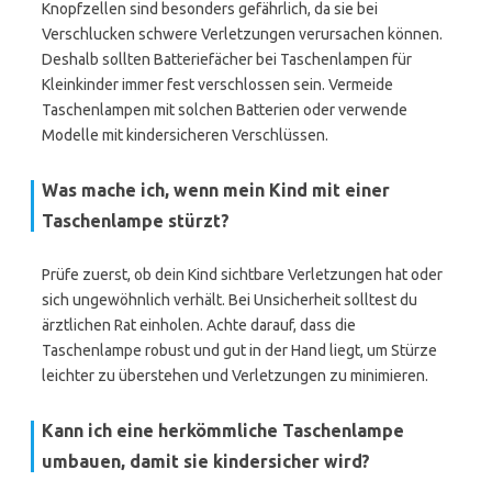
Knopfzellen sind besonders gefährlich, da sie bei
Verschlucken schwere Verletzungen verursachen können.
Deshalb sollten Batteriefächer bei Taschenlampen für
Kleinkinder immer fest verschlossen sein. Vermeide
Taschenlampen mit solchen Batterien oder verwende
Modelle mit kindersicheren Verschlüssen.
Was mache ich, wenn mein Kind mit einer
Taschenlampe stürzt?
Prüfe zuerst, ob dein Kind sichtbare Verletzungen hat oder
sich ungewöhnlich verhält. Bei Unsicherheit solltest du
ärztlichen Rat einholen. Achte darauf, dass die
Taschenlampe robust und gut in der Hand liegt, um Stürze
leichter zu überstehen und Verletzungen zu minimieren.
Kann ich eine herkömmliche Taschenlampe
umbauen, damit sie kindersicher wird?