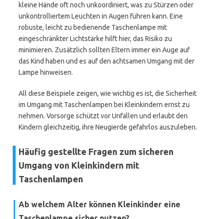
kleine Hände oft noch unkoordiniert, was zu Stürzen oder
unkontrolliertem Leuchten in Augen führen kann. Eine
robuste, leicht zu bedienende Taschenlampe mit
eingeschränkter Lichtstärke hilft hier, das Risiko zu
minimieren. Zusätzlich sollten Eltern immer ein Auge auf
das Kind haben und es auf den achtsamen Umgang mit der
Lampe hinweisen.
All diese Beispiele zeigen, wie wichtig es ist, die Sicherheit
im Umgang mit Taschenlampen bei Kleinkindern ernst zu
nehmen. Vorsorge schützt vor Unfällen und erlaubt den
Kindern gleichzeitig, ihre Neugierde gefahrlos auszuleben.
Häufig gestellte Fragen zum sicheren
Umgang von Kleinkindern mit
Taschenlampen
Ab welchem Alter können Kleinkinder eine
Taschenlampe sicher nutzen?