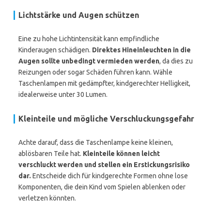
Lichtstärke und Augen schützen
Eine zu hohe Lichtintensität kann empfindliche
Kinderaugen schädigen.
Direktes Hineinleuchten in die
Augen sollte unbedingt vermieden werden
, da dies zu
Reizungen oder sogar Schäden führen kann. Wähle
Taschenlampen mit gedämpfter, kindgerechter Helligkeit,
idealerweise unter 30 Lumen.
Kleinteile und mögliche Verschluckungsgefahr
Achte darauf, dass die Taschenlampe keine kleinen,
ablösbaren Teile hat.
Kleinteile können leicht
verschluckt werden und stellen ein Erstickungsrisiko
dar.
Entscheide dich für kindgerechte Formen ohne lose
Komponenten, die dein Kind vom Spielen ablenken oder
verletzen könnten.