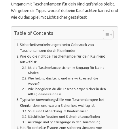
Umgang mit Taschenlampen für dein Kind gefahrlos bleibt.
Wir geben dir Tipps, worauf du beim Kauf achten kannst und
wie du das Spiel mit Licht sicher gestaltest.
Table of Contents
Sicherheitsvorkehrungen beim Gebrauch von
Taschenlampen durch Kleinkinder
Wie du die richtige Taschenlampe für dein Kleinkind
auswählst
Ist die Taschenlampe sicher im Umgang für kleine
Kinder?
Wie hell ist das Licht und wie wirkt es auf die
Augen?
Wie integrierst du die Taschenlampe sicher in den
Alltag deines Kindes?
Typische Anwendungsfälle von Taschenlampen bei
Kleinkindern und warum Sicherheit wichtig ist
Spiel und Entdeckung im Kinderzimmer
Nächtliche Routine und Sicherheitsempfinden
Ausflüge und Spaziergänge in der Dämmerung
Häufig gestellte Fragen zum sicheren Umgang von