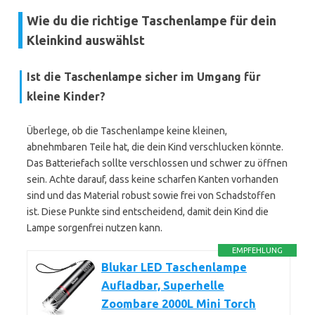
Wie du die richtige Taschenlampe für dein
Kleinkind auswählst
Ist die Taschenlampe sicher im Umgang für
kleine Kinder?
Überlege, ob die Taschenlampe keine kleinen,
abnehmbaren Teile hat, die dein Kind verschlucken könnte.
Das Batteriefach sollte verschlossen und schwer zu öffnen
sein. Achte darauf, dass keine scharfen Kanten vorhanden
sind und das Material robust sowie frei von Schadstoffen
ist. Diese Punkte sind entscheidend, damit dein Kind die
Lampe sorgenfrei nutzen kann.
EMPFEHLUNG
Blukar LED Taschenlampe
Aufladbar, Superhelle
Zoombare 2000L Mini Torch