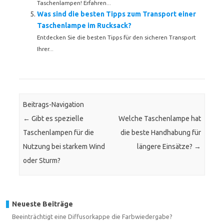
Taschenlampen! Erfahren...
Was sind die besten Tipps zum Transport einer
Taschenlampe im Rucksack?
Entdecken Sie die besten Tipps für den sicheren Transport
Ihrer...
Beitrags-Navigation
←
Gibt es spezielle
Welche Taschenlampe hat
Taschenlampen für die
die beste Handhabung für
Nutzung bei starkem Wind
längere Einsätze?
→
oder Sturm?
Neueste Beiträge
Beeinträchtigt eine Diffusorkappe die Farbwiedergabe?