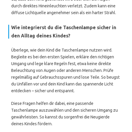
durch direktes Hineinleuchten verletzt. Zudem kann eine
diffuse Lichtquelle angenehmer sein als ein harter Strahl.
Wie integrierst du die Taschenlampe sicher in
den Alltag deines Kindes?
Überlege, wie dein Kind die Taschenlampe nutzen wird.
Begleite es bei den ersten Spielen, erkläre den richtigen
Umgang und lege klare Regeln fest, etwa keine direkte
Beleuchtung von Augen oder anderen Menschen. Prüfe
regelmäßig auf Gebrauchsspuren und lose Teile. So beugst
du Unfällen vor und dein Kind kann das spannende Licht
entdecken – sicher und entspannt.
Diese Fragen helfen dir dabei, eine passende
Taschenlampe auszuwählen und den sicheren Umgang zu
gewährleisten. So kannst du sorgenfrei die Neugierde
deines Kindes fördern.