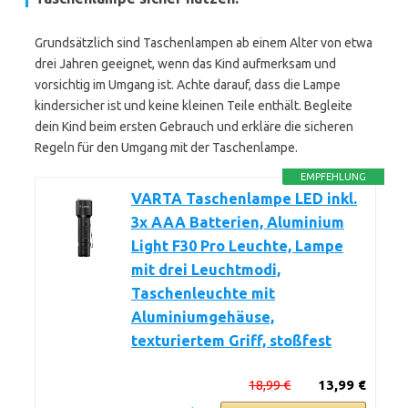
Grundsätzlich sind Taschenlampen ab einem Alter von etwa
drei Jahren geeignet, wenn das Kind aufmerksam und
vorsichtig im Umgang ist. Achte darauf, dass die Lampe
kindersicher ist und keine kleinen Teile enthält. Begleite
dein Kind beim ersten Gebrauch und erkläre die sicheren
Regeln für den Umgang mit der Taschenlampe.
EMPFEHLUNG
VARTA Taschenlampe LED inkl.
3x AAA Batterien, Aluminium
Light F30 Pro Leuchte, Lampe
mit drei Leuchtmodi,
Taschenleuchte mit
Aluminiumgehäuse,
texturiertem Griff, stoßfest
18,99 €
13,99 €