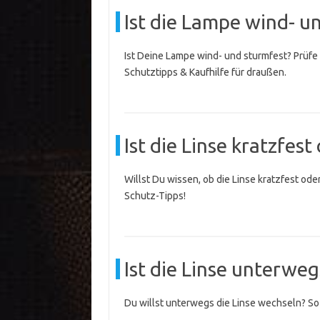
Ist die Lampe wind- u
Ist Deine Lampe wind- und sturmfest? Prüfe s
Schutztipps & Kaufhilfe für draußen.
Ist die Linse kratzfes
Willst Du wissen, ob die Linse kratzfest oder
Schutz-Tipps!
Ist die Linse unterwe
Du willst unterwegs die Linse wechseln? So 