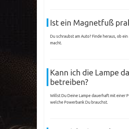
Ist ein Magnetfuß pra
Du schraubst am Auto? Finde heraus, ob ein 
macht.
Kann ich die Lampe d
betreiben?
Willst Du Deine Lampe dauerhaft mit einer P
welche Powerbank Du brauchst.