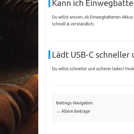
Kann ich Einwegbatter
Du willst wissen, ob Einwegbatterien Akkus
schnell & verständlich.
Lädt USB-C schneller 
Du willst schneller und sicherer laden? Fin
Beitrags-Navigation
←
Ältere Beiträge